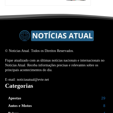
© Noticias Atual. Todos os Direitos Reservados.
Fique atualizado com as últimas notícias nacionais e internacionais no
Noticias Atual. Receba informações precisas e relevantes sobre os
principais acontecimentos do dia.
E-mail: noticiasatual@evte.net
Categorias
29
Apostas
8
Autos e Motos