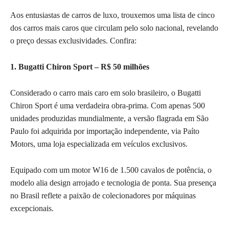
Aos entusiastas de carros de luxo, trouxemos uma lista de cinco
dos carros mais caros que circulam pelo solo nacional, revelando
o preço dessas exclusividades. Confira:
1. Bugatti Chiron Sport – R$ 50 milhões
Considerado o carro mais caro em solo brasileiro, o Bugatti
Chiron Sport é uma verdadeira obra-prima. Com apenas 500
unidades produzidas mundialmente, a versão flagrada em São
Paulo foi adquirida por importação independente, via Paíto
Motors, uma loja especializada em veículos exclusivos.
Equipado com um motor W16 de 1.500 cavalos de potência, o
modelo alia design arrojado e tecnologia de ponta. Sua presença
no Brasil reflete a paixão de colecionadores por máquinas
excepcionais.