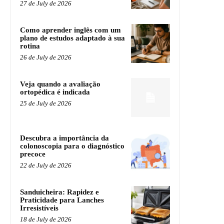
27 de July de 2026
Como aprender inglês com um
plano de estudos adaptado à sua
rotina
26 de July de 2026
Veja quando a avaliação
ortopédica é indicada
25 de July de 2026
Descubra a importância da
colonoscopia para o diagnóstico
precoce
22 de July de 2026
Sanduicheira: Rapidez e
Praticidade para Lanches
Irresistíveis
18 de July de 2026