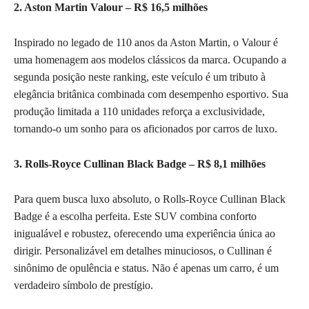
2. Aston Martin Valour – R$ 16,5 milhões
Inspirado no legado de 110 anos da Aston Martin, o Valour é
uma homenagem aos modelos clássicos da marca. Ocupando a
segunda posição neste ranking, este veículo é um tributo à
elegância britânica combinada com desempenho esportivo. Sua
produção limitada a 110 unidades reforça a exclusividade,
tornando-o um sonho para os aficionados por carros de luxo.
3. Rolls-Royce Cullinan Black Badge – R$ 8,1 milhões
Para quem busca luxo absoluto, o Rolls-Royce Cullinan Black
Badge é a escolha perfeita. Este SUV combina conforto
inigualável e robustez, oferecendo uma experiência única ao
dirigir. Personalizável em detalhes minuciosos, o Cullinan é
sinônimo de opulência e status. Não é apenas um carro, é um
verdadeiro símbolo de prestígio.