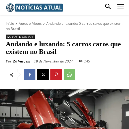
Início
Autos e Motos
Andando e luxando: 5 carros caros que existem
no Brasil
AUTOS E MOTOS
Andando e luxando: 5 carros caros que
existem no Brasil
Por
Zé Vargem
18 de November de 2024
145