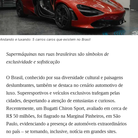
Andando e luxando: 5 carros caros que existem no Brasil
Supermáquinas nas ruas brasileiras são símbolos de
exclusividade e sofisticação
O Brasil, conhecido por sua diversidade cultural e paisagens
deslumbrantes, também se destaca no cenário automotivo de
luxo. Superesportivos e veículos exclusivos trafegam pelas
cidades, despertando a atenção de entusiastas e curiosos.
Recentemente, um Bugatti Chiron Sport, avaliado em cerca de
R$ 50 milhões, foi flagrado na Marginal Pinheiros, em São
Paulo, evidenciando a presença de automóveis extraordinários
no país – se tornando, inclusive, notícia em grandes sites.