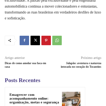
exclusividade. A paixão pela exclusividade e pela engenharia
automobilística continua a mover colecionadores e entusiastas,
transformando as ruas brasileiras em verdadeiros desfiles de luxo
e sofisticação.
Artigo anterior
Próximo artigo
Dicas de como amolar sua faca em
Jalapão: aventura e natureza
casa
intocada no coração do Tocantins
Posts Recentes
Emagrecer com
acompanhamento online:
organização, metas e segurança