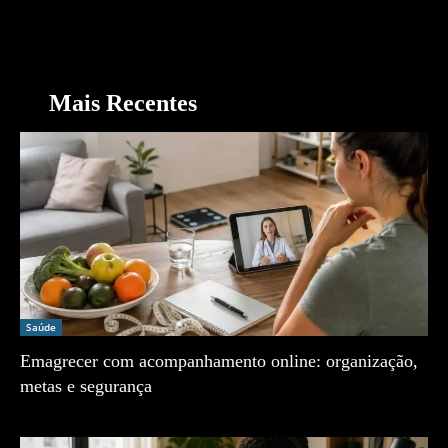
Mais Recentes
Saúde
Emagrecer com acompanhamento online: organização,
metas e segurança
Zé Vargem