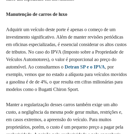
Manutenção de carros de luxo
Adquirir um veículo deste porte é apenas o começo de um
investimento significativo. Além de manter revisões periódicas
em oficinas especializadas, é essencial considerar os altos custos
de tributos. No caso do IPVA (Imposto sobre a Propriedade de
Veículos Automotores), o valor é proporcional ao preço do
automóvel. Ao consultarmos o
Detran SP e o IPVA
, por
exemplo, vemos que no estado a alíquota para veículos movidos
a gasolina é de de 4%, o que resulta em cifras milionárias para
modelos como o Bugatti Chiron Sport.
Manter a regularização desses carros também exige um alto
custo, a negligência da mesma pode gerar multas, restrições e,
em casos extremos, a apreensão do veículo. Para muitos
proprietários, porém, o custo é um pequeno preço a pagar pela