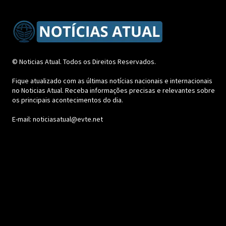
© Noticias Atual. Todos os Direitos Reservados.
Fique atualizado com as últimas notícias nacionais e internacionais
no Noticias Atual. Receba informações precisas e relevantes sobre
os principais acontecimentos do dia.
E-mail: noticiasatual@evte.net