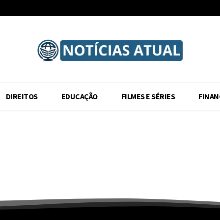
DIREITOS
EDUCAÇÃO
FILMES E SÉRIES
FINAN