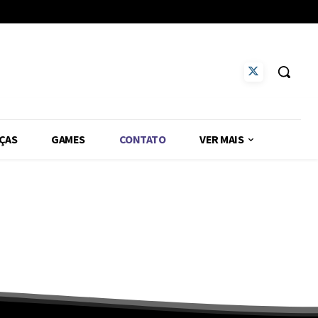
ÇAS
GAMES
CONTATO
VER MAIS