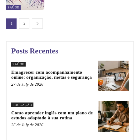
SAÚDE
1
2
Posts Recentes
SAÚDE
Emagrecer com acompanhamento
online: organização, metas e segurança
27 de July de 2026
EDUCAÇÃO
Como aprender inglês com um plano de
estudos adaptado à sua rotina
26 de July de 2026