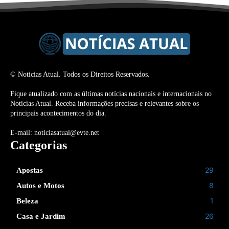
© Noticias Atual. Todos os Direitos Reservados.
Fique atualizado com as últimas notícias nacionais e internacionais no
Noticias Atual. Receba informações precisas e relevantes sobre os
principais acontecimentos do dia.
E-mail: noticiasatual@evte.net
Categorias
29
Apostas
8
Autos e Motos
1
Beleza
26
Casa e Jardim