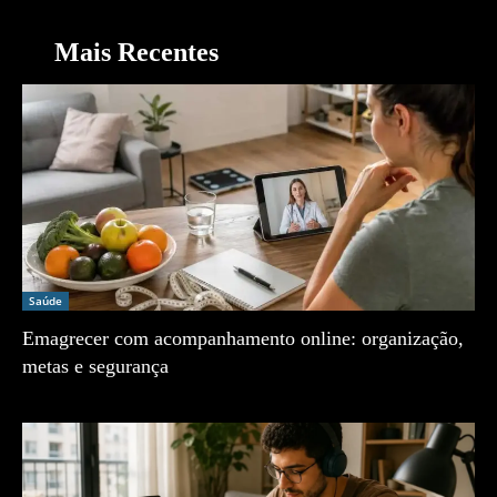
Mais Recentes
Saúde
Emagrecer com acompanhamento online: organização,
metas e segurança
Zé Vargem