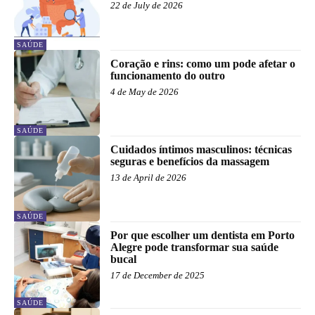
22 de July de 2026
SAÚDE
Coração e rins: como um pode afetar o
funcionamento do outro
4 de May de 2026
SAÚDE
Cuidados íntimos masculinos: técnicas
seguras e benefícios da massagem
13 de April de 2026
SAÚDE
Por que escolher um dentista em Porto
Alegre pode transformar sua saúde
bucal
17 de December de 2025
SAÚDE