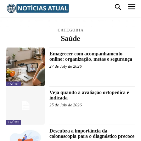
CATEGORIA
Saúde
Emagrecer com acompanhamento
online: organização, metas e segurança
27 de July de 2026
SAÚDE
Veja quando a avaliação ortopédica é
indicada
25 de July de 2026
SAÚDE
Descubra a importância da
colonoscopia para o diagnóstico precoce