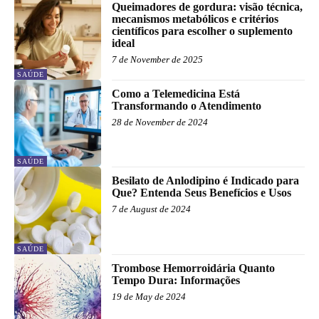
Queimadores de gordura: visão técnica,
mecanismos metabólicos e critérios
científicos para escolher o suplemento
ideal
7 de November de 2025
SAÚDE
Como a Telemedicina Está
Transformando o Atendimento
28 de November de 2024
SAÚDE
Besilato de Anlodipino é Indicado para
Que? Entenda Seus Benefícios e Usos
7 de August de 2024
SAÚDE
Trombose Hemorroidária Quanto
Tempo Dura: Informações
19 de May de 2024