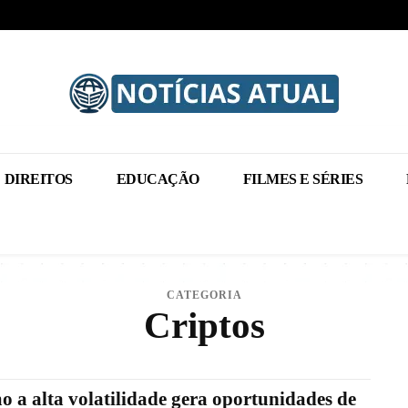
DIREITOS
EDUCAÇÃO
FILMES E SÉRIES
CATEGORIA
Criptos
 a alta volatilidade gera oportunidades de