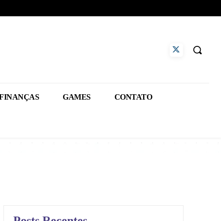
FINANÇAS
GAMES
CONTATO
Posts Recentes