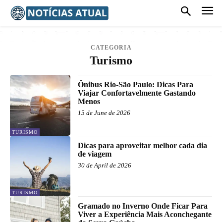
CATEGORIA
Turismo
Ônibus Rio-São Paulo: Dicas Para
Viajar Confortavelmente Gastando
Menos
15 de June de 2026
TURISMO
Dicas para aproveitar melhor cada dia
de viagem
30 de April de 2026
TURISMO
Gramado no Inverno Onde Ficar Para
Viver a Experiência Mais Aconchegante