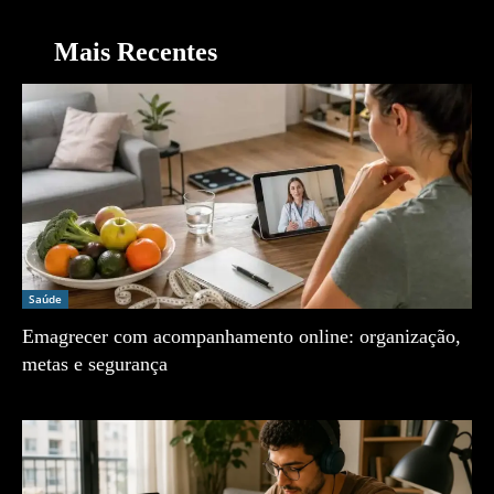
Mais Recentes
Saúde
Emagrecer com acompanhamento online: organização,
metas e segurança
Zé Vargem