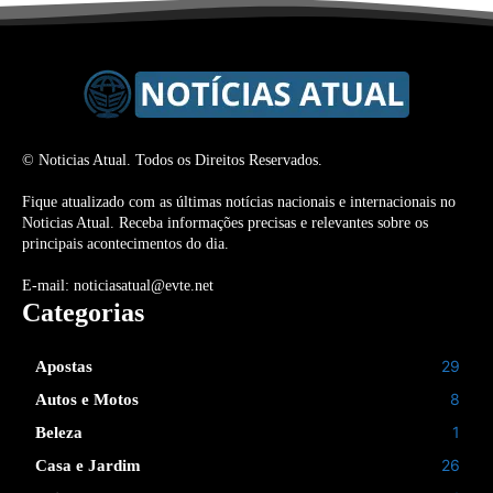
© Noticias Atual. Todos os Direitos Reservados.
Fique atualizado com as últimas notícias nacionais e internacionais no
Noticias Atual. Receba informações precisas e relevantes sobre os
principais acontecimentos do dia.
E-mail: noticiasatual@evte.net
Categorias
29
Apostas
8
Autos e Motos
1
Beleza
26
Casa e Jardim