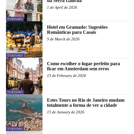
da Serra Gaúcha
1 de April de 2026
TURISMO
Hotel em Gramado: Sugestões
Românticas para Casais
5 de March de 2026
TURISMO
Como escolher o lugar perfeito para
ficar em Amsterdam sem erros
15 de February de 2026
TURISMO
Estes Tours no Rio de Janeiro mudam
totalmente a forma de ver a cidade
15 de January de 2026
TURISMO