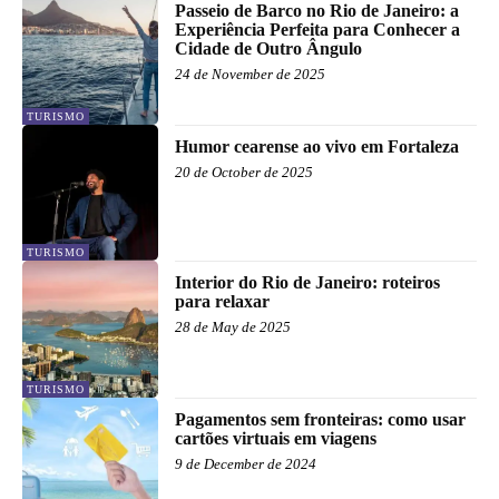
Passeio de Barco no Rio de Janeiro: a
Experiência Perfeita para Conhecer a
Cidade de Outro Ângulo
24 de November de 2025
TURISMO
Humor cearense ao vivo em Fortaleza
20 de October de 2025
TURISMO
Interior do Rio de Janeiro: roteiros
para relaxar
28 de May de 2025
TURISMO
Pagamentos sem fronteiras: como usar
cartões virtuais em viagens
9 de December de 2024