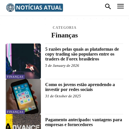
CATEGORIA
Finanças
5 razões pelas quais as plataformas de
copy trading são populares entre os
traders de Forex brasileiros
5 de January de 2026
FINANÇAS
Como os jovens estão aprendendo a
investir por redes sociais
31 de October de 2025
FINANÇAS
Pagamento antecipado: vantagens para
empresas e fornecedores