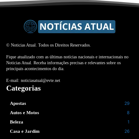
© Noticias Atual. Todos os Direitos Reservados.
Fique atualizado com as últimas notícias nacionais e internacionais no
Noticias Atual. Receba informações precisas e relevantes sobre os
principais acontecimentos do dia.
E-mail: noticiasatual@evte.net
Categorias
29
Apostas
8
Autos e Motos
1
Beleza
26
Casa e Jardim