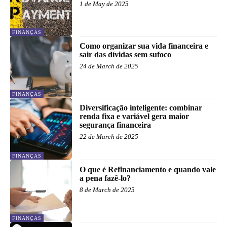
1 de May de 2025
FINANÇAS
Como organizar sua vida financeira e
sair das dívidas sem sufoco
24 de March de 2025
FINANÇAS
Diversificação inteligente: combinar
renda fixa e variável gera maior
segurança financeira
22 de March de 2025
FINANÇAS
O que é Refinanciamento e quando vale
a pena fazê-lo?
8 de March de 2025
FINANÇAS