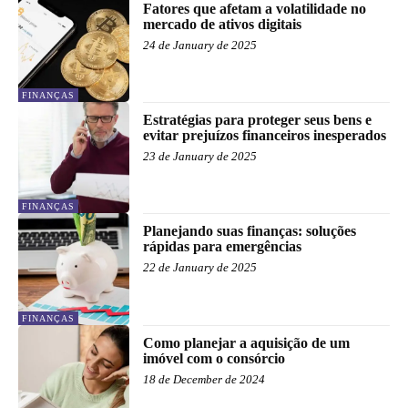
Fatores que afetam a volatilidade no
mercado de ativos digitais
24 de January de 2025
FINANÇAS
Estratégias para proteger seus bens e
evitar prejuízos financeiros inesperados
23 de January de 2025
FINANÇAS
Planejando suas finanças: soluções
rápidas para emergências
22 de January de 2025
FINANÇAS
Como planejar a aquisição de um
imóvel com o consórcio
18 de December de 2024