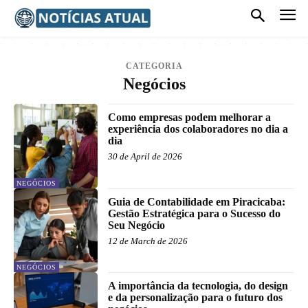
CATEGORIA
Negócios
Como empresas podem melhorar a
experiência dos colaboradores no dia a
dia
30 de April de 2026
NEGÓCIOS
Guia de Contabilidade em Piracicaba:
Gestão Estratégica para o Sucesso do
Seu Negócio
12 de March de 2026
NEGÓCIOS
A importância da tecnologia, do design
e da personalização para o futuro dos