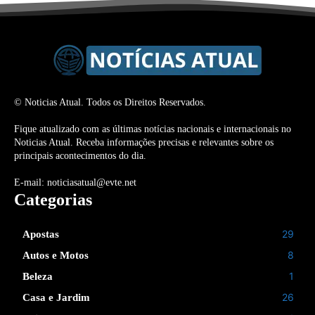
© Noticias Atual. Todos os Direitos Reservados.
Fique atualizado com as últimas notícias nacionais e internacionais no
Noticias Atual. Receba informações precisas e relevantes sobre os
principais acontecimentos do dia.
E-mail: noticiasatual@evte.net
Categorias
29
Apostas
8
Autos e Motos
1
Beleza
26
Casa e Jardim