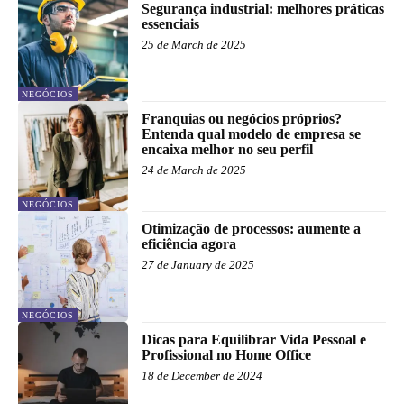
Segurança industrial: melhores práticas
essenciais
25 de March de 2025
NEGÓCIOS
Franquias ou negócios próprios?
Entenda qual modelo de empresa se
encaixa melhor no seu perfil
24 de March de 2025
NEGÓCIOS
Otimização de processos: aumente a
eficiência agora
27 de January de 2025
NEGÓCIOS
Dicas para Equilibrar Vida Pessoal e
Profissional no Home Office
18 de December de 2024