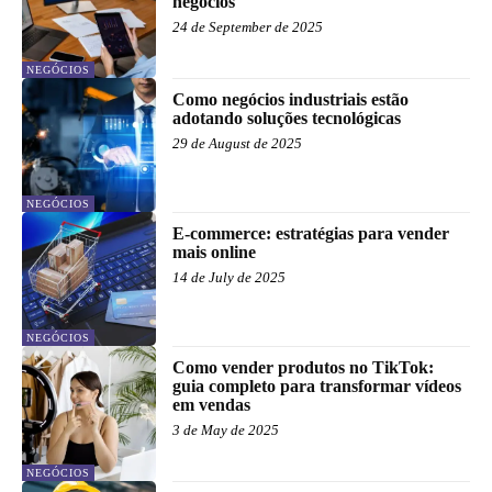
negócios
24 de September de 2025
NEGÓCIOS
Como negócios industriais estão
adotando soluções tecnológicas
29 de August de 2025
NEGÓCIOS
E-commerce: estratégias para vender
mais online
14 de July de 2025
NEGÓCIOS
Como vender produtos no TikTok:
guia completo para transformar vídeos
em vendas
3 de May de 2025
NEGÓCIOS