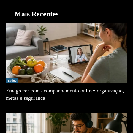
Mais Recentes
Saúde
Emagrecer com acompanhamento online: organização,
metas e segurança
Zé Vargem