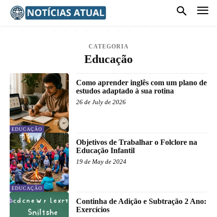
CATEGORIA
Educação
Como aprender inglês com um plano de
estudos adaptado à sua rotina
26 de July de 2026
EDUCAÇÃO
Objetivos de Trabalhar o Folclore na
Educação Infantil
19 de May de 2024
EDUCAÇÃO
Continha de Adição e Subtração 2 Ano:
Exercícios