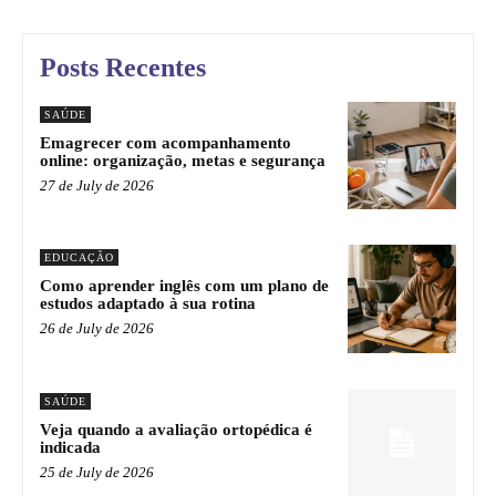
Posts Recentes
SAÚDE
Emagrecer com acompanhamento
online: organização, metas e segurança
27 de July de 2026
EDUCAÇÃO
Como aprender inglês com um plano de
estudos adaptado à sua rotina
26 de July de 2026
SAÚDE
Veja quando a avaliação ortopédica é
indicada
25 de July de 2026