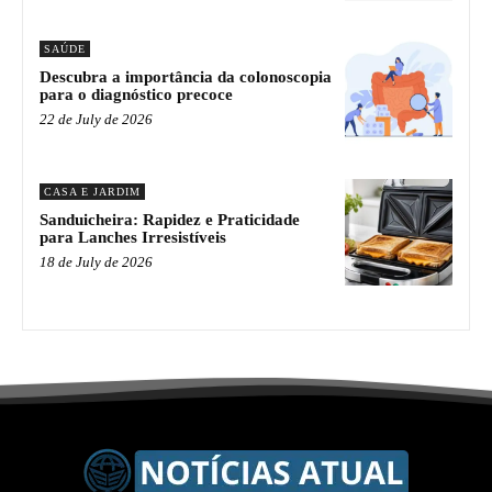
SAÚDE
Descubra a importância da colonoscopia
para o diagnóstico precoce
22 de July de 2026
CASA E JARDIM
Sanduicheira: Rapidez e Praticidade
para Lanches Irresistíveis
18 de July de 2026