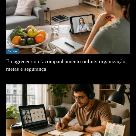
Saúde
Emagrecer com acompanhamento online: organização,
metas e segurança
Zé Vargem