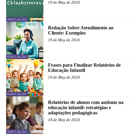
19 de May de 2024
EDUCAÇÃO
Redação Sobre Atendimento ao
Cliente: Exemplos
19 de May de 2024
EDUCAÇÃO
Frases para Finalizar Relatórios de
Educação Infantil
19 de May de 2024
EDUCAÇÃO
Relatórios de alunos com autismo na
educação infantil: estratégias e
adaptações pedagógicas
18 de May de 2024
EDUCAÇÃO