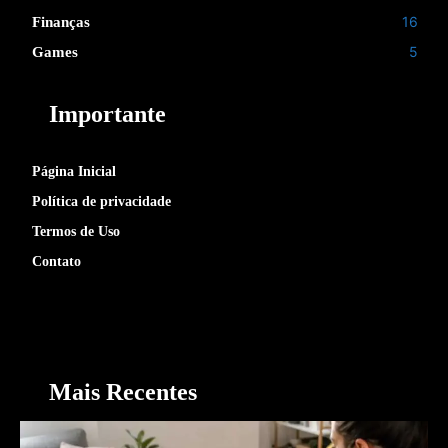
16
Finanças
5
Games
Importante
Página Inicial
Política de privacidade
Termos de Uso
Contato
Mais Recentes