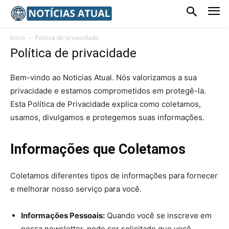
Início
Política de privacidade
Política de privacidade
Bem-vindo ao Noticias Atual. Nós valorizamos a sua
privacidade e estamos comprometidos em protegê-la.
Esta Política de Privacidade explica como coletamos,
usamos, divulgamos e protegemos suas informações.
Informações que Coletamos
Coletamos diferentes tipos de informações para fornecer
e melhorar nosso serviço para você.
Informações Pessoais:
Quando você se inscreve em
nossa newsletter, pode ser solicitado que você