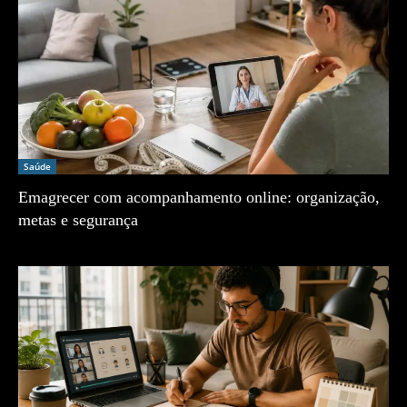
Saúde
Emagrecer com acompanhamento online: organização,
metas e segurança
Zé Vargem