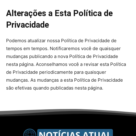
Alterações a Esta Política de
Privacidade
Podemos atualizar nossa Política de Privacidade de
tempos em tempos. Notificaremos você de quaisquer
mudanças publicando a nova Política de Privacidade
nesta página. Aconselhamos você a revisar esta Política
de Privacidade periodicamente para quaisquer
mudanças. As mudanças a esta Política de Privacidade
são efetivas quando publicadas nesta página.