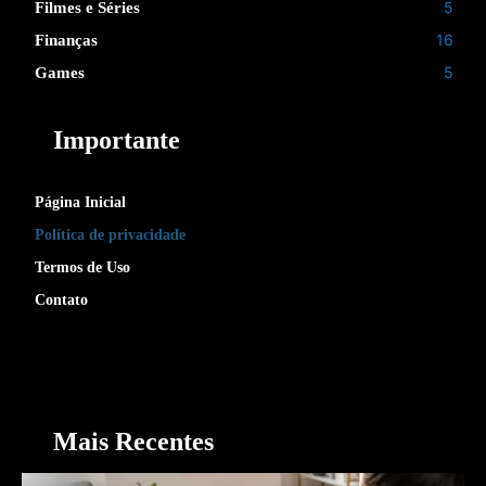
5
Filmes e Séries
16
Finanças
5
Games
Importante
Página Inicial
Política de privacidade
Termos de Uso
Contato
Mais Recentes