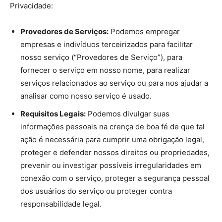
Privacidade:
Provedores de Serviços:
Podemos empregar
empresas e indivíduos terceirizados para facilitar
nosso serviço (“Provedores de Serviço”), para
fornecer o serviço em nosso nome, para realizar
serviços relacionados ao serviço ou para nos ajudar a
analisar como nosso serviço é usado.
Requisitos Legais:
Podemos divulgar suas
informações pessoais na crença de boa fé de que tal
ação é necessária para cumprir uma obrigação legal,
proteger e defender nossos direitos ou propriedades,
prevenir ou investigar possíveis irregularidades em
conexão com o serviço, proteger a segurança pessoal
dos usuários do serviço ou proteger contra
responsabilidade legal.