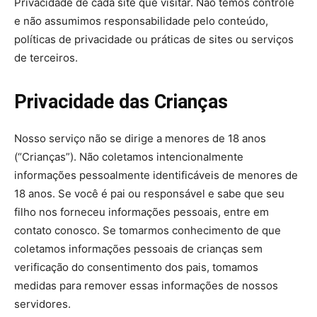
Privacidade de cada site que visitar. Não temos controle
e não assumimos responsabilidade pelo conteúdo,
políticas de privacidade ou práticas de sites ou serviços
de terceiros.
Privacidade das Crianças
Nosso serviço não se dirige a menores de 18 anos
(“Crianças”). Não coletamos intencionalmente
informações pessoalmente identificáveis de menores de
18 anos. Se você é pai ou responsável e sabe que seu
filho nos forneceu informações pessoais, entre em
contato conosco. Se tomarmos conhecimento de que
coletamos informações pessoais de crianças sem
verificação do consentimento dos pais, tomamos
medidas para remover essas informações de nossos
servidores.