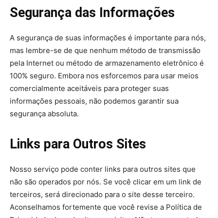
Segurança das Informações
A segurança de suas informações é importante para nós,
mas lembre-se de que nenhum método de transmissão
pela Internet ou método de armazenamento eletrônico é
100% seguro. Embora nos esforcemos para usar meios
comercialmente aceitáveis para proteger suas
informações pessoais, não podemos garantir sua
segurança absoluta.
Links para Outros Sites
Nosso serviço pode conter links para outros sites que
não são operados por nós. Se você clicar em um link de
terceiros, será direcionado para o site desse terceiro.
Aconselhamos fortemente que você revise a Política de