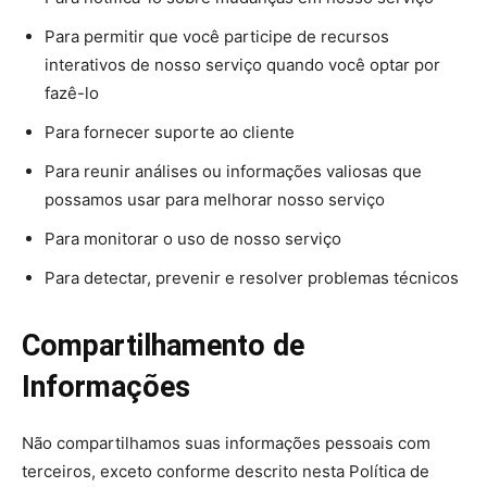
Para permitir que você participe de recursos
interativos de nosso serviço quando você optar por
fazê-lo
Para fornecer suporte ao cliente
Para reunir análises ou informações valiosas que
possamos usar para melhorar nosso serviço
Para monitorar o uso de nosso serviço
Para detectar, prevenir e resolver problemas técnicos
Compartilhamento de
Informações
Não compartilhamos suas informações pessoais com
terceiros, exceto conforme descrito nesta Política de