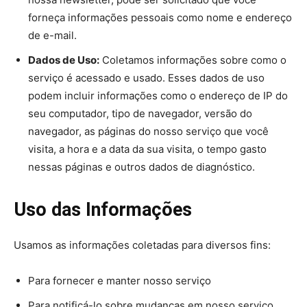
forneça informações pessoais como nome e endereço
de e-mail.
Dados de Uso:
Coletamos informações sobre como o
serviço é acessado e usado. Esses dados de uso
podem incluir informações como o endereço de IP do
seu computador, tipo de navegador, versão do
navegador, as páginas do nosso serviço que você
visita, a hora e a data da sua visita, o tempo gasto
nessas páginas e outros dados de diagnóstico.
Uso das Informações
Usamos as informações coletadas para diversos fins:
Para fornecer e manter nosso serviço
Para notificá-lo sobre mudanças em nosso serviço