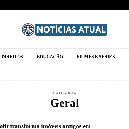
DIREITOS
EDUCAÇÃO
FILMES E SÉRIES
CATEGORIA
Geral
ofit transforma imóveis antigos em