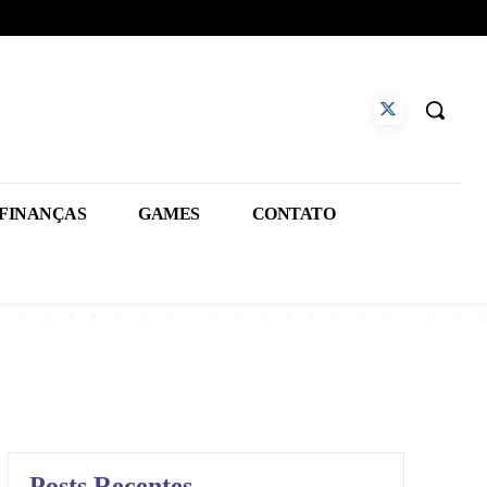
FINANÇAS
GAMES
CONTATO
Posts Recentes