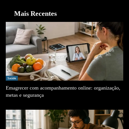
Mais Recentes
Saúde
Emagrecer com acompanhamento online: organização,
metas e segurança
Zé Vargem