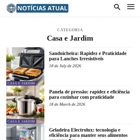
CATEGORIA
Casa e Jardim
Sanduicheira: Rapidez e Praticidade
para Lanches Irresistíveis
18 de July de 2026
CASA E JARDIM
Panela de pressão: rapidez e eficiência
para cozinhar com praticidade
18 de March de 2026
CASA E JARDIM
Geladeira Electrolux: tecnologia e
eficiência para manter seus alimentos