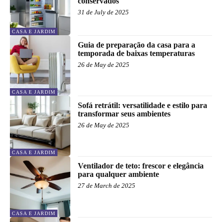
conservados
31 de July de 2025
CASA E JARDIM
Guia de preparação da casa para a
temporada de baixas temperaturas
26 de May de 2025
CASA E JARDIM
Sofá retrátil: versatilidade e estilo para
transformar seus ambientes
26 de May de 2025
CASA E JARDIM
Ventilador de teto: frescor e elegância
para qualquer ambiente
27 de March de 2025
CASA E JARDIM