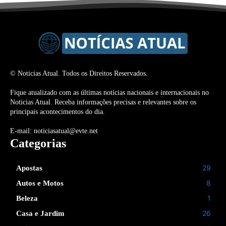
© Noticias Atual. Todos os Direitos Reservados.
Fique atualizado com as últimas notícias nacionais e internacionais no
Noticias Atual. Receba informações precisas e relevantes sobre os
principais acontecimentos do dia.
E-mail: noticiasatual@evte.net
Categorias
29
Apostas
8
Autos e Motos
1
Beleza
26
Casa e Jardim