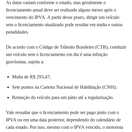
As datas variam conforme o estado, mas geralmente o
licenciamento anual deve ser realizado alguns meses após o
vencimento do IPVA. A partir desse prazo, dirigir um veículo
sem o licenciamento atualizado pode resultar em multa e outras
penalidades.
De acordo com o Código de Trânsito Brasileiro (CTB), conduzir
um veículo sem o licenciamento em dia é uma infração
gravíssima, sujeita a:
Multa de R$ 293,47;
Sete pontos na Carteira Nacional de Habilitação (CNH);
Remoção do veículo para um pátio até a regularização.
Vale ressaltar que o licenciamento pode ser pago junto com o
IPVA ou em uma data posterior, dependendo do calendário de
cada estado. Por isso, mesmo com o IPVA vencido, o motorista