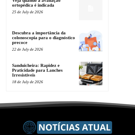
Veja quando a avaliação
ortopédica é indicada
25 de July de 2026
Descubra a importância da
colonoscopia para o diagnóstico
precoce
22 de July de 2026
Sanduicheira: Rapidez e
Praticidade para Lanches
Irresistíveis
18 de July de 2026