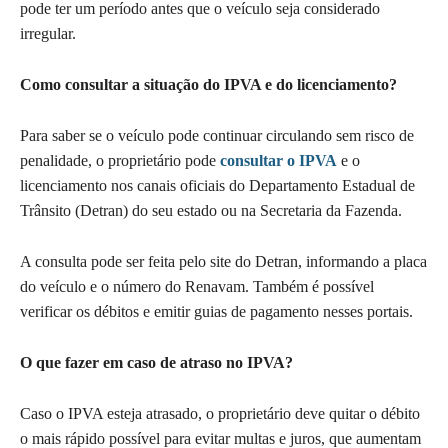
pode ter um período antes que o veículo seja considerado
irregular.
Como consultar a situação do IPVA e do licenciamento?
Para saber se o veículo pode continuar circulando sem risco de
penalidade, o proprietário pode
consultar o IPVA
e o
licenciamento nos canais oficiais do Departamento Estadual de
Trânsito (Detran) do seu estado ou na Secretaria da Fazenda.
A consulta pode ser feita pelo site do Detran, informando a placa
do veículo e o número do Renavam. Também é possível
verificar os débitos e emitir guias de pagamento nesses portais.
O que fazer em caso de atraso no IPVA?
Caso o IPVA esteja atrasado, o proprietário deve quitar o débito
o mais rápido possível para evitar multas e juros, que aumentam