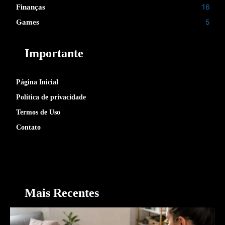
16
Finanças
5
Games
Importante
Página Inicial
Política de privacidade
Termos de Uso
Contato
Mais Recentes