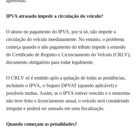
apreensão.
IPVA atrasado impede a circulação do veículo?
O atraso no pagamento do IPVA, por si só, não impede a
circulação do veículo imediatamente. No entanto, o problema
começa quando o não pagamento do tributo impede a emissão
do Certificado de Registro e Licenciamento do Veículo (CRLV),
documento obrigatório para rodar legalmente.
O CRLV só é emitido após a quitação de todas as pendências,
incluindo o IPVA, o Seguro DPVAT (quando aplicável) e
possíveis multas. Assim, se o IPVA estiver vencido e o motorista
não tiver feito o licenciamento anual, o veículo será considerado
irregular e poderá ser autuado em uma fiscalização.
Quando começam as penalidades?