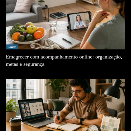
Saúde
Emagrecer com acompanhamento online: organização,
metas e segurança
Zé Vargem