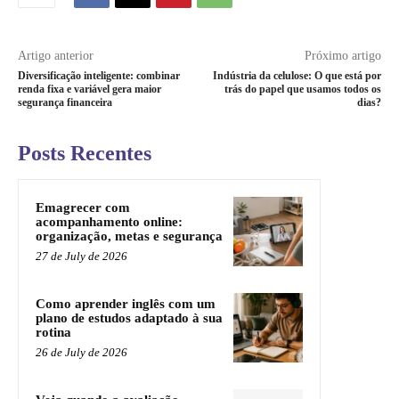
Artigo anterior
Próximo artigo
Diversificação inteligente: combinar
Indústria da celulose: O que está por
renda fixa e variável gera maior
trás do papel que usamos todos os
segurança financeira
dias?
Posts Recentes
Emagrecer com
acompanhamento online:
organização, metas e segurança
27 de July de 2026
Como aprender inglês com um
plano de estudos adaptado à sua
rotina
26 de July de 2026