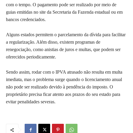
com o tempo. O pagamento pode ser realizado por meio de
guias emitidas no site da Secretaria da Fazenda estadual ou em
bancos credenciados.
Alguns estados permitem o parcelamento da dívida para facilitar
a regularização. Além disso, existem programas de
renegociação, como anistias de juros e multas, que podem ser
oferecidos periodicamente.
Sendo assim, rodar com o IPVA atrasado não resulta em multa
imediata, mas o problema surge quando o licenciamento anual
não pode ser realizado devido à pendência do imposto. O
proprietário precisa ficar atento aos prazos do seu estado para
evitar penalidades severas.