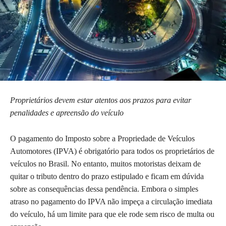
Proprietários devem estar atentos aos prazos para evitar
penalidades e apreensão do veículo
O pagamento do Imposto sobre a Propriedade de Veículos
Automotores (IPVA) é obrigatório para todos os proprietários de
veículos no Brasil. No entanto, muitos motoristas deixam de
quitar o tributo dentro do prazo estipulado e ficam em dúvida
sobre as consequências dessa pendência. Embora o simples
atraso no pagamento do IPVA não impeça a circulação imediata
do veículo, há um limite para que ele rode sem risco de multa ou