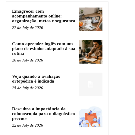
Emagrecer com
acompanhamento online:
organização, metas e segurança
27 de July de 2026
Como aprender inglês com um
plano de estudos adaptado à sua
rotina
26 de July de 2026
Veja quando a avaliação
ortopédica é indicada
25 de July de 2026
Descubra a importância da
colonoscopia para o diagnóstico
precoce
22 de July de 2026