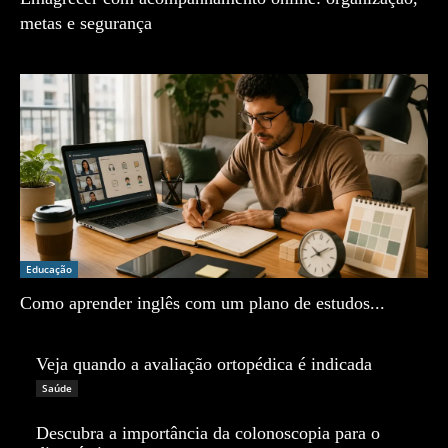
metas e segurança
Zé Vargem
Educação
Como aprender inglês com um plano de estudos...
Zé Vargem
Veja quando a avaliação ortopédica é indicada
Zé Vargem
Saúde
Descubra a importância da colonoscopia para o