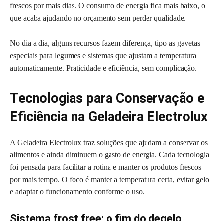
frescos por mais dias. O consumo de energia fica mais baixo, o
que acaba ajudando no orçamento sem perder qualidade.
No dia a dia, alguns recursos fazem diferença, tipo as gavetas
especiais para legumes e sistemas que ajustam a temperatura
automaticamente. Praticidade e eficiência, sem complicação.
Tecnologias para Conservação e
Eficiência na Geladeira Electrolux
A Geladeira Electrolux traz soluções que ajudam a conservar os
alimentos e ainda diminuem o gasto de energia. Cada tecnologia
foi pensada para facilitar a rotina e manter os produtos frescos
por mais tempo. O foco é manter a temperatura certa, evitar gelo
e adaptar o funcionamento conforme o uso.
Sistema frost free: o fim do degelo