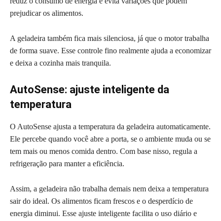
reduz o consumo de energia e evita variações que podem
prejudicar os alimentos.
A geladeira também fica mais silenciosa, já que o motor trabalha
de forma suave. Esse controle fino realmente ajuda a economizar
e deixa a cozinha mais tranquila.
AutoSense: ajuste inteligente da
temperatura
O AutoSense ajusta a temperatura da geladeira automaticamente.
Ele percebe quando você abre a porta, se o ambiente muda ou se
tem mais ou menos comida dentro. Com base nisso, regula a
refrigeração para manter a eficiência.
Assim, a geladeira não trabalha demais nem deixa a temperatura
sair do ideal. Os alimentos ficam frescos e o desperdício de
energia diminui. Esse ajuste inteligente facilita o uso diário e