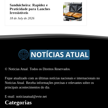
Sanduicheira: Rapidez e
Praticidade para Lanches
Irresistíveis
18 de July de 2026
© Noticias Atual. Todos os Direitos Reservados.
Fique atualizado com as últimas notícias nacionais e internacionais no
Noticias Atual. Receba informações precisas e relevantes sobre os
principais acontecimentos do dia.
E-mail: noticiasatual@evte.net
Categorias