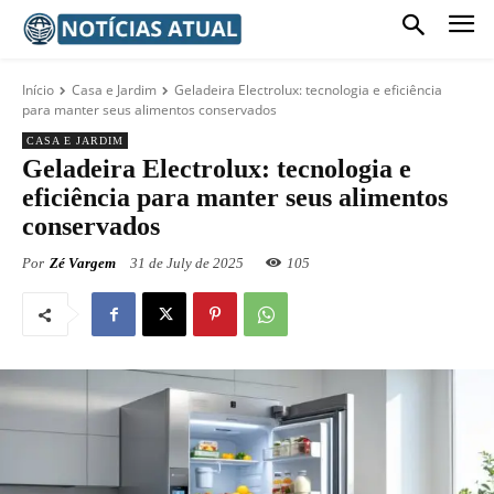
Início
Casa e Jardim
Geladeira Electrolux: tecnologia e eficiência
para manter seus alimentos conservados
CASA E JARDIM
Geladeira Electrolux: tecnologia e
eficiência para manter seus alimentos
conservados
Por
Zé Vargem
31 de July de 2025
105