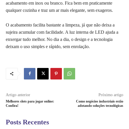
acabamento em inox ou branco. Fica bem em praticamente
qualquer cozinha e traz um ar mais elegante, sem exageros.
O acabamento facilita bastante a limpeza, já que não deixa a
sujeira acumular com facilidade. A luz interna de LED ajuda a
enxergar tudo melhor. No dia a dia, o design e a tecnologia
deixam o uso simples e rápido, sem enrolação.
Artigo anterior
Próximo artigo
Melhores slots para jogar online:
Como negócios industriais estão
Confira!
adotando soluções tecnológicas
Posts Recentes