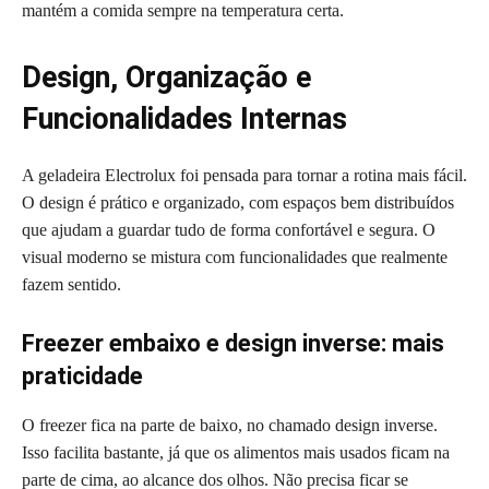
mantém a comida sempre na temperatura certa.
Design, Organização e
Funcionalidades Internas
A geladeira Electrolux foi pensada para tornar a rotina mais fácil.
O design é prático e organizado, com espaços bem distribuídos
que ajudam a guardar tudo de forma confortável e segura. O
visual moderno se mistura com funcionalidades que realmente
fazem sentido.
Freezer embaixo e design inverse: mais
praticidade
O freezer fica na parte de baixo, no chamado design inverse.
Isso facilita bastante, já que os alimentos mais usados ficam na
parte de cima, ao alcance dos olhos. Não precisa ficar se