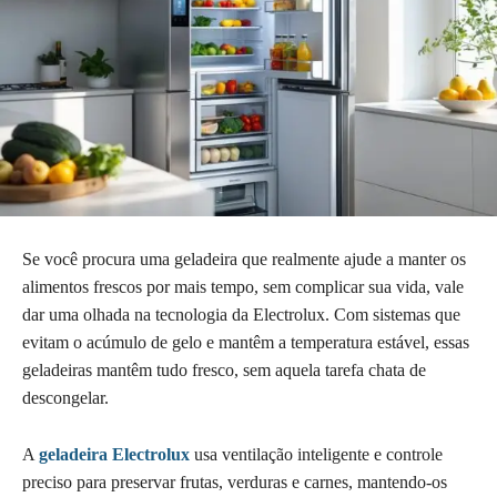
Se você procura uma geladeira que realmente ajude a manter os
alimentos frescos por mais tempo, sem complicar sua vida, vale
dar uma olhada na tecnologia da Electrolux. Com sistemas que
evitam o acúmulo de gelo e mantêm a temperatura estável, essas
geladeiras mantêm tudo fresco, sem aquela tarefa chata de
descongelar.
A
geladeira Electrolux
usa ventilação inteligente e controle
preciso para preservar frutas, verduras e carnes, mantendo-os