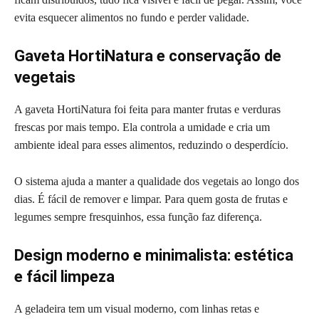
evita esquecer alimentos no fundo e perder validade.
Gaveta HortiNatura e conservação de
vegetais
A gaveta HortiNatura foi feita para manter frutas e verduras
frescas por mais tempo. Ela controla a umidade e cria um
ambiente ideal para esses alimentos, reduzindo o desperdício.
O sistema ajuda a manter a qualidade dos vegetais ao longo dos
dias. É fácil de remover e limpar. Para quem gosta de frutas e
legumes sempre fresquinhos, essa função faz diferença.
Design moderno e minimalista: estética
e fácil limpeza
A geladeira tem um visual moderno, com linhas retas e