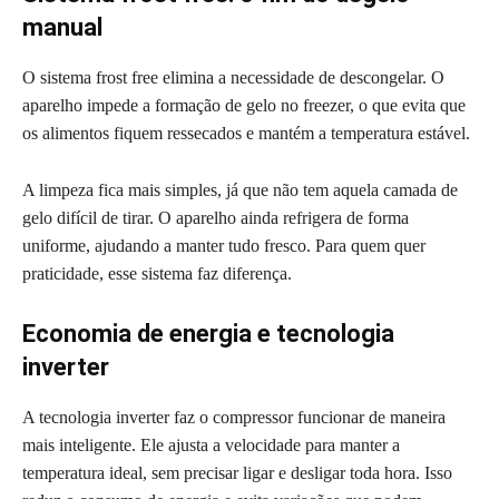
manual
O sistema frost free elimina a necessidade de descongelar. O
aparelho impede a formação de gelo no freezer, o que evita que
os alimentos fiquem ressecados e mantém a temperatura estável.
A limpeza fica mais simples, já que não tem aquela camada de
gelo difícil de tirar. O aparelho ainda refrigera de forma
uniforme, ajudando a manter tudo fresco. Para quem quer
praticidade, esse sistema faz diferença.
Economia de energia e tecnologia
inverter
A tecnologia inverter faz o compressor funcionar de maneira
mais inteligente. Ele ajusta a velocidade para manter a
temperatura ideal, sem precisar ligar e desligar toda hora. Isso