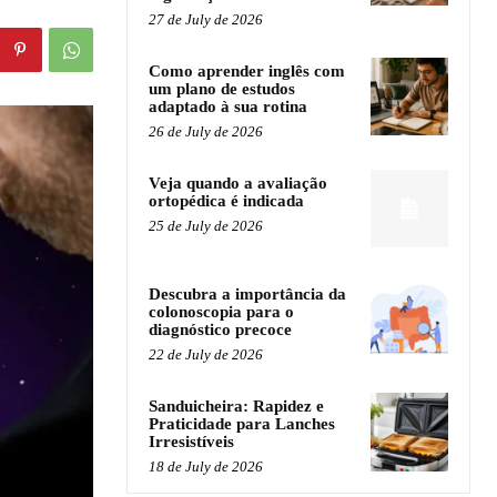
27 de July de 2026
Como aprender inglês com
um plano de estudos
adaptado à sua rotina
26 de July de 2026
Veja quando a avaliação
ortopédica é indicada
25 de July de 2026
Descubra a importância da
colonoscopia para o
diagnóstico precoce
22 de July de 2026
Sanduicheira: Rapidez e
Praticidade para Lanches
Irresistíveis
18 de July de 2026