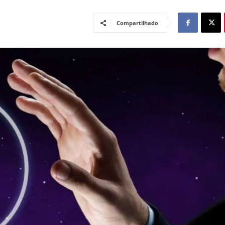
Compartilhado