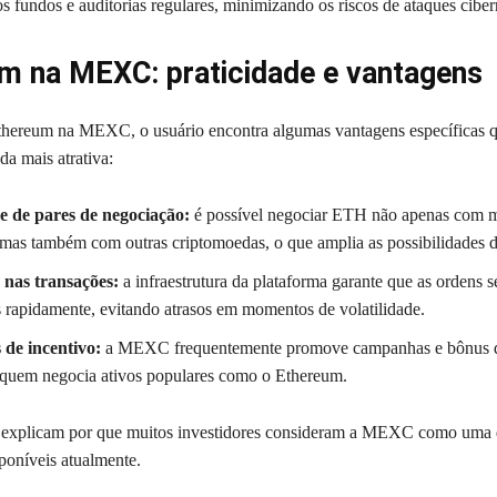
s fundos e auditorias regulares, minimizando os riscos de ataques ciber
m na MEXC: praticidade e vantagens
hereum na MEXC, o usuário encontra algumas vantagens específicas q
da mais atrativa:
e de pares de negociação:
é possível negociar ETH não apenas com 
, mas também com outras criptomoedas, o que amplia as possibilidades de
 nas transações:
a infraestrutura da plataforma garante que as ordens 
 rapidamente, evitando atrasos em momentos de volatilidade.
de incentivo:
a MEXC frequentemente promove campanhas e bônus 
 quem negocia ativos populares como o Ethereum.
s explicam por que muitos investidores consideram a MEXC como uma 
sponíveis atualmente.