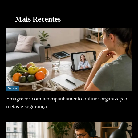
Mais Recentes
Saúde
Emagrecer com acompanhamento online: organização,
metas e segurança
Zé Vargem