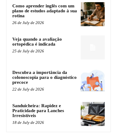
Como aprender inglês com um
plano de estudos adaptado à sua
rotina
26 de July de 2026
Veja quando a avaliação
ortopédica é indicada
25 de July de 2026
Descubra a importância da
colonoscopia para o diagnóstico
precoce
22 de July de 2026
Sanduicheira: Rapidez e
Praticidade para Lanches
Irresistíveis
18 de July de 2026