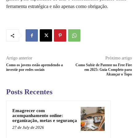
ferramenta estratégica e não apenas como obrigação.
Artigo anterior
Próximo artigo
Como os jovens estão aprendendo a
Como Subir de Patente no Free Fire
investir por redes sociais
em 2025: Guia Completo para
Alcançar o Topo
Posts Recentes
Emagrecer com
acompanhamento online:
organização, metas e segurança
27 de July de 2026