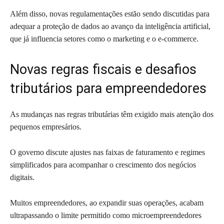
Além disso, novas regulamentações estão sendo discutidas para
adequar a proteção de dados ao avanço da inteligência artificial,
que já influencia setores como o marketing e o e-commerce.
Novas regras fiscais e desafios
tributários para empreendedores
As mudanças nas regras tributárias têm exigido mais atenção dos
pequenos empresários.
O governo discute ajustes nas faixas de faturamento e regimes
simplificados para acompanhar o crescimento dos negócios
digitais.
Muitos empreendedores, ao expandir suas operações, acabam
ultrapassando o limite permitido como microempreendedores