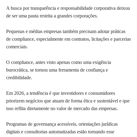
A busca por transparência e responsabilidade corporativa deixou
de ser uma pauta restrita a grandes corporações.
Pequenas e médias empresas também precisam adotar práticas
de compliance, especialmente em contratos, licitações e parcerias
comerciais.
O compliance, antes visto apenas como uma exigência
burocrática, se tornou uma ferramenta de confiança e
credibilidade.
Em 2026, a tendência é que investidores e consumidores
priorizem negócios que atuam de forma ética e sustentável e que
isso reflita diretamente no valor de mercado das empresas.
Programas de governança acessíveis, orientações jurídicas
digitais e consultorias automatizadas estão tornando esse