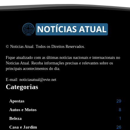
© Noticias Atual. Todos os Direitos Reservados.
Fique atualizado com as últimas notícias nacionais e internacionais no
Noticias Atual. Receba informações precisas e relevantes sobre os
principais acontecimentos do dia.
E-mail: noticiasatual@evte.net
Categorias
29
Apostas
8
Autos e Motos
1
Beleza
26
Casa e Jardim