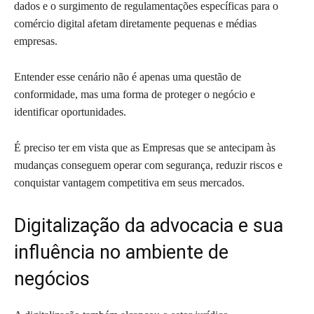
dados e o surgimento de regulamentações específicas para o
comércio digital afetam diretamente pequenas e médias
empresas.
Entender esse cenário não é apenas uma questão de
conformidade, mas uma forma de proteger o negócio e
identificar oportunidades.
É preciso ter em vista que as Empresas que se antecipam às
mudanças conseguem operar com segurança, reduzir riscos e
conquistar vantagem competitiva em seus mercados.
Digitalização da advocacia e sua
influência no ambiente de
negócios