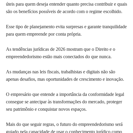
úteis para quem deseja entender quanto precisa contribuir e quais
são os benefícios possíveis de acordo com o regime escolhido.
Esse tipo de planejamento evita surpresas e garante tranquilidade
para quem empreende por conta própria.
As tendências jurídicas de 2026 mostram que o Direito e o
empreendedorismo estão mais conectados do que nunca.
As mudanças nas leis fiscais, trabalhistas e digitais não são
apenas desafios, mas oportunidades de crescimento e inovação.
O empresário que entende a importância da conformidade legal
consegue se antecipar às transformações do mercado, proteger
seu patrimônio e conquistar novos espaços.
Mais do que seguir regras, o futuro do empreendedorismo será
guiado pela capacidade de usar o conhecimento jurídico como