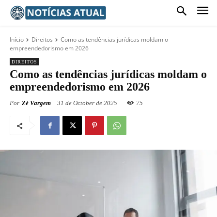
Início
Direitos
Como as tendências jurídicas moldam o
empreendedorismo em 2026
DIREITOS
Como as tendências jurídicas moldam o
empreendedorismo em 2026
Por
Zé Vargem
31 de October de 2025
75