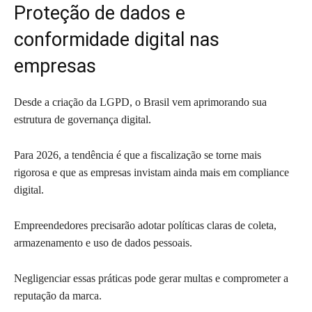
Proteção de dados e
conformidade digital nas
empresas
Desde a criação da LGPD, o Brasil vem aprimorando sua
estrutura de governança digital.
Para 2026, a tendência é que a fiscalização se torne mais
rigorosa e que as empresas invistam ainda mais em compliance
digital.
Empreendedores precisarão adotar políticas claras de coleta,
armazenamento e uso de dados pessoais.
Negligenciar essas práticas pode gerar multas e comprometer a
reputação da marca.