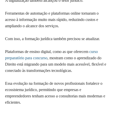
A digitalização também alcançou o setor jurídico.
Ferramentas de automação e plataformas online tornaram o
acesso à informação muito mais rápido, reduzindo custos e
ampliando o alcance dos serviços.
Com isso, a formação jurídica também precisou se atualizar.
Plataformas de ensino digital, como as que oferecem
curso
preparatório para concurso
, mostram como o aprendizado do
Direito está migrando para um modelo mais acessível, flexível e
conectado às transformações tecnológicas.
Essa evolução na formação de novos profissionais fortalece o
ecossistema jurídico, permitindo que empresas e
empreendedores tenham acesso a consultorias mais modernas e
eficientes.