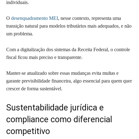
individuais.
O
desenquadramento MEI
, nesse contexto, representa uma
transição natural para modelos tributários mais adequados, e não
um problema.
Com a digitalização dos sistemas da Receita Federal, o controle
fiscal ficou mais preciso e transparente.
Manter-se atualizado sobre essas mudanças evita multas e
garante previsibilidade financeira, algo essencial para quem quer
crescer de forma sustentável.
Sustentabilidade jurídica e
compliance como diferencial
competitivo