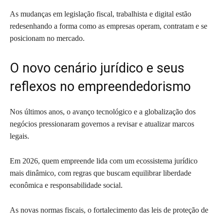
As mudanças em legislação fiscal, trabalhista e digital estão
redesenhando a forma como as empresas operam, contratam e se
posicionam no mercado.
O novo cenário jurídico e seus
reflexos no empreendedorismo
Nos últimos anos, o avanço tecnológico e a globalização dos
negócios pressionaram governos a revisar e atualizar marcos
legais.
Em 2026, quem empreende lida com um ecossistema jurídico
mais dinâmico, com regras que buscam equilibrar liberdade
econômica e responsabilidade social.
As novas normas fiscais, o fortalecimento das leis de proteção de