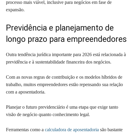
processo mais viável, inclusive para negócios em fase de
expansão.
Previdência e planejamento de
longo prazo para empreendedores
Outra tendência jurídica importante para 2026 está relacionada à
previdência e à sustentabilidade financeira dos negócios.
Com as novas regras de contribuição e os modelos híbridos de
trabalho, muitos empreendedores estão repensando sua relação
com a aposentadoria.
Planejar o futuro previdenciário é uma etapa que exige tanto
visão de negócio quanto conhecimento legal.
Ferramentas como a
calculadora de aposentadoria
são bastante