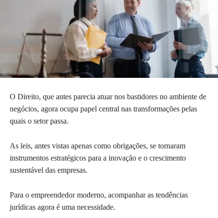
O Direito, que antes parecia atuar nos bastidores no ambiente de
negócios, agora ocupa papel central nas transformações pelas
quais o setor passa.
As leis, antes vistas apenas como obrigações, se tornaram
instrumentos estratégicos para a inovação e o crescimento
sustentável das empresas.
Para o empreendedor moderno, acompanhar as tendências
jurídicas agora é uma necessidade.