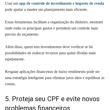
Usar um
app de controle de investimento e imposto de renda
pode ajudar a manter um planejamento mais eficiente.
Essas ferramentas facilitam a organização do dinheiro, mostram
onde estão os principais gastos e permitem um controle mais
preciso do orçamento.
Além disso, quem tem investimentos deve verificar se há
possibilidades de realocar recursos para quitar dívidas mais
rapidamente.
Resgatar aplicações financeiras de baixo rendimento pode ser
uma estratégia inteligente para eliminar juros altos e equilibrar as
contas.
5. Proteja seu CPF e evite novos
problemas financeiros