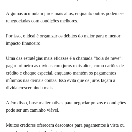
Algumas acumulam juros mais altos, enquanto outras podem ser
renegociadas com condições melhores.
Por isso, o ideal é organizar os débitos do maior para o menor
impacto financeiro.
Uma das estratégias mais eficazes é a chamada “bola de neve”:
pagar primeiro as dívidas com juros mais altos, como cartões de
crédito e cheque especial, enquanto mantém os pagamentos
mínimos nas demais contas. Isso evita que os juros façam a
dívida crescer ainda mais.
Além disso, buscar alternativas para negociar prazos e condições
pode ser um caminho viável.
Muitos credores oferecem descontos para pagamentos à vista ou