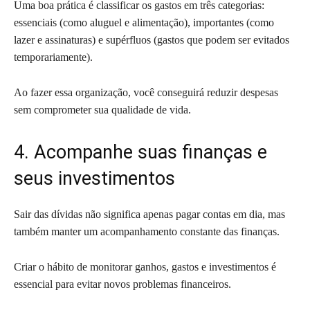
Uma boa prática é classificar os gastos em três categorias:
essenciais (como aluguel e alimentação), importantes (como
lazer e assinaturas) e supérfluos (gastos que podem ser evitados
temporariamente).
Ao fazer essa organização, você conseguirá reduzir despesas
sem comprometer sua qualidade de vida.
4. Acompanhe suas finanças e
seus investimentos
Sair das dívidas não significa apenas pagar contas em dia, mas
também manter um acompanhamento constante das finanças.
Criar o hábito de monitorar ganhos, gastos e investimentos é
essencial para evitar novos problemas financeiros.