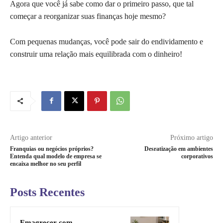
Agora que você já sabe como dar o primeiro passo, que tal
começar a reorganizar suas finanças hoje mesmo?
Com pequenas mudanças, você pode sair do endividamento e
construir uma relação mais equilibrada com o dinheiro!
Artigo anterior
Próximo artigo
Franquias ou negócios próprios?
Desratização em ambientes
Entenda qual modelo de empresa se
corporativos
encaixa melhor no seu perfil
Posts Recentes
Emagrecer com