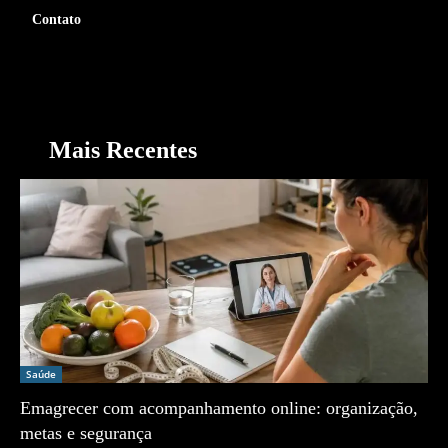
Contato
Mais Recentes
Saúde
Emagrecer com acompanhamento online: organização,
metas e segurança