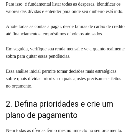
Para isso, é fundamental listar todas as despesas, identificar os
valores das dívidas e entender para onde seu dinheiro está indo.
Anote todas as contas a pagar, desde faturas de cartão de crédito
até financiamentos, empréstimos e boletos atrasados.
Em seguida, verifique sua renda mensal e veja quanto realmente
sobra para quitar essas pendências.
Essa análise inicial permite tomar decisões mais estratégicas
sobre quais dívidas priorizar e quais ajustes precisam ser feitos
no orçamento.
2. Defina prioridades e crie um
plano de pagamento
Nem todas as dívidas têm o mesmo impacto no seu orçamento.