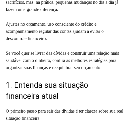
sacrifícios, mas, na prática, pequenas mudanças no dia a dia já
fazem uma grande diferença.
Ajustes no orçamento, uso consciente do crédito e
acompanhamento regular das contas ajudam a evitar o
descontrole financeiro.
Se você quer se livrar das dívidas e construir uma relação mais
saudável com o dinheiro, confira as melhores estratégias para
organizar suas finanças e reequilibrar seu orçamento!
1. Entenda sua situação
financeira atual
O primeiro passo para sair das dívidas é ter clareza sobre sua real
situação financeira.