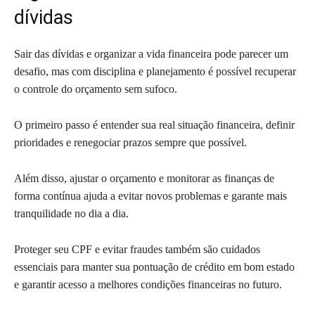
dívidas
Sair das dívidas e organizar a vida financeira pode parecer um
desafio, mas com disciplina e planejamento é possível recuperar
o controle do orçamento sem sufoco.
O primeiro passo é entender sua real situação financeira, definir
prioridades e renegociar prazos sempre que possível.
Além disso, ajustar o orçamento e monitorar as finanças de
forma contínua ajuda a evitar novos problemas e garante mais
tranquilidade no dia a dia.
Proteger seu CPF e evitar fraudes também são cuidados
essenciais para manter sua pontuação de crédito em bom estado
e garantir acesso a melhores condições financeiras no futuro.