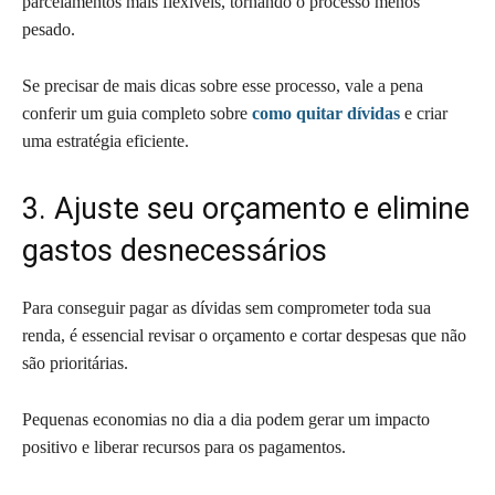
parcelamentos mais flexíveis, tornando o processo menos
pesado.
Se precisar de mais dicas sobre esse processo, vale a pena
conferir um guia completo sobre
como quitar dívidas
e criar
uma estratégia eficiente.
3. Ajuste seu orçamento e elimine
gastos desnecessários
Para conseguir pagar as dívidas sem comprometer toda sua
renda, é essencial revisar o orçamento e cortar despesas que não
são prioritárias.
Pequenas economias no dia a dia podem gerar um impacto
positivo e liberar recursos para os pagamentos.