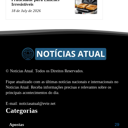
Irresistíveis
18 de July de 2026
© Noticias Atual. Todos os Direitos Reservados.
Fique atualizado com as últimas notícias nacionais e internacionais no
Noticias Atual. Receba informações precisas e relevantes sobre os
principais acontecimentos do dia.
E-mail: noticiasatual@evte.net
Categorias
29
Apostas