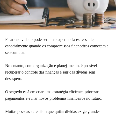
Ficar endividado pode ser uma experiência estressante,
especialmente quando os compromissos financeiros começam a
se acumular.
No entanto, com organização e planejamento, é possível
recuperar o controle das finanças e sair das dívidas sem
desespero.
O segredo está em criar uma estratégia eficiente, priorizar
pagamentos e evitar novos problemas financeiros no futuro.
Muitas pessoas acreditam que quitar dívidas exige grandes