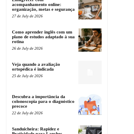
acompanhamento online:
organização, metas e segurança
27 de July de 2026
Como aprender inglês com um
plano de estudos adaptado à sua
rotina
26 de July de 2026
Veja quando a avaliação
ortopédica é indicada
25 de July de 2026
Descubra a importância da
colonoscopia para o diagnóstico
precoce
22 de July de 2026
Sanduicheira: Rapidez e
Praticidade para Lanches