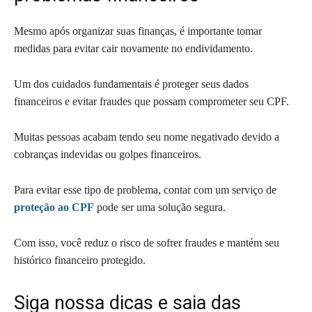
Mesmo após organizar suas finanças, é importante tomar
medidas para evitar cair novamente no endividamento.
Um dos cuidados fundamentais é proteger seus dados
financeiros e evitar fraudes que possam comprometer seu CPF.
Muitas pessoas acabam tendo seu nome negativado devido a
cobranças indevidas ou golpes financeiros.
Para evitar esse tipo de problema, contar com um serviço de
proteção ao CPF
pode ser uma solução segura.
Com isso, você reduz o risco de sofrer fraudes e mantém seu
histórico financeiro protegido.
Siga nossa dicas e saia das