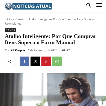
Início
Games
Atalho Inteligente: Por Que Comprar Itens Supera o
Farm Manual
GAMES
Atalho Inteligente: Por Que Comprar
Itens Supera o Farm Manual
Por
Zé Vargem
6 de February de 2026
42