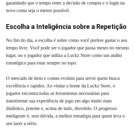
garantindo que o tempo entre a decisão de compra e o login na
nova conta seja o menor possível.
Escolha a Inteligência sobre a Repetição
No fim do dia, a escolha é sobre como você prefere gastar o seu
tempo livre. Você pode ser o jogador que passa meses no mesmo
lugar, ou o jogador que utiliza a Luckz Store como um atalho
estratégico para estar sempre no topo.
O mercado de itens e contas evoluiu para servir quem busca
excelência e rapidez. Ao visitar a home da Luckz Store, o
jogador encontra todas as ferramentas necessárias para
transformar sua experiência de jogo em algo muito mais
dinâmico, potente e, acima de tudo, divertido. O progresso
inteligente é, sem dúvida, a melhor estratégia para quem leva o
seu lazer a sério.