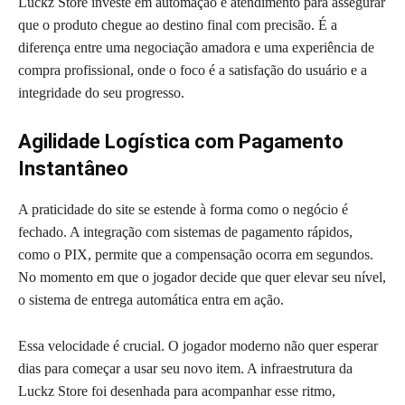
Luckz Store investe em automação e atendimento para assegurar
que o produto chegue ao destino final com precisão. É a
diferença entre uma negociação amadora e uma experiência de
compra profissional, onde o foco é a satisfação do usuário e a
integridade do seu progresso.
Agilidade Logística com Pagamento
Instantâneo
A praticidade do site se estende à forma como o negócio é
fechado. A integração com sistemas de pagamento rápidos,
como o PIX, permite que a compensação ocorra em segundos.
No momento em que o jogador decide que quer elevar seu nível,
o sistema de entrega automática entra em ação.
Essa velocidade é crucial. O jogador moderno não quer esperar
dias para começar a usar seu novo item. A infraestrutura da
Luckz Store foi desenhada para acompanhar esse ritmo,