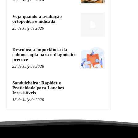
Veja quando a avaliação
ortopédica é indicada
25 de July de 2026
Descubra a importância da
colonoscopia para o diagnóstico
precoce
22 de July de 2026
Sanduicheira: Rapidez e
Praticidade para Lanches
Irresistíveis
18 de July de 2026