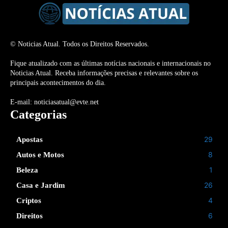
© Noticias Atual. Todos os Direitos Reservados.
Fique atualizado com as últimas notícias nacionais e internacionais no
Noticias Atual. Receba informações precisas e relevantes sobre os
principais acontecimentos do dia.
E-mail: noticiasatual@evte.net
Categorias
29
Apostas
8
Autos e Motos
1
Beleza
26
Casa e Jardim
4
Criptos
6
Direitos