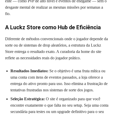
elite — como PvP de alto nível e eventos de endgame — sem o
desgaste mental de realizar as mesmas missões por semanas a
fio.
A Luckz Store como Hub de Eficiência
Diferente de métodos convencionais onde o jogador depende da
sorte ou de sistemas de drop aleatórios, a estrutura da Luckz
Store entrega o resultado exato. A curadoria da home do site
reflete as necessidades reais do jogador prático.
Resultados Imediatos:
Se o objetivo é uma fruta mítica ou
uma conta com itens de eventos passados, a loja oferece a
entrega do ativo pronto para uso. Isso elimina a frustração de
tentativas frustradas nos sistemas de sorte dos jogos.
Seleção Estratégica:
O site é organizado para que você
encontre exatamente o que falta no seu setup. Seja uma conta
secundária para testes ou um upgrade definitivo para o seu