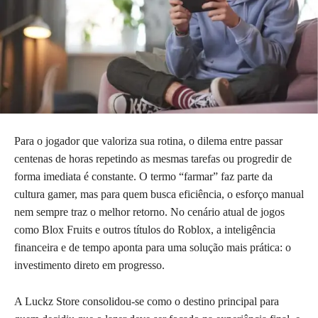
Para o jogador que valoriza sua rotina, o dilema entre passar
centenas de horas repetindo as mesmas tarefas ou progredir de
forma imediata é constante. O termo “farmar” faz parte da
cultura gamer, mas para quem busca eficiência, o esforço manual
nem sempre traz o melhor retorno. No cenário atual de jogos
como Blox Fruits e outros títulos do Roblox, a inteligência
financeira e de tempo aponta para uma solução mais prática: o
investimento direto em progresso.
A Luckz Store consolidou-se como o destino principal para