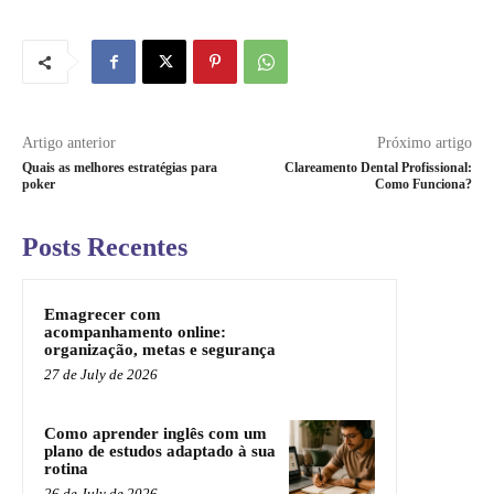
Artigo anterior
Próximo artigo
Quais as melhores estratégias para
Clareamento Dental Profissional:
poker
Como Funciona?
Posts Recentes
Emagrecer com
acompanhamento online:
organização, metas e segurança
27 de July de 2026
Como aprender inglês com um
plano de estudos adaptado à sua
rotina
26 de July de 2026