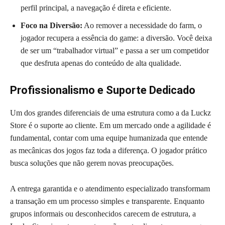
perfil principal, a navegação é direta e eficiente.
Foco na Diversão:
Ao remover a necessidade do farm, o
jogador recupera a essência do game: a diversão. Você deixa
de ser um “trabalhador virtual” e passa a ser um competidor
que desfruta apenas do conteúdo de alta qualidade.
Profissionalismo e Suporte Dedicado
Um dos grandes diferenciais de uma estrutura como a da Luckz
Store é o suporte ao cliente. Em um mercado onde a agilidade é
fundamental, contar com uma equipe humanizada que entende
as mecânicas dos jogos faz toda a diferença. O jogador prático
busca soluções que não gerem novas preocupações.
A entrega garantida e o atendimento especializado transformam
a transação em um processo simples e transparente. Enquanto
grupos informais ou desconhecidos carecem de estrutura, a