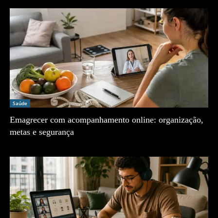
Saúde
Emagrecer com acompanhamento online: organização,
metas e segurança
Zé Vargem