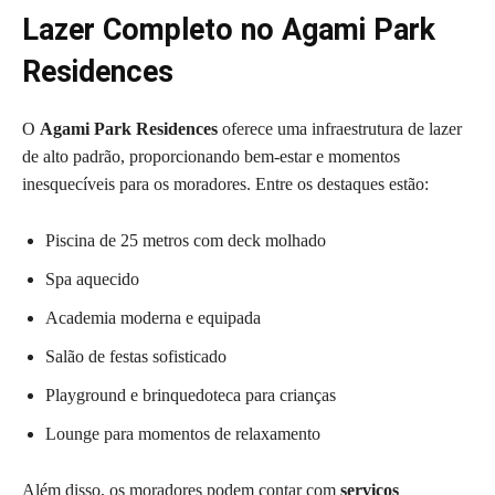
Lazer Completo no Agami Park
Residences
O
Agami Park Residences
oferece uma infraestrutura de lazer
de alto padrão, proporcionando bem-estar e momentos
inesquecíveis para os moradores. Entre os destaques estão:
Piscina de 25 metros com deck molhado
Spa aquecido
Academia moderna e equipada
Salão de festas sofisticado
Playground e brinquedoteca para crianças
Lounge para momentos de relaxamento
Além disso, os moradores podem contar com
serviços