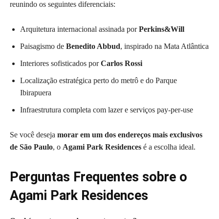
reunindo os seguintes diferenciais:
Arquitetura internacional assinada por
Perkins&Will
Paisagismo de
Benedito Abbud
, inspirado na Mata Atlântica
Interiores sofisticados por
Carlos Rossi
Localização estratégica perto do metrô e do Parque
Ibirapuera
Infraestrutura completa com lazer e serviços pay-per-use
Se você deseja
morar em um dos endereços mais exclusivos
de São Paulo
, o
Agami Park Residences
é a escolha ideal.
Perguntas Frequentes sobre o
Agami Park Residences