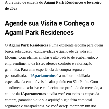
A previsão de entrega do
Agami Park Residences
é
fevereiro
de 2028
.
Agende sua Visita e Conheça o
Agami Park Residences
O
Agami Park Residences
é uma excelente escolha para quem
busca sofisticação, exclusividade e qualidade de vida em
Moema. Com plantas amplas e alto padrão de acabamento, o
empreendimento da
Eztec
oferece conforto e valorização
garantida. Para uma experiência de compra segura e
personalizada, a
IApartamentos
é a melhor imobiliária
especializada em imóveis de alto padrão em São Paulo. Com
atendimento exclusivo e conhecimento profundo do mercado, a
equipe da
IApartamentos
auxilia você em todas as etapas da
compra, garantindo que sua aquisição seja feita com total
segurança e transparência. Se você deseja morar em um dos