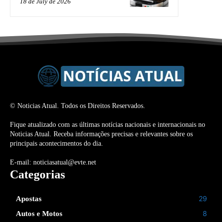
18 de July de 2026
© Noticias Atual. Todos os Direitos Reservados.
Fique atualizado com as últimas notícias nacionais e internacionais no
Noticias Atual. Receba informações precisas e relevantes sobre os
principais acontecimentos do dia.
E-mail: noticiasatual@evte.net
Categorias
29
Apostas
8
Autos e Motos