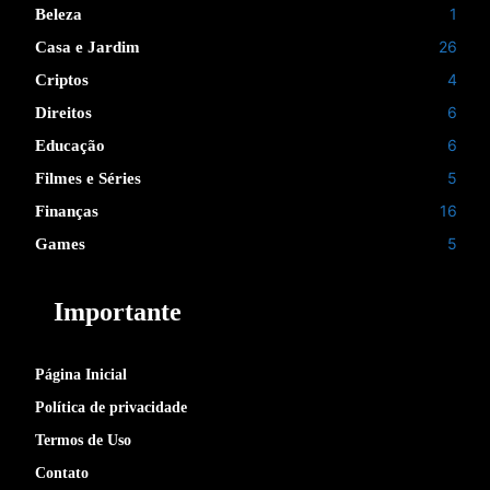
1
Beleza
26
Casa e Jardim
4
Criptos
6
Direitos
6
Educação
5
Filmes e Séries
16
Finanças
5
Games
Importante
Página Inicial
Política de privacidade
Termos de Uso
Contato