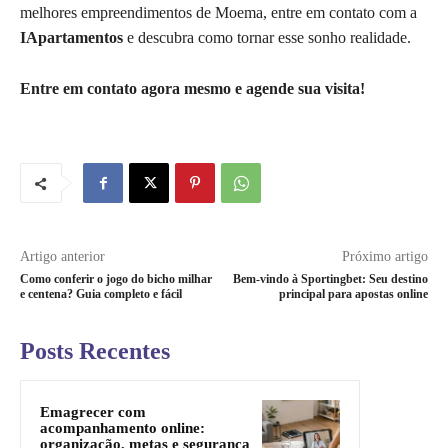
melhores empreendimentos de Moema, entre em contato com a
IApartamentos
e descubra como tornar esse sonho realidade.
Entre em contato agora mesmo e agende sua visita!
Artigo anterior
Próximo artigo
Como conferir o jogo do bicho milhar
Bem-vindo à Sportingbet: Seu destino
e centena? Guia completo e fácil
principal para apostas online
Posts Recentes
Emagrecer com
acompanhamento online:
organização, metas e segurança