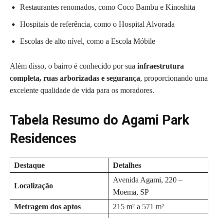
Restaurantes renomados, como Coco Bambu e Kinoshita
Hospitais de referência, como o Hospital Alvorada
Escolas de alto nível, como a Escola Móbile
Além disso, o bairro é conhecido por sua
infraestrutura
completa, ruas arborizadas e segurança
, proporcionando uma
excelente qualidade de vida para os moradores.
Tabela Resumo do Agami Park
Residences
Destaque
Detalhes
Avenida Agami, 220 –
Localização
Moema, SP
Metragem dos aptos
215 m² a 571 m²