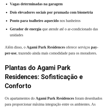
Vagas determinadas na garagem
Dois elevadores sociais por prumada com biometria
Ponto para toalheiro aquecido
nos banheiros
Gerador de energia
que atende até o ar-condicionado das
unidades
Além disso, o
Agami Park Residences
oferece serviços
pay-
per-use
, trazendo ainda mais comodidade para os moradores.
Plantas do Agami Park
Residences: Sofisticação e
Conforto
Os apartamentos do
Agami Park Residences
foram desenhados
para proporcionar máxima integração entre os ambientes. As