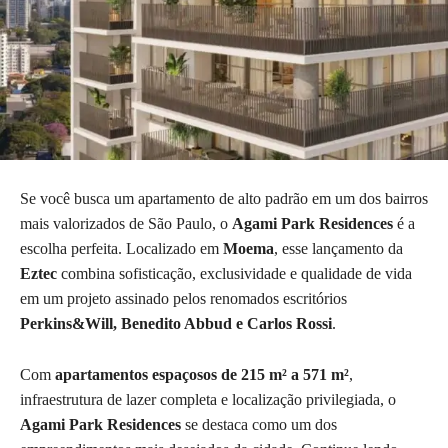
Se você busca um apartamento de alto padrão em um dos bairros
mais valorizados de São Paulo, o
Agami Park Residences
é a
escolha perfeita. Localizado em
Moema
, esse lançamento da
Eztec
combina sofisticação, exclusividade e qualidade de vida
em um projeto assinado pelos renomados escritórios
Perkins&Will, Benedito Abbud e Carlos Rossi
.
Com
apartamentos espaçosos de 215 m² a 571 m²
,
infraestrutura de lazer completa e localização privilegiada, o
Agami Park Residences
se destaca como um dos