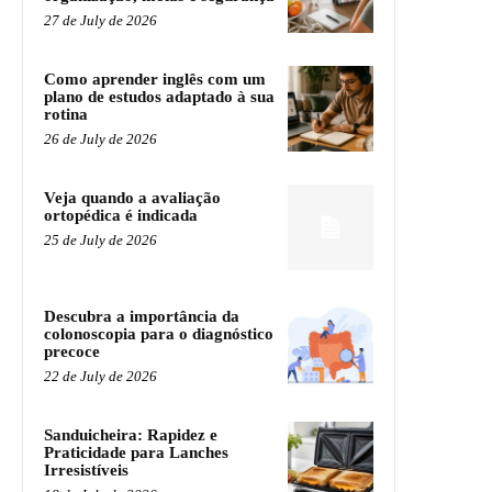
27 de July de 2026
Como aprender inglês com um
plano de estudos adaptado à sua
rotina
26 de July de 2026
Veja quando a avaliação
ortopédica é indicada
25 de July de 2026
Descubra a importância da
colonoscopia para o diagnóstico
precoce
22 de July de 2026
Sanduicheira: Rapidez e
Praticidade para Lanches
Irresistíveis