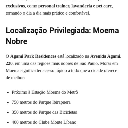
exclusivos
, como
personal trainer, lavanderia e pet care
,
tornando o dia a dia mais prático e confortável.
Localização Privilegiada: Moema
Nobre
O
Agami Park Residences
está localizado na
Avenida Agami,
220
, em uma das regiões mais nobres de São Paulo. Morar em
Moema significa ter acesso rápido a tudo que a cidade oferece
de melhor:
Próximo à Estação Moema do Metrô
750 metros do Parque Ibirapuera
350 metros do Parque das Bicicletas
400 metros do Clube Monte Líbano