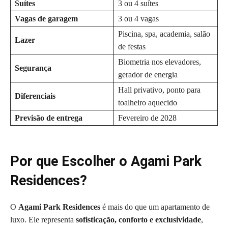
Suítes
3 ou 4 suítes
Vagas de garagem
3 ou 4 vagas
Piscina, spa, academia, salão
Lazer
de festas
Biometria nos elevadores,
Segurança
gerador de energia
Hall privativo, ponto para
Diferenciais
toalheiro aquecido
Previsão de entrega
Fevereiro de 2028
Por que Escolher o Agami Park
Residences?
O
Agami Park Residences
é mais do que um apartamento de
luxo. Ele representa
sofisticação, conforto e exclusividade
,