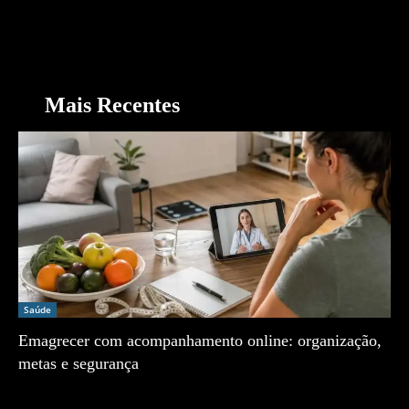
Mais Recentes
Saúde
Emagrecer com acompanhamento online: organização,
metas e segurança
Zé Vargem