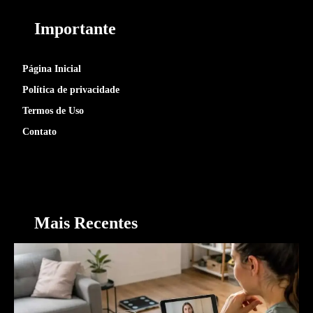
Importante
Página Inicial
Política de privacidade
Termos de Uso
Contato
Mais Recentes