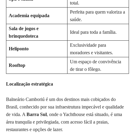
total.
Perfeita para quem valoriza a
Academia equipada
saúde.
Sala de jogos e
Ideal para toda a família.
brinquedoteca
Exclusividade para
Heliponto
moradores e visitantes.
Um espaço de convivência
Rooftop
de tirar o fôlego.
Localização estratégica
Balneário Camboriú é um dos destinos mais cobiçados do
Brasil, conhecido por sua infraestrutura impecável e qualidade
de vida. A
Barra Sul
, onde o Yachthouse está situado, é uma
área tranquila e privilegiada, com acesso fácil a praias,
restaurantes e opções de lazer.