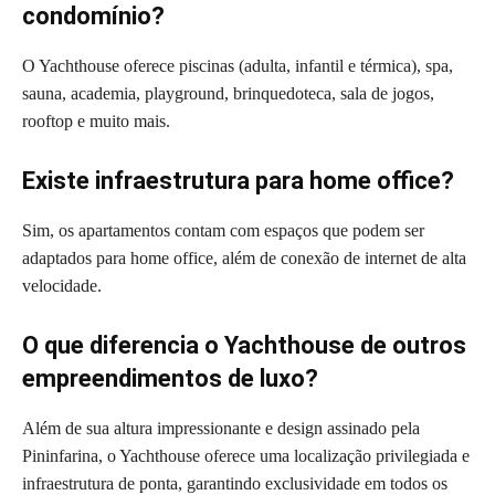
condomínio?
O Yachthouse oferece piscinas (adulta, infantil e térmica), spa,
sauna, academia, playground, brinquedoteca, sala de jogos,
rooftop e muito mais.
Existe infraestrutura para home office?
Sim, os apartamentos contam com espaços que podem ser
adaptados para home office, além de conexão de internet de alta
velocidade.
O que diferencia o Yachthouse de outros
empreendimentos de luxo?
Além de sua altura impressionante e design assinado pela
Pininfarina, o Yachthouse oferece uma localização privilegiada e
infraestrutura de ponta, garantindo exclusividade em todos os