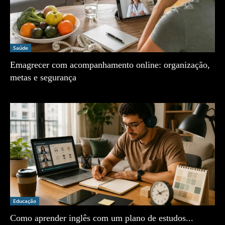
Saúde
Emagrecer com acompanhamento online: organização,
metas e segurança
Zé Vargem
Educação
Como aprender inglês com um plano de estudos...