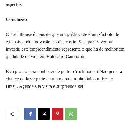
aspectos.
Conclusão
O Yachthouse é mais do que um prédio. Ele é um símbolo de
exclusividade, inovação e sofisticação. Seja para viver ou
investir, este empreendimento representa o que há de melhor em
qualidade de vida em Balneário Camboriú.
Está pronto para conhecer de perto o Yachthouse? Não perca a
chance de fazer parte de um marco arquitetônico único no
Brasil. Agende sua visita e surpreenda-se!