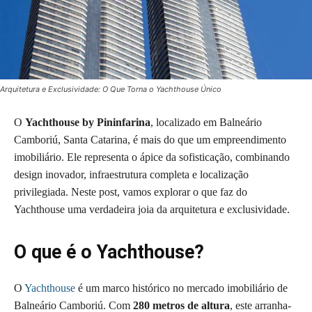
Arquitetura e Exclusividade: O Que Torna o Yachthouse Único
O
Yachthouse by Pininfarina
, localizado em Balneário
Camboriú, Santa Catarina, é mais do que um empreendimento
imobiliário. Ele representa o ápice da sofisticação, combinando
design inovador, infraestrutura completa e localização
privilegiada. Neste post, vamos explorar o que faz do
Yachthouse uma verdadeira joia da arquitetura e exclusividade.
O que é o Yachthouse?
O
Yachthouse
é um marco histórico no mercado imobiliário de
Balneário Camboriú. Com
280 metros de altura
, este arranha-