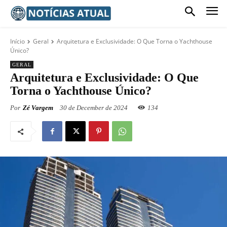
Início
Geral
Arquitetura e Exclusividade: O Que Torna o Yachthouse
Único?
GERAL
Arquitetura e Exclusividade: O Que
Torna o Yachthouse Único?
Por
Zé Vargem
30 de December de 2024
134