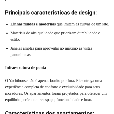
Principais características de design:
Linhas fluídas e modernas
que imitam as curvas de um iate.
Materiais de alta qualidade que priorizam durabilidade e
estilo.
Janelas amplas para aproveitar ao máximo as vistas
panorâmicas.
Infraestrutura de ponta
O Yachthouse não é apenas bonito por fora. Ele entrega uma
experiência completa de conforto e exclusividade para seus
moradores. Os apartamentos foram projetados para oferecer um
equilíbrio perfeito entre espaço, funcionalidade e luxo.
Características dos apartamentos: