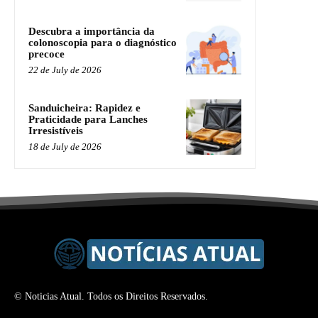
Descubra a importância da
colonoscopia para o diagnóstico
precoce
22 de July de 2026
Sanduicheira: Rapidez e
Praticidade para Lanches
Irresistíveis
18 de July de 2026
© Noticias Atual. Todos os Direitos Reservados.