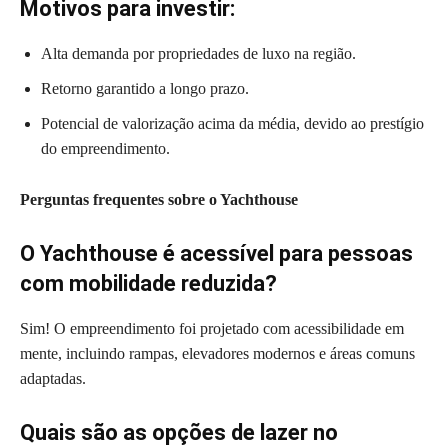
Motivos para investir:
Alta demanda por propriedades de luxo na região.
Retorno garantido a longo prazo.
Potencial de valorização acima da média, devido ao prestígio
do empreendimento.
Perguntas frequentes sobre o Yachthouse
O Yachthouse é acessível para pessoas
com mobilidade reduzida?
Sim! O empreendimento foi projetado com acessibilidade em
mente, incluindo rampas, elevadores modernos e áreas comuns
adaptadas.
Quais são as opções de lazer no