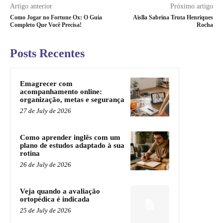
Artigo anterior
Próximo artigo
Como Jogar no Fortune Ox: O Guia
Aislla Sabrina Truta Henriques
Completo Que Você Precisa!
Rocha
Posts Recentes
Emagrecer com
acompanhamento online:
organização, metas e segurança
27 de July de 2026
Como aprender inglês com um
plano de estudos adaptado à sua
rotina
26 de July de 2026
Veja quando a avaliação
ortopédica é indicada
25 de July de 2026