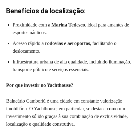
Benefícios da localização:
Proximidade com a
Marina Tedesco
, ideal para amantes de
esportes náuticos.
Acesso rápido a
rodovias e aeroportos
, facilitando o
deslocamento.
Infraestrutura urbana de alta qualidade, incluindo iluminação,
transporte público e serviços essenciais.
Por que investir no Yachthouse?
Balneário Camboriú é uma cidade em constante valorização
imobiliária. O Yachthouse, em particular, se destaca como um
investimento sólido graças à sua combinação de exclusividade,
localização e qualidade construtiva.