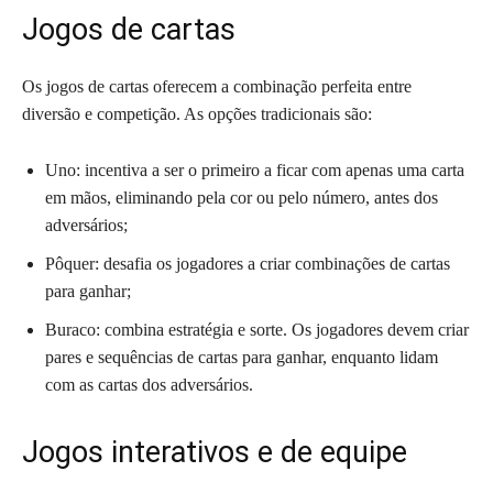
Jogos de cartas
Os jogos de cartas oferecem a combinação perfeita entre
diversão e competição. As opções tradicionais são:
Uno: incentiva a ser o primeiro a ficar com apenas uma carta
em mãos, eliminando pela cor ou pelo número, antes dos
adversários;
Pôquer: desafia os jogadores a criar combinações de cartas
para ganhar;
Buraco: combina estratégia e sorte. Os jogadores devem criar
pares e sequências de cartas para ganhar, enquanto lidam
com as cartas dos adversários.
Jogos interativos e de equipe