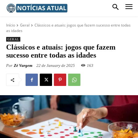
Início
Geral
Clássicos e atuais: jogos que fazem sucesso entre todas
as idades
GERAL
Clássicos e atuais: jogos que fazem
sucesso entre todas as idades
Por
Zé Vargem
22 de January de 2025
163