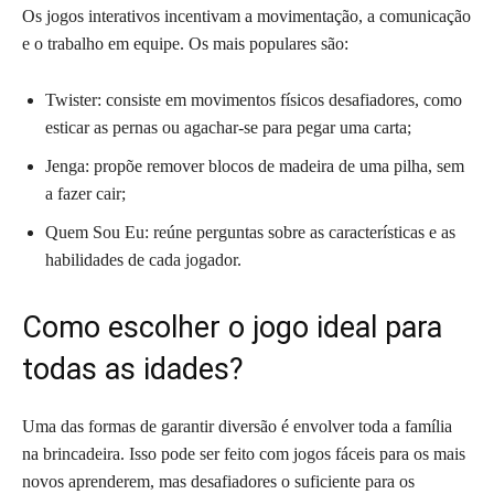
Os jogos interativos incentivam a movimentação, a comunicação
e o trabalho em equipe. Os mais populares são:
Twister: consiste em movimentos físicos desafiadores, como
esticar as pernas ou agachar-se para pegar uma carta;
Jenga: propõe remover blocos de madeira de uma pilha, sem
a fazer cair;
Quem Sou Eu: reúne perguntas sobre as características e as
habilidades de cada jogador.
Como escolher o jogo ideal para
todas as idades?
Uma das formas de garantir diversão é envolver toda a família
na brincadeira. Isso pode ser feito com jogos fáceis para os mais
novos aprenderem, mas desafiadores o suficiente para os