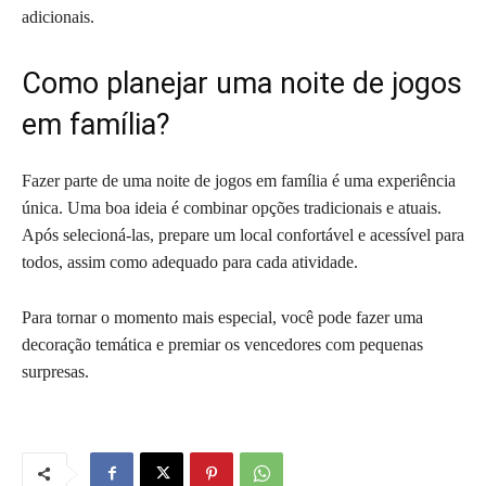
adicionais.
Como planejar uma noite de jogos
em família?
Fazer parte de uma noite de jogos em família é uma experiência
única. Uma boa ideia é combinar opções tradicionais e atuais.
Após selecioná-las, prepare um local confortável e acessível para
todos, assim como adequado para cada atividade.
Para tornar o momento mais especial, você pode fazer uma
decoração temática e premiar os vencedores com pequenas
surpresas.