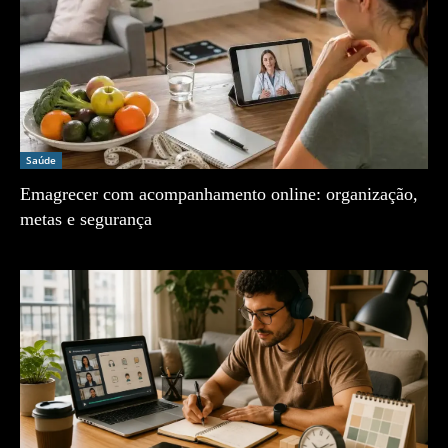
Saúde
Emagrecer com acompanhamento online: organização,
metas e segurança
Zé Vargem