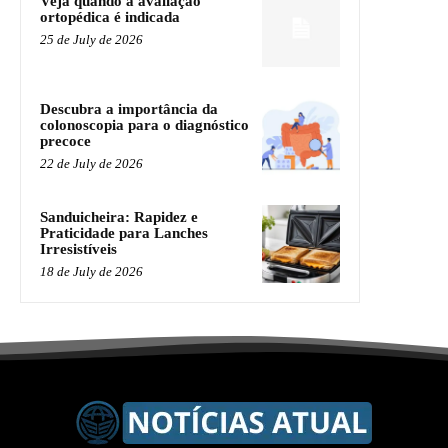
Veja quando a avaliação
ortopédica é indicada
25 de July de 2026
Descubra a importância da
colonoscopia para o diagnóstico
precoce
22 de July de 2026
Sanduicheira: Rapidez e
Praticidade para Lanches
Irresistíveis
18 de July de 2026