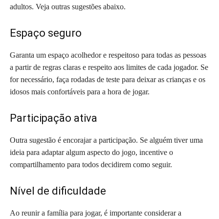
adultos. Veja outras sugestões abaixo.
Espaço seguro
Garanta um espaço acolhedor e respeitoso para todas as pessoas
a partir de regras claras e respeito aos limites de cada jogador. Se
for necessário, faça rodadas de teste para deixar as crianças e os
idosos mais confortáveis para a hora de jogar.
Participação ativa
Outra sugestão é encorajar a participação. Se alguém tiver uma
ideia para adaptar algum aspecto do jogo, incentive o
compartilhamento para todos decidirem como seguir.
Nível de dificuldade
Ao reunir a família para jogar, é importante considerar a