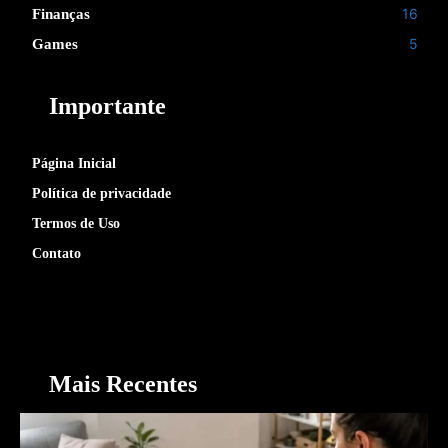
16
Finanças
5
Games
Importante
Página Inicial
Política de privacidade
Termos de Uso
Contato
Mais Recentes