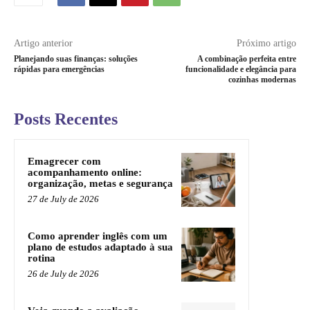
Artigo anterior
Próximo artigo
Planejando suas finanças: soluções
A combinação perfeita entre
rápidas para emergências
funcionalidade e elegância para
cozinhas modernas
Posts Recentes
Emagrecer com
acompanhamento online:
organização, metas e segurança
27 de July de 2026
Como aprender inglês com um
plano de estudos adaptado à sua
rotina
26 de July de 2026