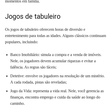
momentos em família.
Jogos de tabuleiro
Os jogos de tabuleiro oferecem horas de diversão e
entretenimento para todas as idades. Alguns clássicos continuam
populares, incluindo:
Banco Imobiliário: simula a compra e a venda de imóveis.
Nele, os jogadores devem acumular riquezas e evitar a
falência. As regras são fáceis;
Detetive: envolve os jogadores na resolução de um mistério.
A cada rodada, pistas são reveladas;
Jogo da Vida: representa a vida real. Nele, você gerencia as
finanças, encontra emprego e cuida da saúde ao longo do
caminho.