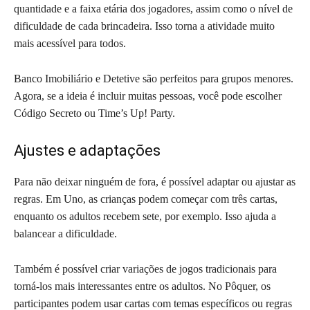
quantidade e a faixa etária dos jogadores, assim como o nível de
dificuldade de cada brincadeira. Isso torna a atividade muito
mais acessível para todos.
Banco Imobiliário e Detetive são perfeitos para grupos menores.
Agora, se a ideia é incluir muitas pessoas, você pode escolher
Código Secreto ou Time’s Up! Party.
Ajustes e adaptações
Para não deixar ninguém de fora, é possível adaptar ou ajustar as
regras. Em Uno, as crianças podem começar com três cartas,
enquanto os adultos recebem sete, por exemplo. Isso ajuda a
balancear a dificuldade.
Também é possível criar variações de jogos tradicionais para
torná-los mais interessantes entre os adultos. No Pôquer, os
participantes podem usar cartas com temas específicos ou regras