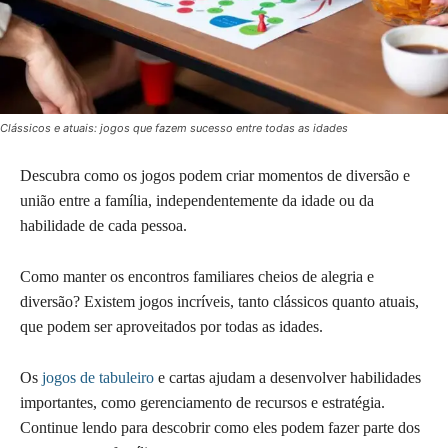
Clássicos e atuais: jogos que fazem sucesso entre todas as idades
Descubra como os jogos podem criar momentos de diversão e
união entre a família, independentemente da idade ou da
habilidade de cada pessoa.
Como manter os encontros familiares cheios de alegria e
diversão? Existem jogos incríveis, tanto clássicos quanto atuais,
que podem ser aproveitados por todas as idades.
Os
jogos de tabuleiro
e cartas ajudam a desenvolver habilidades
importantes, como gerenciamento de recursos e estratégia.
Continue lendo para descobrir como eles podem fazer parte dos