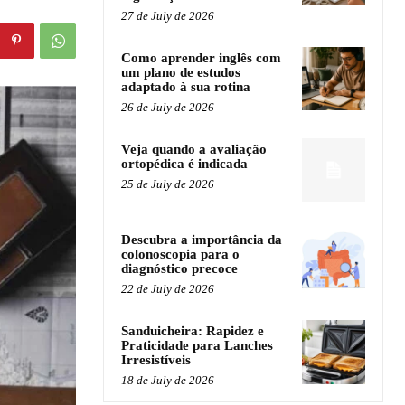
27 de July de 2026
Como aprender inglês com
um plano de estudos
adaptado à sua rotina
26 de July de 2026
Veja quando a avaliação
ortopédica é indicada
25 de July de 2026
Descubra a importância da
colonoscopia para o
diagnóstico precoce
22 de July de 2026
Sanduicheira: Rapidez e
Praticidade para Lanches
Irresistíveis
18 de July de 2026