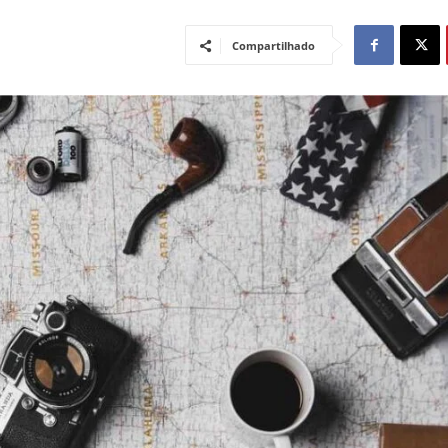
Compartilhado