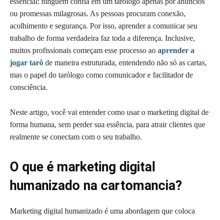
essencial: ninguém confia em um tarólogo apenas por anúncios
ou promessas milagrosas. As pessoas procuram conexão,
acolhimento e segurança. Por isso, aprender a comunicar seu
trabalho de forma verdadeira faz toda a diferença. Inclusive,
muitos profissionais começam esse processo ao
aprender a
jogar tarô
de maneira estruturada, entendendo não só as cartas,
mas o papel do tarólogo como comunicador e facilitador de
consciência.
Neste artigo, você vai entender como usar o marketing digital de
forma humana, sem perder sua essência, para atrair clientes que
realmente se conectam com o seu trabalho.
O que é marketing digital
humanizado na cartomancia?
Marketing digital humanizado é uma abordagem que coloca