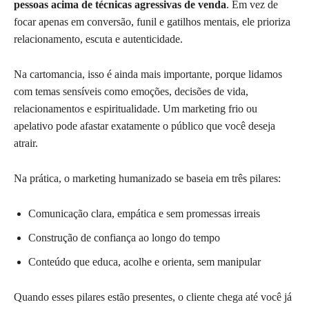
pessoas acima de técnicas agressivas de venda
. Em vez de
focar apenas em conversão, funil e gatilhos mentais, ele prioriza
relacionamento, escuta e autenticidade.
Na cartomancia, isso é ainda mais importante, porque lidamos
com temas sensíveis como emoções, decisões de vida,
relacionamentos e espiritualidade. Um marketing frio ou
apelativo pode afastar exatamente o público que você deseja
atrair.
Na prática, o marketing humanizado se baseia em três pilares:
Comunicação clara, empática e sem promessas irreais
Construção de confiança ao longo do tempo
Conteúdo que educa, acolhe e orienta, sem manipular
Quando esses pilares estão presentes, o cliente chega até você já