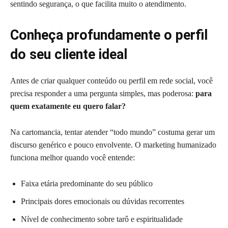
sentindo segurança, o que facilita muito o atendimento.
Conheça profundamente o perfil
do seu cliente ideal
Antes de criar qualquer conteúdo ou perfil em rede social, você
precisa responder a uma pergunta simples, mas poderosa:
para
quem exatamente eu quero falar?
Na cartomancia, tentar atender “todo mundo” costuma gerar um
discurso genérico e pouco envolvente. O marketing humanizado
funciona melhor quando você entende:
Faixa etária predominante do seu público
Principais dores emocionais ou dúvidas recorrentes
Nível de conhecimento sobre tarô e espiritualidade