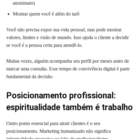
anonimato)
Mostrar quem você é além do tarô
Você não precisa expor sua vida pessoal, mas pode mostrar
valores, limites e visão de mundo. Isso ajuda o cliente a decidir
se você é a pessoa certa para atendê-lo.
Muitas vezes, alguém acompanha seu perfil por meses antes de
marcar uma consulta. Esse tempo de convivência digital é parte
fundamental da decisão.
Posicionamento profissional:
espiritualidade também é trabalho
Outro ponto essencial para atrair clientes é o seu
posicionamento. Marketing humanizado não significa
informalidade excessiva ou falta de profissionalismo.