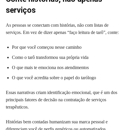
serviços
As pessoas se conectam com histórias, não com listas de
serviços. Em vez de dizer apenas “faço leitura de tarô”, conte:
Por que você começou nesse caminho
Como o tarô transformou sua própria vida
O que mais te emociona nos atendimentos
O que você acredita sobre o papel do tarólogo
Essas narrativas criam identificação emocional, que é um dos
principais fatores de decisão na contratação de serviços
terapêuticos.
Histórias bem contadas humanizam sua marca pessoal e
diferenciam você de perfis genéricos ou automatizados.