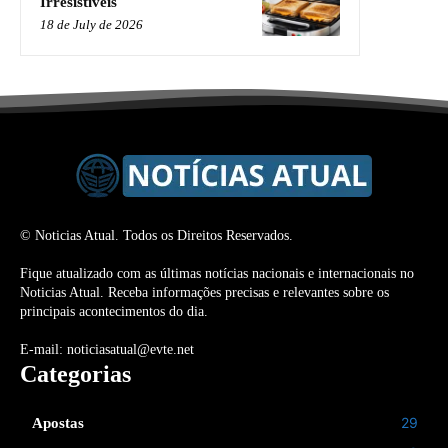
Irresistíveis
18 de July de 2026
© Noticias Atual. Todos os Direitos Reservados.
Fique atualizado com as últimas notícias nacionais e internacionais no
Noticias Atual. Receba informações precisas e relevantes sobre os
principais acontecimentos do dia.
E-mail: noticiasatual@evte.net
Categorias
29
Apostas