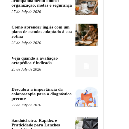
acompanhamento online:
organização, metas e segurança
27 de July de 2026
Como aprender inglês com um
plano de estudos adaptado à sua
rotina
26 de July de 2026
Veja quando a avaliação
ortopédica é indicada
25 de July de 2026
Descubra a importância da
colonoscopia para o diagnóstico
precoce
22 de July de 2026
Sanduicheira: Rapidez e
Praticidade para Lanches