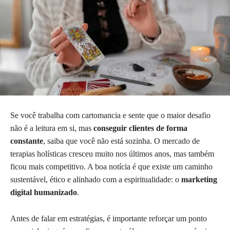
Se você trabalha com cartomancia e sente que o maior desafio
não é a leitura em si, mas
conseguir clientes de forma
constante
, saiba que você não está sozinha. O mercado de
terapias holísticas cresceu muito nos últimos anos, mas também
ficou mais competitivo. A boa notícia é que existe um caminho
sustentável, ético e alinhado com a espiritualidade: o
marketing
digital humanizado
.
Antes de falar em estratégias, é importante reforçar um ponto