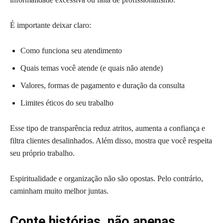
É importante deixar claro:
Como funciona seu atendimento
Quais temas você atende (e quais não atende)
Valores, formas de pagamento e duração da consulta
Limites éticos do seu trabalho
Esse tipo de transparência reduz atritos, aumenta a confiança e
filtra clientes desalinhados. Além disso, mostra que você respeita
seu próprio trabalho.
Espiritualidade e organização não são opostas. Pelo contrário,
caminham muito melhor juntas.
Conte histórias, não apenas