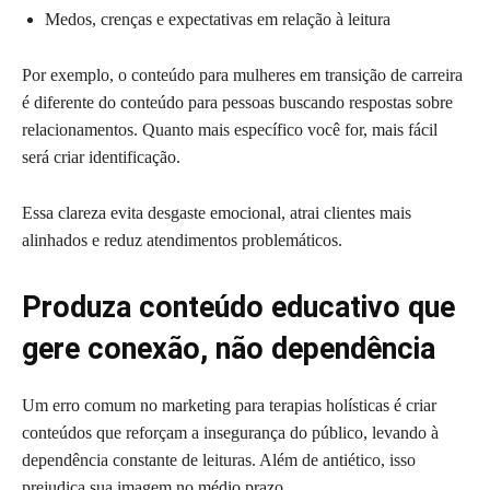
Medos, crenças e expectativas em relação à leitura
Por exemplo, o conteúdo para mulheres em transição de carreira
é diferente do conteúdo para pessoas buscando respostas sobre
relacionamentos. Quanto mais específico você for, mais fácil
será criar identificação.
Essa clareza evita desgaste emocional, atrai clientes mais
alinhados e reduz atendimentos problemáticos.
Produza conteúdo educativo que
gere conexão, não dependência
Um erro comum no marketing para terapias holísticas é criar
conteúdos que reforçam a insegurança do público, levando à
dependência constante de leituras. Além de antiético, isso
prejudica sua imagem no médio prazo.