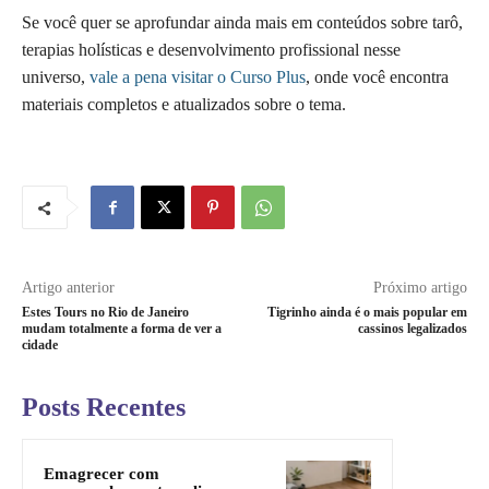
Se você quer se aprofundar ainda mais em conteúdos sobre tarô,
terapias holísticas e desenvolvimento profissional nesse
universo,
vale a pena visitar o Curso Plus
, onde você encontra
materiais completos e atualizados sobre o tema.
Artigo anterior
Próximo artigo
Estes Tours no Rio de Janeiro
Tigrinho ainda é o mais popular em
mudam totalmente a forma de ver a
cassinos legalizados
cidade
Posts Recentes
Emagrecer com