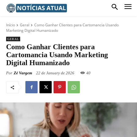
Início
Geral
Como Ganhar Clientes para Cartomancia Usando
Marketing Digital Humanizado
GERAL
Como Ganhar Clientes para
Cartomancia Usando Marketing
Digital Humanizado
Por
Zé Vargem
22 de January de 2026
40