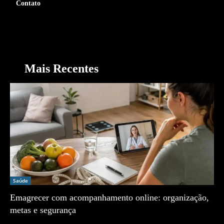
Contato
Mais Recentes
Saúde
Emagrecer com acompanhamento online: organização,
metas e segurança
Zé Vargem