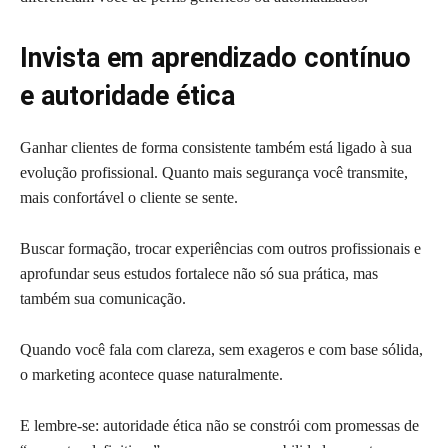
Invista em aprendizado contínuo
e autoridade ética
Ganhar clientes de forma consistente também está ligado à sua
evolução profissional. Quanto mais segurança você transmite,
mais confortável o cliente se sente.
Buscar formação, trocar experiências com outros profissionais e
aprofundar seus estudos fortalece não só sua prática, mas
também sua comunicação.
Quando você fala com clareza, sem exageros e com base sólida,
o marketing acontece quase naturalmente.
E lembre-se: autoridade ética não se constrói com promessas de