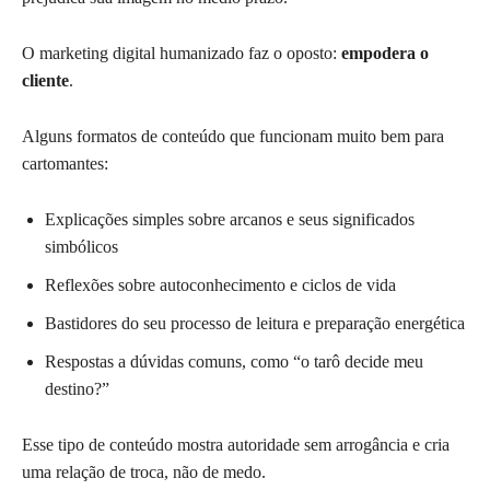
O marketing digital humanizado faz o oposto:
empodera o
cliente
.
Alguns formatos de conteúdo que funcionam muito bem para
cartomantes:
Explicações simples sobre arcanos e seus significados
simbólicos
Reflexões sobre autoconhecimento e ciclos de vida
Bastidores do seu processo de leitura e preparação energética
Respostas a dúvidas comuns, como “o tarô decide meu
destino?”
Esse tipo de conteúdo mostra autoridade sem arrogância e cria
uma relação de troca, não de medo.