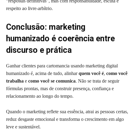
“respostas definitivas”, mas com responsabilidade, escuta e
respeito ao livre-arbítrio.
Conclusão: marketing
humanizado é coerência entre
discurso e prática
Ganhar clientes para cartomancia usando marketing digital
humanizado é, acima de tudo, alinhar
quem você é
,
como você
trabalha
e
como você se comunica
. Não se trata de seguir
fórmulas prontas, mas de construir presença, confiança e
relacionamento ao longo do tempo.
Quando o marketing reflete sua essência, atrai as pessoas certas,
reduz desgaste emocional e transforma o crescimento em algo
leve e sustentável.