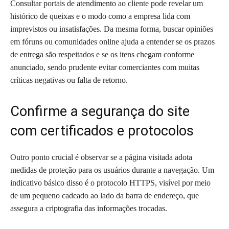
Consultar portais de atendimento ao cliente pode revelar um
histórico de queixas e o modo como a empresa lida com
imprevistos ou insatisfações. Da mesma forma, buscar opiniões
em fóruns ou comunidades online ajuda a entender se os prazos
de entrega são respeitados e se os itens chegam conforme
anunciado, sendo prudente evitar comerciantes com muitas
críticas negativas ou falta de retorno.
Confirme a segurança do site
com certificados e protocolos
Outro ponto crucial é observar se a página visitada adota
medidas de proteção para os usuários durante a navegação. Um
indicativo básico disso é o protocolo HTTPS, visível por meio
de um pequeno cadeado ao lado da barra de endereço, que
assegura a criptografia das informações trocadas.