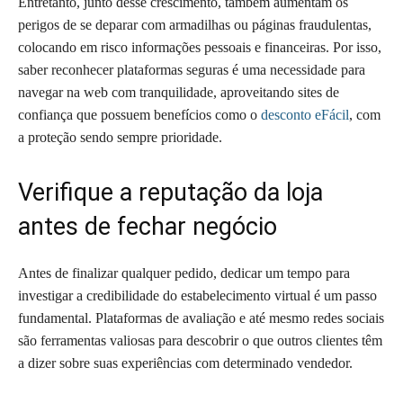
Entretanto, junto desse crescimento, também aumentam os
perigos de se deparar com armadilhas ou páginas fraudulentas,
colocando em risco informações pessoais e financeiras. Por isso,
saber reconhecer plataformas seguras é uma necessidade para
navegar na web com tranquilidade, aproveitando sites de
confiança que possuem benefícios como o
desconto eFácil
, com
a proteção sendo sempre prioridade.
Verifique a reputação da loja
antes de fechar negócio
Antes de finalizar qualquer pedido, dedicar um tempo para
investigar a credibilidade do estabelecimento virtual é um passo
fundamental. Plataformas de avaliação e até mesmo redes sociais
são ferramentas valiosas para descobrir o que outros clientes têm
a dizer sobre suas experiências com determinado vendedor.