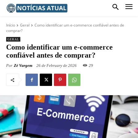
Início
Geral
Como identificar um e-commerce confiável antes de
comprar?
GERAL
Como identificar um e-commerce
confiável antes de comprar?
Por
Zé Vargem
26 de February de 2026
29