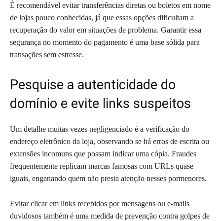
É recomendável evitar transferências diretas ou boletos em nome
de lojas pouco conhecidas, já que essas opções dificultam a
recuperação do valor em situações de problema. Garantir essa
segurança no momento do pagamento é uma base sólida para
transações sem estresse.
Pesquise a autenticidade do
domínio e evite links suspeitos
Um detalhe muitas vezes negligenciado é a verificação do
endereço eletrônico da loja, observando se há erros de escrita ou
extensões incomuns que possam indicar uma cópia. Fraudes
frequentemente replicam marcas famosas com URLs quase
iguais, enganando quem não presta atenção nesses pormenores.
Evitar clicar em links recebidos por mensagens ou e-mails
duvidosos também é uma medida de prevenção contra golpes de