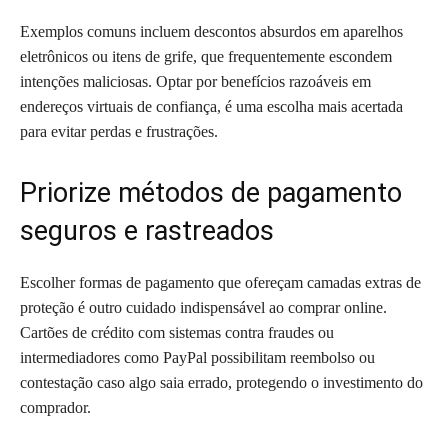
Exemplos comuns incluem descontos absurdos em aparelhos
eletrônicos ou itens de grife, que frequentemente escondem
intenções maliciosas. Optar por benefícios razoáveis em
endereços virtuais de confiança, é uma escolha mais acertada
para evitar perdas e frustrações.
Priorize métodos de pagamento
seguros e rastreados
Escolher formas de pagamento que ofereçam camadas extras de
proteção é outro cuidado indispensável ao comprar online.
Cartões de crédito com sistemas contra fraudes ou
intermediadores como PayPal possibilitam reembolso ou
contestação caso algo saia errado, protegendo o investimento do
comprador.