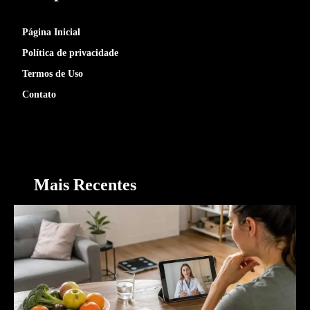
Página Inicial
Política de privacidade
Termos de Uso
Contato
Mais Recentes