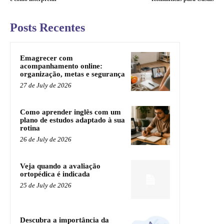
Posts Recentes
Emagrecer com
acompanhamento online:
organização, metas e segurança
27 de July de 2026
Como aprender inglês com um
plano de estudos adaptado à sua
rotina
26 de July de 2026
Veja quando a avaliação
ortopédica é indicada
25 de July de 2026
Descubra a importância da