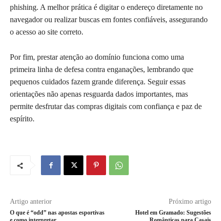
phishing. A melhor prática é digitar o endereço diretamente no
navegador ou realizar buscas em fontes confiáveis, assegurando
o acesso ao site correto.
Por fim, prestar atenção ao domínio funciona como uma
primeira linha de defesa contra enganações, lembrando que
pequenos cuidados fazem grande diferença. Seguir essas
orientações não apenas resguarda dados importantes, mas
permite desfrutar das compras digitais com confiança e paz de
espírito.
Artigo anterior
Próximo artigo
O que é “odd” nas apostas esportivas
Hotel em Gramado: Sugestões
e como interpretar
Românticas para Casais