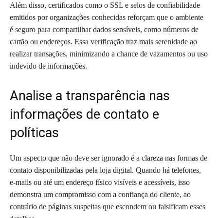
Além disso, certificados como o SSL e selos de confiabilidade
emitidos por organizações conhecidas reforçam que o ambiente
é seguro para compartilhar dados sensíveis, como números de
cartão ou endereços. Essa verificação traz mais serenidade ao
realizar transações, minimizando a chance de vazamentos ou uso
indevido de informações.
Analise a transparência nas
informações de contato e
políticas
Um aspecto que não deve ser ignorado é a clareza nas formas de
contato disponibilizadas pela loja digital. Quando há telefones,
e-mails ou até um endereço físico visíveis e acessíveis, isso
demonstra um compromisso com a confiança do cliente, ao
contrário de páginas suspeitas que escondem ou falsificam esses