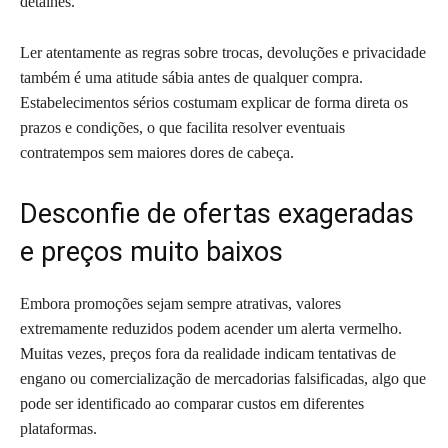
detalhes.
Ler atentamente as regras sobre trocas, devoluções e privacidade
também é uma atitude sábia antes de qualquer compra.
Estabelecimentos sérios costumam explicar de forma direta os
prazos e condições, o que facilita resolver eventuais
contratempos sem maiores dores de cabeça.
Desconfie de ofertas exageradas
e preços muito baixos
Embora promoções sejam sempre atrativas, valores
extremamente reduzidos podem acender um alerta vermelho.
Muitas vezes, preços fora da realidade indicam tentativas de
engano ou comercialização de mercadorias falsificadas, algo que
pode ser identificado ao comparar custos em diferentes
plataformas.