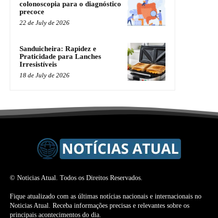
colonoscopia para o diagnóstico
precoce
22 de July de 2026
Sanduicheira: Rapidez e
Praticidade para Lanches
Irresistíveis
18 de July de 2026
© Noticias Atual. Todos os Direitos Reservados.
Fique atualizado com as últimas notícias nacionais e internacionais no
Noticias Atual. Receba informações precisas e relevantes sobre os
principais acontecimentos do dia.