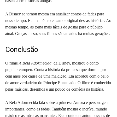
baseada em histórias antigas.
A Disney se tornou mestra em atualizar contos de fadas para
nosso tempo. Ela mantém o encanto original dessas histórias. Ao
mesmo tempo, as torna mais fáceis de gostar para o público
atual. Graças a isso, seus filmes são amados há muitas gerações.
Conclusão
O filme
A Bela Adormecida
, da Disney, mostrou o conto
popular europeu. Conta a história da princesa que dormiu por
cem anos por causa de uma maldição. Ela acordou com o beijo
de amor verdadeiro do Príncipe Encantado. O filme é conhecido
pelas músicas, desenhos e um pouco de comédia na história.
A Bela Adormecida fala sobre a princesa Aurora e personagens
importantes, como as fadas. Também mostra o incrível mundo
mágico e as músicas marcantes. Este conto encantou pessoas de