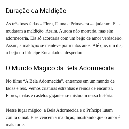
Duração da Maldição
As três boas fadas – Flora, Fauna e Primavera – ajudaram. Elas
mudaram a maldição. Assim, Aurora não morreria, mas sim
adormeceria. Ela só acordaria com um beijo de amor verdadeiro.
Assim, a maldição se manteve por muitos anos. Até que, um dia,
o beijo do Príncipe Encantado a despertou.
O Mundo Mágico da Bela Adormecida
No filme “A Bela Adormecida”, entramos em um mundo de
fadas e reis. Vemos criaturas estranhas e reinos de encantar.
Flores, matas e castelos gigantes se misturam nessa história.
Nesse lugar mágico, a Bela Adormecida e o Príncipe lutam
contra o mal. Eles vencem a maldição, mostrando que o amor é
mais forte.