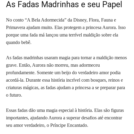
As Fadas Madrinhas e seu Papel
No conto “A Bela Adormecida” da Disney, Flora, Fauna e
Primavera ajudam muito. Elas protegem a princesa Aurora. Isso
porque uma fada má lançou uma terrível maldição sobre ela
quando bebê.
As fadas madrinhas usaram magia para tornar a maldição menos
grave. Então, Aurora não morreu, mas adormeceu
profundamente. Somente um beijo do verdadeiro amor podia
acordá-la. Durante essa história incrível com bosques, reinos e
criaturas mágicas, as fadas ajudam a princesa a se preparar para
o futuro.
Essas fadas dão uma magia especial à história. Elas são figuras
importantes, ajudando Aurora a superar desafios até encontrar
seu amor verdadeiro, o Príncipe Encantado.