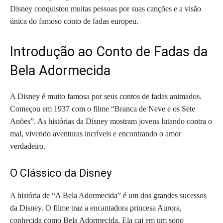
Disney conquistou muitas pessoas por suas canções e a visão
única do famoso conto de fadas europeu.
Introdução ao Conto de Fadas da
Bela Adormecida
A Disney é muito famosa por seus contos de fadas animados.
Começou em 1937 com o filme “Branca de Neve e os Sete
Anões”. As histórias da Disney mostram jovens lutando contra o
mal, vivendo aventuras incríveis e encontrando o amor
verdadeiro.
O Clássico da Disney
A história de “A Bela Adormecida” é um dos grandes sucessos
da Disney. O filme traz a encantadora princesa Aurora,
conhecida como Bela Adormecida. Ela cai em um sono