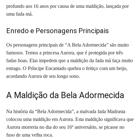
profundo aos 16 anos por causa de uma maldição, lançada por
uma fada má.
Enredo e Personagens Principais
Os personagens principais de “A Bela Adormecida” são muito
famosos. Temos a princesa Aurora, que é protegida por três
fadas boas. Elas impedem que a maldição da fada má faça muito
estrago. O Príncipe Encantado quebra o feitiço com um beijo,
acordando Aurora de seu longo sono.
A Maldição da Bela Adormecida
Na história da “Bela Adormecida”, a malvada fada Madrasta
colocou uma maldição em Aurora. Esta maldição significava que
Aurora morreria no dia do seu 16º aniversário, se picasse no
fuso de uma velha roca.