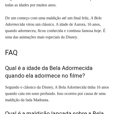
todas as idades por muitos anos.
De um começo com uma maldição até um final feliz,
A Bela
Adormecida
virou um clássico. A idade de Aurora, 16 anos,
quando adormeceu, ficou conhecida e continua famosa hoje. É
uma das animações mais especiais da Disney.
FAQ
Qual é a idade da Bela Adormecida
quando ela adormece no filme?
Segundo o clássico da Disney, A Bela Adormecida tinha 16 anos
quando caiu em sono profundo. Isso ocorreu por causa de uma
maldição da fada Madrasta.
Qual é a maldição lançada sobre a Bela