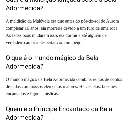
Adormecida?
A maldição da Malévola era que antes do pôr-do-sol de Aurora
completar 16 anos, ela morreria devido a um furo de uma roca.
As fadas boas mudaram isso: ela dormiria até alguém de
verdadeiro amor a despertar com um beijo.
O que é o mundo mágico da Bela
Adormecida?
O mundo mágico da Bela Adormecida combina reinos de contos
de fadas com nossos elementos maiores. Há castelos, bosques
encantados e figuras místicas.
Quem é o Príncipe Encantado da Bela
Adormecida?