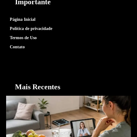
Importante
Página Inicial
Política de privacidade
Termos de Uso
Contato
Mais Recentes