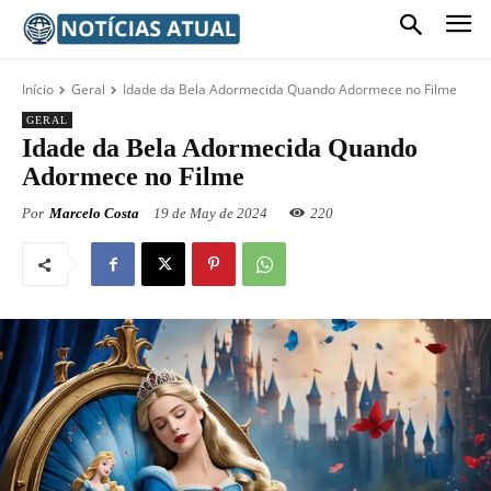
Início
Geral
Idade da Bela Adormecida Quando Adormece no Filme
GERAL
Idade da Bela Adormecida Quando
Adormece no Filme
Por
Marcelo Costa
19 de May de 2024
220