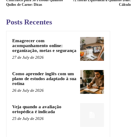
Quilos de Carne: Dicas
Cálculo
Posts Recentes
Emagrecer com
acompanhamento online:
organização, metas e segurança
27 de July de 2026
Como aprender inglês com um
plano de estudos adaptado à sua
rotina
26 de July de 2026
Veja quando a avaliação
ortopédica é indicada
25 de July de 2026