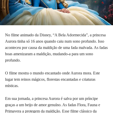
No filme animado da Disney, “A Bela Adormecida”, a princesa
Aurora tinha só 16 anos quando caiu num sono profundo. Isso
aconteceu por causa da maldição de uma fada malvada. As fadas
boas amenizaram a maldição, mudando-a para um sono
profundo.
O filme mostra o mundo encantado onde Aurora mora. Este
lugar tem reinos mágicos, florestas encantadas e criaturas
místicas.
Em sua jornada, a princesa Aurora é salva por um príncipe
graças a um beijo de amor genuíno. As fadas Flora, Fauna e
Primavera a protegem da maldição. Esse filme clássico da