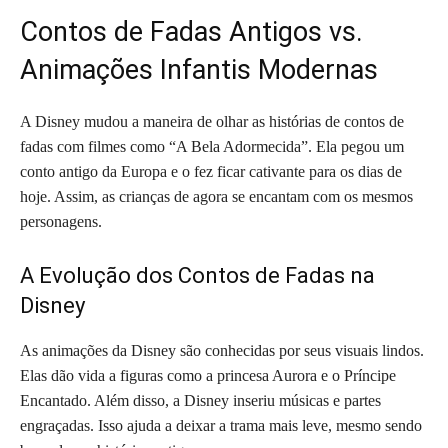
Contos de Fadas Antigos vs.
Animações Infantis Modernas
A Disney mudou a maneira de olhar as histórias de contos de
fadas com filmes como “A Bela Adormecida”. Ela pegou um
conto antigo da Europa e o fez ficar cativante para os dias de
hoje. Assim, as crianças de agora se encantam com os mesmos
personagens.
A Evolução dos Contos de Fadas na
Disney
As animações da Disney são conhecidas por seus visuais lindos.
Elas dão vida a figuras como a princesa Aurora e o Príncipe
Encantado. Além disso, a Disney inseriu músicas e partes
engraçadas. Isso ajuda a deixar a trama mais leve, mesmo sendo