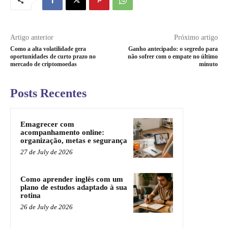
Artigo anterior
Próximo artigo
Como a alta volatilidade gera
Ganho antecipado: o segredo para
oportunidades de curto prazo no
não sofrer com o empate no último
mercado de criptomoedas
minuto
Posts Recentes
Emagrecer com
acompanhamento online:
organização, metas e segurança
27 de July de 2026
Como aprender inglês com um
plano de estudos adaptado à sua
rotina
26 de July de 2026