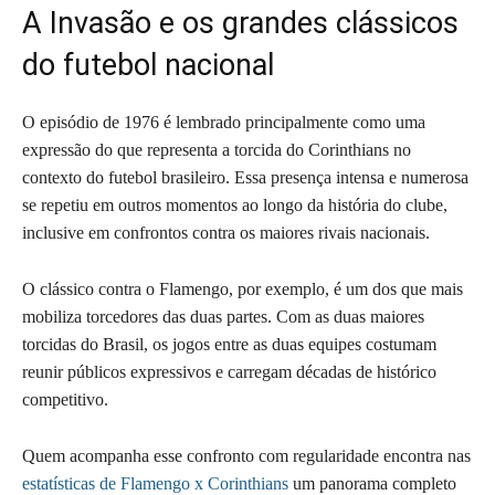
A Invasão e os grandes clássicos
do futebol nacional
O episódio de 1976 é lembrado principalmente como uma
expressão do que representa a torcida do Corinthians no
contexto do futebol brasileiro. Essa presença intensa e numerosa
se repetiu em outros momentos ao longo da história do clube,
inclusive em confrontos contra os maiores rivais nacionais.
O clássico contra o Flamengo, por exemplo, é um dos que mais
mobiliza torcedores das duas partes. Com as duas maiores
torcidas do Brasil, os jogos entre as duas equipes costumam
reunir públicos expressivos e carregam décadas de histórico
competitivo.
Quem acompanha esse confronto com regularidade encontra nas
estatísticas de Flamengo x Corinthians
um panorama completo