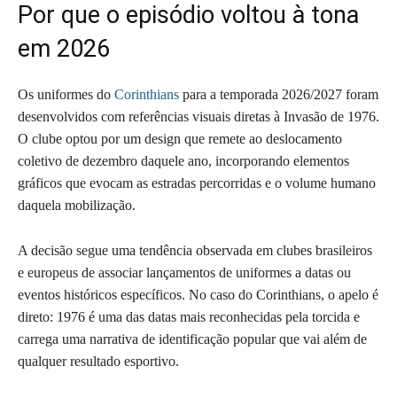
Por que o episódio voltou à tona
em 2026
Os uniformes do
Corinthians
para a temporada 2026/2027 foram
desenvolvidos com referências visuais diretas à Invasão de 1976.
O clube optou por um design que remete ao deslocamento
coletivo de dezembro daquele ano, incorporando elementos
gráficos que evocam as estradas percorridas e o volume humano
daquela mobilização.
A decisão segue uma tendência observada em clubes brasileiros
e europeus de associar lançamentos de uniformes a datas ou
eventos históricos específicos. No caso do Corinthians, o apelo é
direto: 1976 é uma das datas mais reconhecidas pela torcida e
carrega uma narrativa de identificação popular que vai além de
qualquer resultado esportivo.