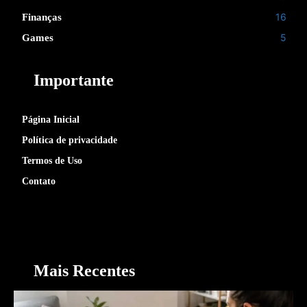
16
Finanças
5
Games
Importante
Página Inicial
Política de privacidade
Termos de Uso
Contato
Mais Recentes