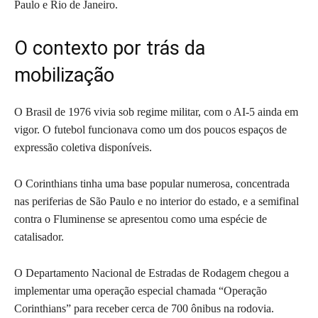
Paulo e Rio de Janeiro.
O contexto por trás da
mobilização
O Brasil de 1976 vivia sob regime militar, com o AI-5 ainda em
vigor. O futebol funcionava como um dos poucos espaços de
expressão coletiva disponíveis.
O Corinthians tinha uma base popular numerosa, concentrada
nas periferias de São Paulo e no interior do estado, e a semifinal
contra o Fluminense se apresentou como uma espécie de
catalisador.
O Departamento Nacional de Estradas de Rodagem chegou a
implementar uma operação especial chamada “Operação
Corinthians” para receber cerca de 700 ônibus na rodovia.