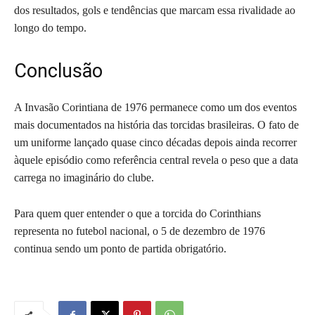
dos resultados, gols e tendências que marcam essa rivalidade ao
longo do tempo.
Conclusão
A Invasão Corintiana de 1976 permanece como um dos eventos
mais documentados na história das torcidas brasileiras. O fato de
um uniforme lançado quase cinco décadas depois ainda recorrer
àquele episódio como referência central revela o peso que a data
carrega no imaginário do clube.
Para quem quer entender o que a torcida do Corinthians
representa no futebol nacional, o 5 de dezembro de 1976
continua sendo um ponto de partida obrigatório.