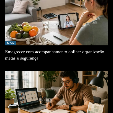
Saúde
Emagrecer com acompanhamento online: organização,
metas e segurança
Zé Vargem