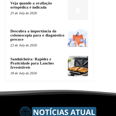
Veja quando a avaliação
ortopédica é indicada
25 de July de 2026
Descubra a importância da
colonoscopia para o diagnóstico
precoce
22 de July de 2026
Sanduicheira: Rapidez e
Praticidade para Lanches
Irresistíveis
18 de July de 2026