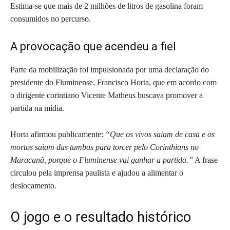
Estima-se que mais de 2 milhões de litros de gasolina foram
consumidos no percurso.
A provocação que acendeu a fiel
Parte da mobilização foi impulsionada por uma declaração do
presidente do Fluminense, Francisco Horta, que em acordo com
o dirigente corintiano Vicente Matheus buscava promover a
partida na mídia.
Horta afirmou publicamente:
“Que os vivos saiam de casa e os
mortos saiam das tumbas para torcer pelo Corinthians no
Maracanã, porque o Fluminense vai ganhar a partida.”
A frase
circulou pela imprensa paulista e ajudou a alimentar o
deslocamento.
O jogo e o resultado histórico