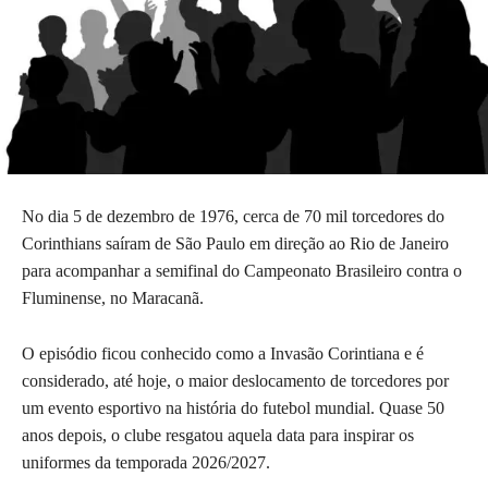
No dia 5 de dezembro de 1976, cerca de 70 mil torcedores do
Corinthians saíram de São Paulo em direção ao Rio de Janeiro
para acompanhar a semifinal do Campeonato Brasileiro contra o
Fluminense, no Maracanã.
O episódio ficou conhecido como a Invasão Corintiana e é
considerado, até hoje, o maior deslocamento de torcedores por
um evento esportivo na história do futebol mundial. Quase 50
anos depois, o clube resgatou aquela data para inspirar os
uniformes da temporada 2026/2027.