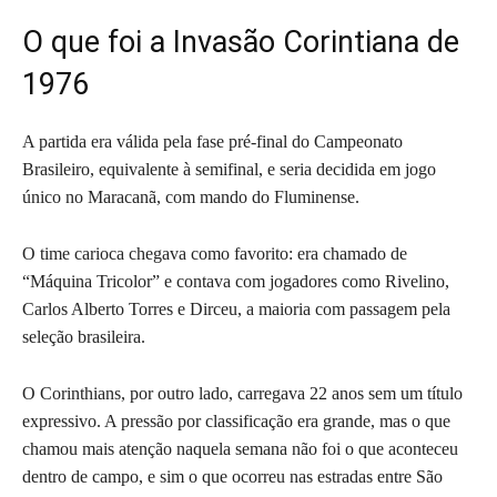
O que foi a Invasão Corintiana de
1976
A partida era válida pela fase pré-final do Campeonato
Brasileiro, equivalente à semifinal, e seria decidida em jogo
único no Maracanã, com mando do Fluminense.
O time carioca chegava como favorito: era chamado de
“Máquina Tricolor” e contava com jogadores como Rivelino,
Carlos Alberto Torres e Dirceu, a maioria com passagem pela
seleção brasileira.
O Corinthians, por outro lado, carregava 22 anos sem um título
expressivo. A pressão por classificação era grande, mas o que
chamou mais atenção naquela semana não foi o que aconteceu
dentro de campo, e sim o que ocorreu nas estradas entre São