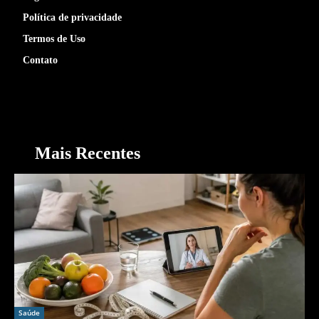
Política de privacidade
Termos de Uso
Contato
Mais Recentes
Saúde