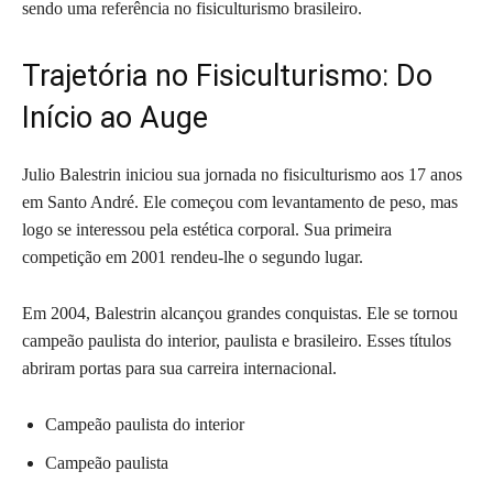
sendo uma referência no fisiculturismo brasileiro.
Trajetória no Fisiculturismo: Do
Início ao Auge
Julio Balestrin iniciou sua jornada no fisiculturismo aos 17 anos
em Santo André. Ele começou com levantamento de peso, mas
logo se interessou pela estética corporal. Sua primeira
competição em 2001 rendeu-lhe o segundo lugar.
Em 2004, Balestrin alcançou grandes conquistas. Ele se tornou
campeão paulista do interior, paulista e brasileiro. Esses títulos
abriram portas para sua carreira internacional.
Campeão paulista do interior
Campeão paulista