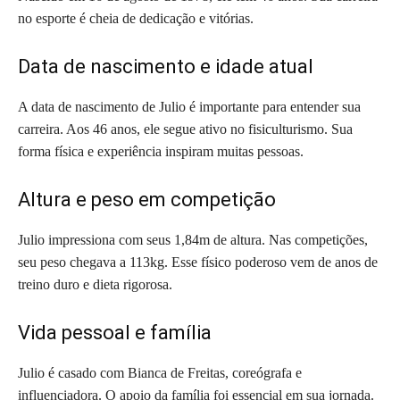
no esporte é cheia de dedicação e vitórias.
Data de nascimento e idade atual
A data de nascimento de Julio é importante para entender sua
carreira. Aos 46 anos, ele segue ativo no fisiculturismo. Sua
forma física e experiência inspiram muitas pessoas.
Altura e peso em competição
Julio impressiona com seus 1,84m de altura. Nas competições,
seu peso chegava a 113kg. Esse físico poderoso vem de anos de
treino duro e dieta rigorosa.
Vida pessoal e família
Julio é casado com Bianca de Freitas, coreógrafa e
influenciadora. O apoio da família foi essencial em sua jornada.