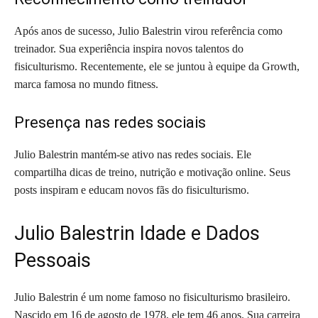
Após anos de sucesso, Julio Balestrin virou referência como
treinador. Sua experiência inspira novos talentos do
fisiculturismo. Recentemente, ele se juntou à equipe da Growth,
marca famosa no mundo fitness.
Presença nas redes sociais
Julio Balestrin mantém-se ativo nas redes sociais. Ele
compartilha dicas de treino, nutrição e motivação online. Seus
posts inspiram e educam novos fãs do fisiculturismo.
Julio Balestrin Idade e Dados
Pessoais
Julio Balestrin é um nome famoso no fisiculturismo brasileiro.
Nascido em 16 de agosto de 1978, ele tem 46 anos. Sua carreira