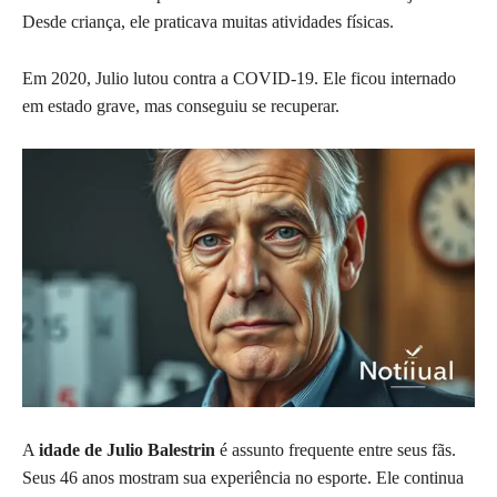
Desde criança, ele praticava muitas atividades físicas.
Em 2020, Julio lutou contra a COVID-19. Ele ficou internado
em estado grave, mas conseguiu se recuperar.
A
idade de Julio Balestrin
é assunto frequente entre seus fãs.
Seus 46 anos mostram sua experiência no esporte. Ele continua