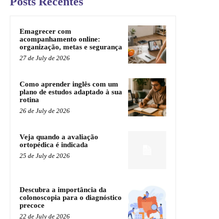
Posts Recentes
Emagrecer com
acompanhamento online:
organização, metas e segurança
27 de July de 2026
Como aprender inglês com um
plano de estudos adaptado à sua
rotina
26 de July de 2026
Veja quando a avaliação
ortopédica é indicada
25 de July de 2026
Descubra a importância da
colonoscopia para o diagnóstico
precoce
22 de July de 2026