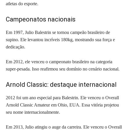
atletas do esporte.
Campeonatos nacionais
Em 1997, Julio Balestrin se tornou campeão brasileiro de
supino. Ele levantou incríveis 180kg, mostrando sua força e
dedicação.
Em 2012, ele venceu o campeonato brasileiro na categoria
super-pesada. Isso reafirmou seu domínio no cenário nacional.
Arnold Classic: destaque internacional
2012 foi um ano especial para Balestrin. Ele venceu o Overall
Arnold Classic Amateur em Ohio, EUA. Essa vitória projetou
seu nome internacionalmente.
Em 2013, Julio atingiu o auge da carreira. Ele venceu o Overall