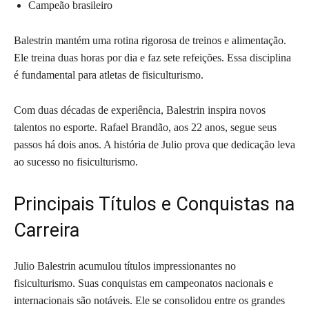
Campeão brasileiro
Balestrin mantém uma rotina rigorosa de treinos e alimentação.
Ele treina duas horas por dia e faz sete refeições. Essa disciplina
é fundamental para atletas de fisiculturismo.
Com duas décadas de experiência, Balestrin inspira novos
talentos no esporte. Rafael Brandão, aos 22 anos, segue seus
passos há dois anos. A história de Julio prova que dedicação leva
ao sucesso no fisiculturismo.
Principais Títulos e Conquistas na
Carreira
Julio Balestrin acumulou títulos impressionantes no
fisiculturismo. Suas conquistas em campeonatos nacionais e
internacionais são notáveis. Ele se consolidou entre os grandes