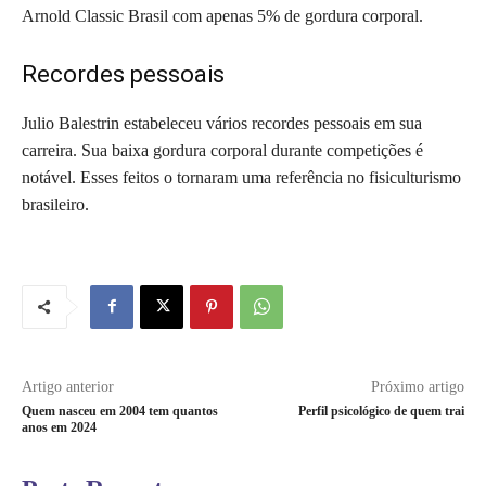
Arnold Classic Brasil com apenas 5% de gordura corporal.
Recordes pessoais
Julio Balestrin estabeleceu vários recordes pessoais em sua
carreira. Sua baixa gordura corporal durante competições é
notável. Esses feitos o tornaram uma referência no fisiculturismo
brasileiro.
Artigo anterior
Próximo artigo
Quem nasceu em 2004 tem quantos
Perfil psicológico de quem trai
anos em 2024