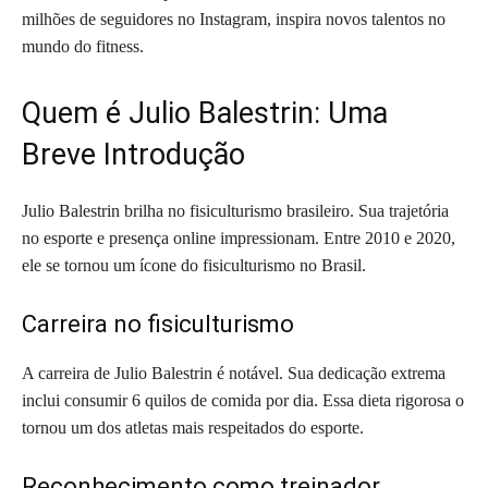
milhões de seguidores no Instagram, inspira novos talentos no
mundo do fitness.
Quem é Julio Balestrin: Uma
Breve Introdução
Julio Balestrin brilha no fisiculturismo brasileiro. Sua trajetória
no esporte e presença online impressionam. Entre 2010 e 2020,
ele se tornou um ícone do fisiculturismo no Brasil.
Carreira no fisiculturismo
A carreira de Julio Balestrin é notável. Sua dedicação extrema
inclui consumir 6 quilos de comida por dia. Essa dieta rigorosa o
tornou um dos atletas mais respeitados do esporte.
Reconhecimento como treinador