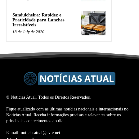
Sanduicheira: Rapidez e
Praticidade para Lanches
Irresistíveis
18 de July de 2026
© Noticias Atual. Todos os Direitos Reservados.
Fique atualizado com as últimas notícias nacionais e internacionais no
Noticias Atual. Receba informações precisas e relevantes sobre os
principais acontecimentos do dia.
E-mail: noticiasatual@evte.net