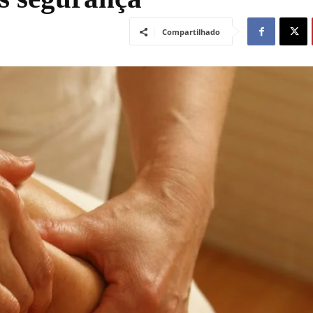
Compartilhado