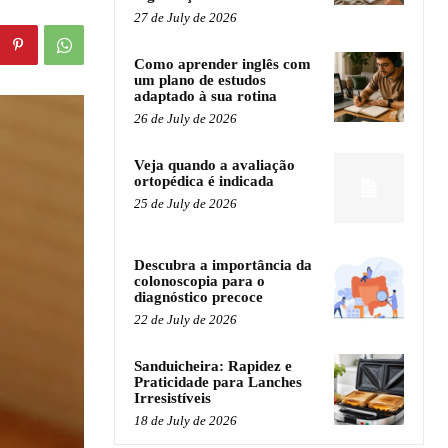
27 de July de 2026
Como aprender inglês com
um plano de estudos
adaptado à sua rotina
26 de July de 2026
Veja quando a avaliação
ortopédica é indicada
25 de July de 2026
Descubra a importância da
colonoscopia para o
diagnóstico precoce
22 de July de 2026
Sanduicheira: Rapidez e
Praticidade para Lanches
Irresistíveis
18 de July de 2026