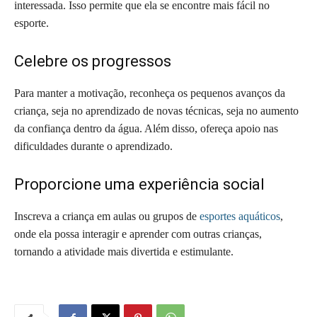
interessada. Isso permite que ela se encontre mais fácil no
esporte.
Celebre os progressos
Para manter a motivação, reconheça os pequenos avanços da
criança, seja no aprendizado de novas técnicas, seja no aumento
da confiança dentro da água. Além disso, ofereça apoio nas
dificuldades durante o aprendizado.
Proporcione uma experiência social
Inscreva a criança em aulas ou grupos de
esportes aquáticos
,
onde ela possa interagir e aprender com outras crianças,
tornando a atividade mais divertida e estimulante.