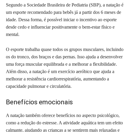
Segundo a Sociedade Brasileira de Pediatria (SBP), a natação é
um esporte recomendado para bebês já a partir dos 6 meses de
idade. Dessa forma, é possível iniciar o incentivo ao esporte
desde cedo e influenciar positivamente o bem-estar físico e
mental.
O esporte trabalha quase todos os grupos musculares, incluindo
os do tronco, dos braços e das pernas. Isso ajuda a desenvolver
uma força muscular equilibrada e a melhorar a flexibilidade.
Além disso, a natação é um exercício aeróbico que ajuda a
melhorar a resistência cardiorrespiratória, aumentando a
capacidade pulmonar e circulatória.
Benefícios emocionais
A natação também oferece benefícios no aspecto psicológico,
como a redução do estresse. A atividade aquática tem um efeito
calmante, ajudando as crianças a se sentirem mais relaxadas e