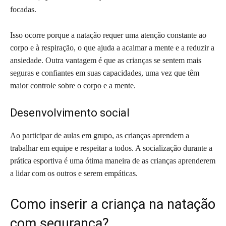
focadas.
Isso ocorre porque a natação requer uma atenção constante ao
corpo e à respiração, o que ajuda a acalmar a mente e a reduzir a
ansiedade. Outra vantagem é que as crianças se sentem mais
seguras e confiantes em suas capacidades, uma vez que têm
maior controle sobre o corpo e a mente.
Desenvolvimento social
Ao participar de aulas em grupo, as crianças aprendem a
trabalhar em equipe e respeitar a todos. A socialização durante a
prática esportiva é uma ótima maneira de as crianças aprenderem
a lidar com os outros e serem empáticas.
Como inserir a criança na natação
com segurança?