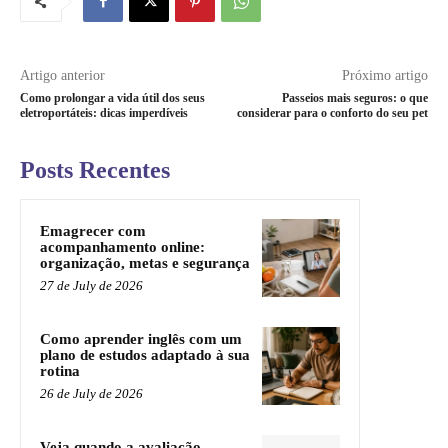
Artigo anterior
Próximo artigo
Como prolongar a vida útil dos seus
Passeios mais seguros: o que
eletroportáteis: dicas imperdíveis
considerar para o conforto do seu pet
Posts Recentes
Emagrecer com
acompanhamento online:
organização, metas e segurança
27 de July de 2026
Como aprender inglês com um
plano de estudos adaptado à sua
rotina
26 de July de 2026
Veja quando a avaliação