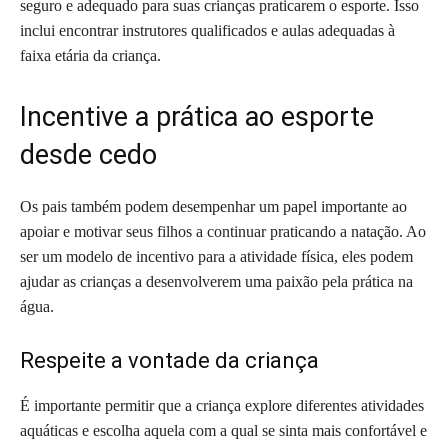
seguro e adequado para suas crianças praticarem o esporte. Isso
inclui encontrar instrutores qualificados e aulas adequadas à
faixa etária da criança.
Incentive a prática ao esporte
desde cedo
Os pais também podem desempenhar um papel importante ao
apoiar e motivar seus filhos a continuar praticando a natação. Ao
ser um modelo de incentivo para a atividade física, eles podem
ajudar as crianças a desenvolverem uma paixão pela prática na
água.
Respeite a vontade da criança
É importante permitir que a criança explore diferentes atividades
aquáticas e escolha aquela com a qual se sinta mais confortável e