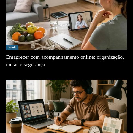
Saúde
Emagrecer com acompanhamento online: organização,
metas e segurança
Zé Vargem