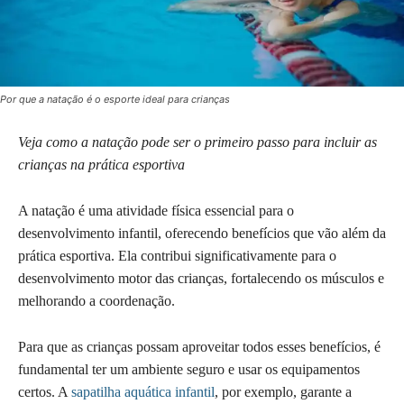
Por que a natação é o esporte ideal para crianças
Veja como a natação pode ser o primeiro passo para incluir as
crianças na prática esportiva
A natação é uma atividade física essencial para o
desenvolvimento infantil, oferecendo benefícios que vão além da
prática esportiva. Ela contribui significativamente para o
desenvolvimento motor das crianças, fortalecendo os músculos e
melhorando a coordenação.
Para que as crianças possam aproveitar todos esses benefícios, é
fundamental ter um ambiente seguro e usar os equipamentos
certos. A
sapatilha aquática infantil
, por exemplo, garante a