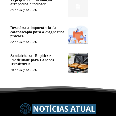
ortopédica é indicada
25 de July de 2026
Descubra a importância da
colonoscopia para o diagnóstico
precoce
22 de July de 2026
Sanduicheira: Rapidez e
Praticidade para Lanches
Irresistíveis
18 de July de 2026