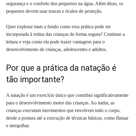
segurança e o conforto dos pequenos na água. Além disso, os
pequenos devem usar toucas e óculos de proteção.
Quer explorar mais a fundo como essa prática pode ser
incorporada à rotina das crianças de forma segura? Continue a
leitura e veja como ela pode trazer vantagens para o
desenvolvimento de crianças, adolescentes e adultos.
Por que a prática da natação é
tão importante?
A natação é um exercício único que contribui significativamente
para o desenvolvimento motor das crianças. Ao nadar, as
crianças executam movimentos que envolvem todo o corpo,
desde a postura até a execução de técnicas básicas, como flutuar
e mergulhar.