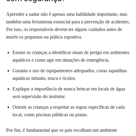
Aprender a nadar não é apenas uma habilidade importante, mas
também uma ferramenta essencial para a prevenção de acidentes.
Por isso, os responsáveis devem ter alguns cuidados antes de
inserir os pequenos na prática esportiva.
Ensine as crianças a identificar sinais de perigo em ambientes
aquáticos e como agir em situações de emergência.
Garanta o uso de equipamentos adequados, como sapatilhas
aquáticas infantis, touca e óculos.
Explique a importância de nunca brincar em locais de água
sem supervisão do instrutor.
Oriente as crianças a respeitar as regras específicas de cada
local, como piscinas públicas ou praias.
Por fim, é fundamental que os pais escolham um ambiente