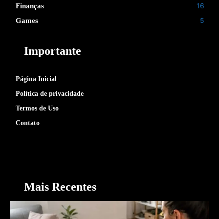
16
Finanças
5
Games
Importante
Página Inicial
Política de privacidade
Termos de Uso
Contato
Mais Recentes