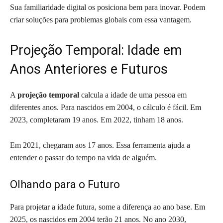
Sua familiaridade digital os posiciona bem para inovar. Podem
criar soluções para problemas globais com essa vantagem.
Projeção Temporal: Idade em
Anos Anteriores e Futuros
A
projeção temporal
calcula a idade de uma pessoa em
diferentes anos. Para nascidos em 2004, o cálculo é fácil. Em
2023, completaram 19 anos. Em 2022, tinham 18 anos.
Em 2021, chegaram aos 17 anos. Essa ferramenta ajuda a
entender o passar do tempo na vida de alguém.
Olhando para o Futuro
Para projetar a idade futura, some a diferença ao ano base. Em
2025, os nascidos em 2004 terão 21 anos. No ano 2030,