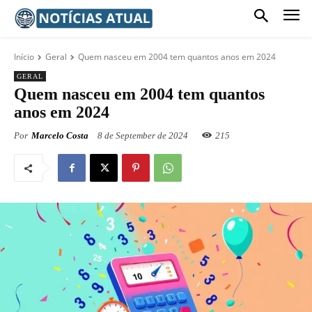
Início
Geral
Quem nasceu em 2004 tem quantos anos em 2024
GERAL
Quem nasceu em 2004 tem quantos
anos em 2024
Por
Marcelo Costa
8 de September de 2024
215