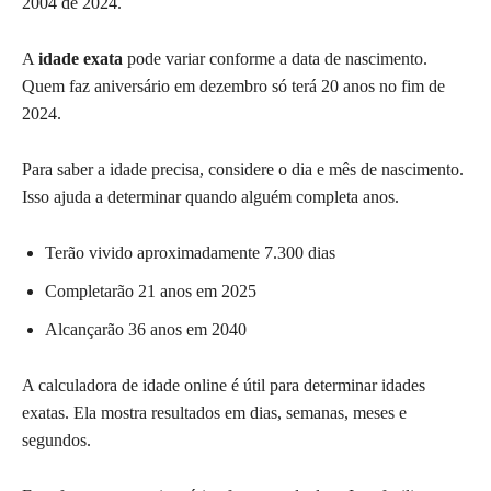
2004 de 2024.
A
idade exata
pode variar conforme a data de nascimento.
Quem faz aniversário em dezembro só terá 20 anos no fim de
2024.
Para saber a idade precisa, considere o dia e mês de nascimento.
Isso ajuda a determinar quando alguém completa anos.
Terão vivido aproximadamente 7.300 dias
Completarão 21 anos em 2025
Alcançarão 36 anos em 2040
A calculadora de idade online é útil para determinar idades
exatas. Ela mostra resultados em dias, semanas, meses e
segundos.