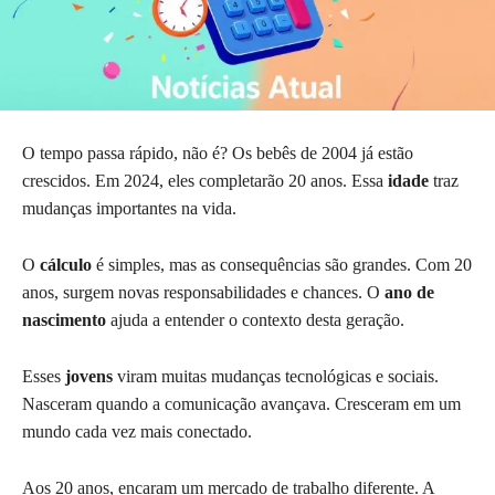
O tempo passa rápido, não é? Os bebês de 2004 já estão
crescidos. Em 2024, eles completarão 20 anos. Essa
idade
traz
mudanças importantes na vida.
O
cálculo
é simples, mas as consequências são grandes. Com 20
anos, surgem novas responsabilidades e chances. O
ano de
nascimento
ajuda a entender o contexto desta geração.
Esses
jovens
viram muitas mudanças tecnológicas e sociais.
Nasceram quando a comunicação avançava. Cresceram em um
mundo cada vez mais conectado.
Aos 20 anos, encaram um mercado de trabalho diferente. A