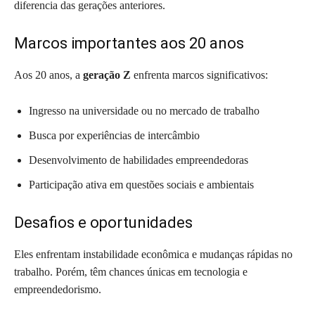
diferencia das gerações anteriores.
Marcos importantes aos 20 anos
Aos 20 anos, a
geração Z
enfrenta marcos significativos:
Ingresso na universidade ou no mercado de trabalho
Busca por experiências de intercâmbio
Desenvolvimento de habilidades empreendedoras
Participação ativa em questões sociais e ambientais
Desafios e oportunidades
Eles enfrentam instabilidade econômica e mudanças rápidas no
trabalho. Porém, têm chances únicas em tecnologia e
empreendedorismo.