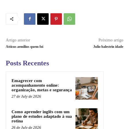
Artigo anterior
Próximo artigo
Atticus aemilius quem foi
Julio balestrin idade
Posts Recentes
Emagrecer com
acompanhamento online:
organização, metas e segurança
27 de July de 2026
Como aprender inglês com um
plano de estudos adaptado à sua
rotina
26 de July de 2026