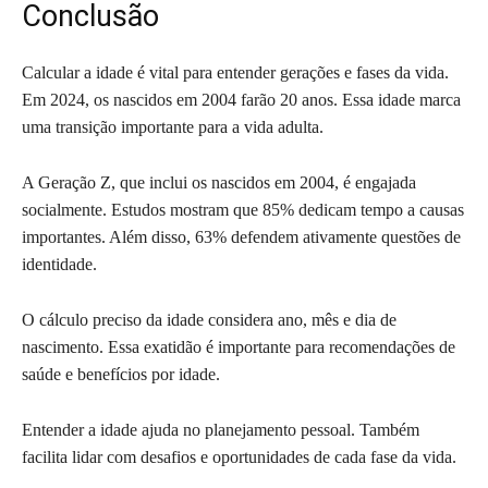
Conclusão
Calcular a idade é vital para entender gerações e fases da vida.
Em 2024, os nascidos em 2004 farão 20 anos. Essa idade marca
uma transição importante para a vida adulta.
A Geração Z, que inclui os nascidos em 2004, é engajada
socialmente. Estudos mostram que 85% dedicam tempo a causas
importantes. Além disso, 63% defendem ativamente questões de
identidade.
O cálculo preciso da idade considera ano, mês e dia de
nascimento. Essa exatidão é importante para recomendações de
saúde e benefícios por idade.
Entender a idade ajuda no planejamento pessoal. Também
facilita lidar com desafios e oportunidades de cada fase da vida.