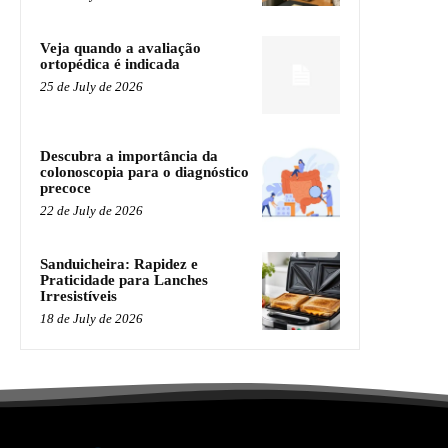
Veja quando a avaliação
ortopédica é indicada
25 de July de 2026
Descubra a importância da
colonoscopia para o diagnóstico
precoce
22 de July de 2026
Sanduicheira: Rapidez e
Praticidade para Lanches
Irresistíveis
18 de July de 2026