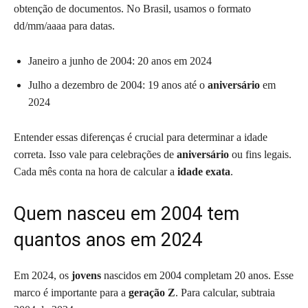
obtenção de documentos. No Brasil, usamos o formato
dd/mm/aaaa para datas.
Janeiro a junho de 2004: 20 anos em 2024
Julho a dezembro de 2004: 19 anos até o
aniversário
em
2024
Entender essas diferenças é crucial para determinar a idade
correta. Isso vale para celebrações de
aniversário
ou fins legais.
Cada mês conta na hora de calcular a
idade exata
.
Quem nasceu em 2004 tem
quantos anos em 2024
Em 2024, os
jovens
nascidos em 2004 completam 20 anos. Esse
marco é importante para a
geração Z
. Para calcular, subtraia