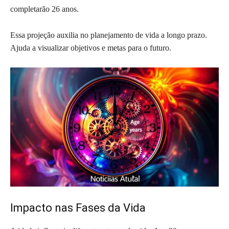
completarão 26 anos.
Essa projeção auxilia no planejamento de vida a longo prazo.
Ajuda a visualizar objetivos e metas para o futuro.
Impacto nas Fases da Vida