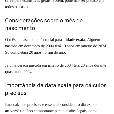
serve para estimativas gerais. Porém, pode não ser preciso em
todos os casos.
Considerações sobre o mês de
nascimento
O mês de nascimento é crucial para a
idade exata
. Alguém
nascido em dezembro de 2004 terá 19 anos em janeiro de 2024.
Só completará 20 anos no fim do ano.
Já uma pessoa nascida em janeiro de 2004 terá 20 anos durante
quase todo 2024.
Importância da data exata para cálculos
precisos
Para cálculos precisos, é essencial considerar o dia exato do
aniversário
. Isso é importante para questões legais, como