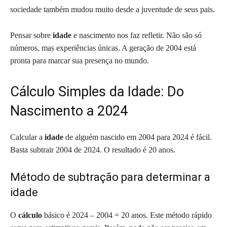
sociedade também mudou muito desde a juventude de seus pais.
Pensar sobre
idade
e nascimento nos faz refletir. Não são só
números, mas experiências únicas. A geração de 2004 está
pronta para marcar sua presença no mundo.
Cálculo Simples da Idade: Do
Nascimento a 2024
Calcular a
idade
de alguém nascido em 2004 para 2024 é fácil.
Basta subtrair 2004 de 2024. O resultado é 20 anos.
Método de subtração para determinar a
idade
O
cálculo
básico é 2024 – 2004 = 20 anos. Este método rápido