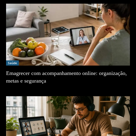
Saúde
Emagrecer com acompanhamento online: organização,
metas e segurança
Zé Vargem