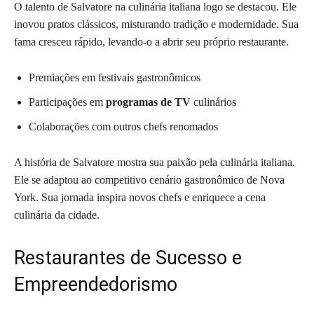
O talento de Salvatore na culinária italiana logo se destacou. Ele
inovou pratos clássicos, misturando tradição e modernidade. Sua
fama cresceu rápido, levando-o a abrir seu próprio restaurante.
Premiações em festivais gastronômicos
Participações em
programas de TV
culinários
Colaborações com outros chefs renomados
A história de Salvatore mostra sua paixão pela culinária italiana.
Ele se adaptou ao competitivo cenário gastronômico de Nova
York. Sua jornada inspira novos chefs e enriquece a cena
culinária da cidade.
Restaurantes de Sucesso e
Empreendedorismo