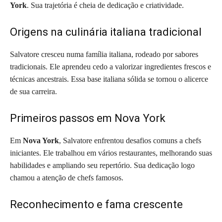
York
. Sua trajetória é cheia de dedicação e criatividade.
Origens na culinária italiana tradicional
Salvatore cresceu numa família italiana, rodeado por sabores
tradicionais. Ele aprendeu cedo a valorizar ingredientes frescos e
técnicas ancestrais. Essa base italiana sólida se tornou o alicerce
de sua carreira.
Primeiros passos em Nova York
Em
Nova York
, Salvatore enfrentou desafios comuns a chefs
iniciantes. Ele trabalhou em vários restaurantes, melhorando suas
habilidades e ampliando seu repertório. Sua dedicação logo
chamou a atenção de chefs famosos.
Reconhecimento e fama crescente