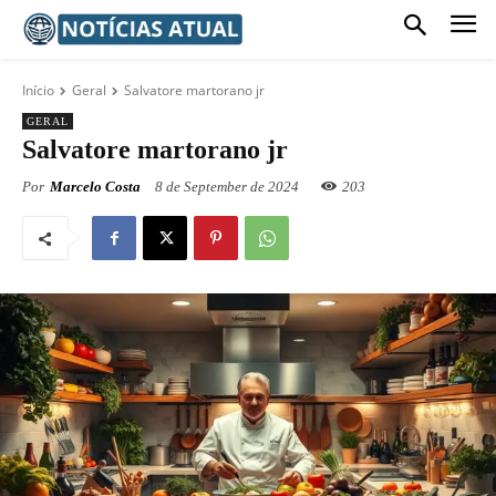
Início
Geral
Salvatore martorano jr
GERAL
Salvatore martorano jr
Por
Marcelo Costa
8 de September de 2024
203