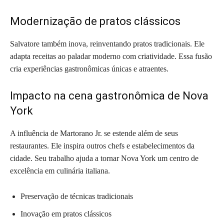
Modernização de pratos clássicos
Salvatore também inova, reinventando pratos tradicionais. Ele
adapta receitas ao paladar moderno com criatividade. Essa fusão
cria experiências gastronômicas únicas e atraentes.
Impacto na cena gastronômica de Nova
York
A influência de Martorano Jr. se estende além de seus
restaurantes. Ele inspira outros chefs e estabelecimentos da
cidade. Seu trabalho ajuda a tornar Nova York um centro de
excelência em culinária italiana.
Preservação de técnicas tradicionais
Inovação em pratos clássicos