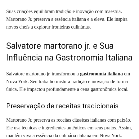
Suas criações equilibram tradição e inovação com maestria.
Martorano Jr. preserva a essência italiana e a eleva. Ele inspira
novos chefs a explorar fronteiras culinárias.
Salvatore martorano jr. e Sua
Influência na Gastronomia Italiana
Salvatore martorano jr. transformou a
gastronomia italiana
em
Nova York. Seu trabalho mistura tradição e inovação de forma
única. Ele impactou profundamente a cena gastronômica local.
Preservação de receitas tradicionais
Martorano Jr. preserva as receitas clássicas italianas com paixão.
Ele usa técnicas e ingredientes autênticos em seus pratos. Assim,
mantém viva a essência da culinária italiana em Nova York.