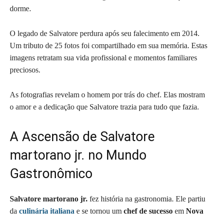
dorme.
O legado de Salvatore perdura após seu falecimento em 2014.
Um tributo de 25 fotos foi compartilhado em sua memória. Estas
imagens retratam sua vida profissional e momentos familiares
preciosos.
As fotografias revelam o homem por trás do chef. Elas mostram
o amor e a dedicação que Salvatore trazia para tudo que fazia.
A Ascensão de Salvatore
martorano jr. no Mundo
Gastronômico
Salvatore martorano jr.
fez história na gastronomia. Ele partiu
da
culinária italiana
e se tornou um
chef de sucesso
em
Nova