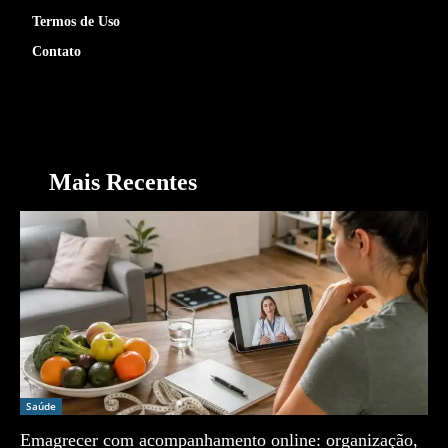
Termos de Uso
Contato
Mais Recentes
Saúde
Emagrecer com acompanhamento online: organização,