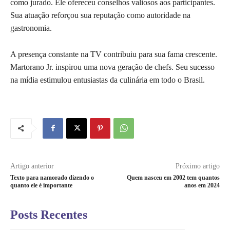
como jurado. Ele ofereceu conselhos valiosos aos participantes.
Sua atuação reforçou sua reputação como autoridade na
gastronomia.
A presença constante na TV contribuiu para sua fama crescente.
Martorano Jr. inspirou uma nova geração de chefs. Seu sucesso
na mídia estimulou entusiastas da culinária em todo o Brasil.
Artigo anterior
Próximo artigo
Texto para namorado dizendo o
Quem nasceu em 2002 tem quantos
quanto ele é importante
anos em 2024
Posts Recentes