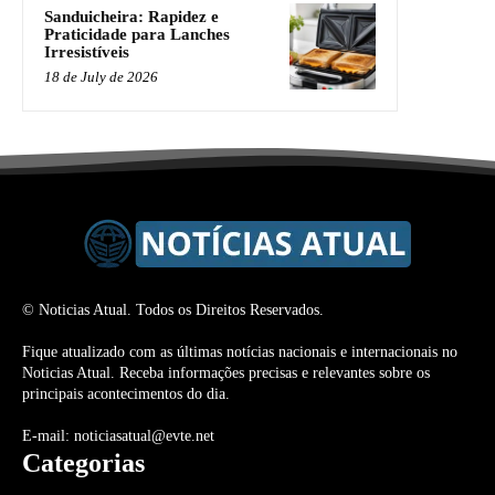
Sanduicheira: Rapidez e
Praticidade para Lanches
Irresistíveis
18 de July de 2026
© Noticias Atual. Todos os Direitos Reservados.
Fique atualizado com as últimas notícias nacionais e internacionais no
Noticias Atual. Receba informações precisas e relevantes sobre os
principais acontecimentos do dia.
E-mail: noticiasatual@evte.net
Categorias