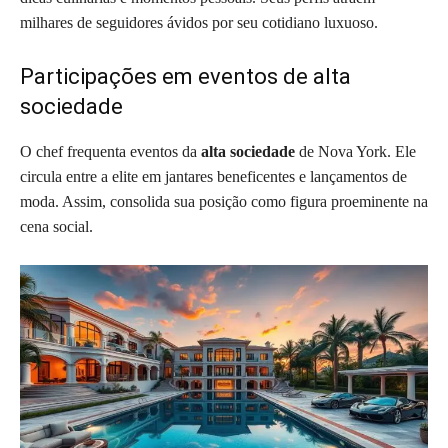
milhares de seguidores ávidos por seu cotidiano luxuoso.
Participações em eventos de alta
sociedade
O chef frequenta eventos da
alta sociedade
de Nova York. Ele
circula entre a elite em jantares beneficentes e lançamentos de
moda. Assim, consolida sua posição como figura proeminente na
cena social.