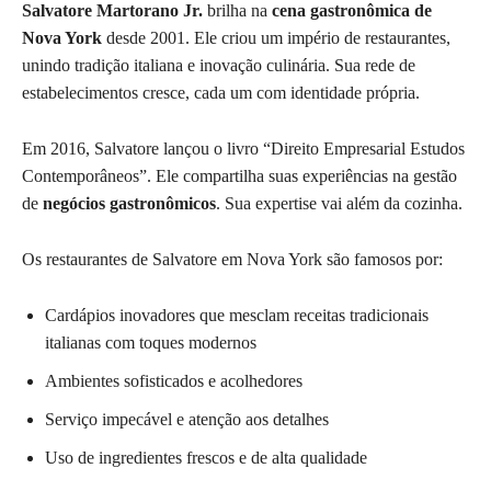
Salvatore Martorano Jr.
brilha na
cena gastronômica de
Nova York
desde 2001. Ele criou um império de restaurantes,
unindo tradição italiana e inovação culinária. Sua rede de
estabelecimentos cresce, cada um com identidade própria.
Em 2016, Salvatore lançou o livro “Direito Empresarial Estudos
Contemporâneos”. Ele compartilha suas experiências na gestão
de
negócios gastronômicos
. Sua expertise vai além da cozinha.
Os restaurantes de Salvatore em Nova York são famosos por:
Cardápios inovadores que mesclam receitas tradicionais
italianas com toques modernos
Ambientes sofisticados e acolhedores
Serviço impecável e atenção aos detalhes
Uso de ingredientes frescos e de alta qualidade