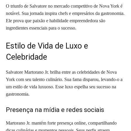
O triunfo de Salvatore no mercado competitivo de Nova York é
notável. Sua jornada inspira chefs e empresários da gastronomia.
Ele prova que paixão e habilidade empreendedora são
ingredientes essenciais para o sucesso.
Estilo de Vida de Luxo e
Celebridade
Salvatore Martorano Jr. brilha entre as celebridades de Nova
York com seu talento culinário. Sua fama disparou, levando-o a
um estilo de vida luxuoso. Esse luxo espelha seu sucesso na
gastronomia.
Presença na mídia e redes sociais
Martorano Jr. mantém forte presença online, compartilhando
dicas culinárias e momentos pessoais. Seus perfis atraem