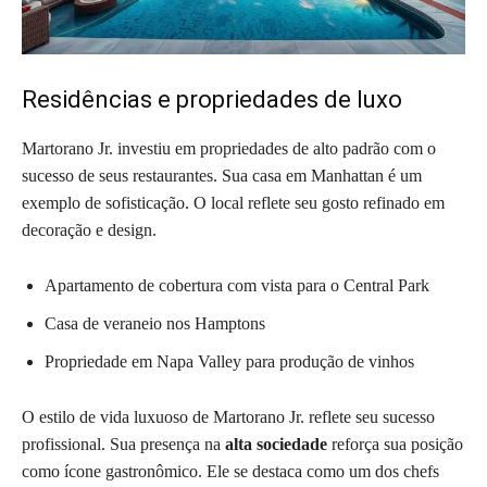
Residências e propriedades de luxo
Martorano Jr. investiu em propriedades de alto padrão com o
sucesso de seus restaurantes. Sua casa em Manhattan é um
exemplo de sofisticação. O local reflete seu gosto refinado em
decoração e design.
Apartamento de cobertura com vista para o Central Park
Casa de veraneio nos Hamptons
Propriedade em Napa Valley para produção de vinhos
O estilo de vida luxuoso de Martorano Jr. reflete seu sucesso
profissional. Sua presença na
alta sociedade
reforça sua posição
como ícone gastronômico. Ele se destaca como um dos chefs