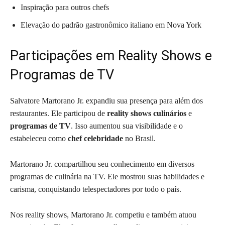
Inspiração para outros chefs
Elevação do padrão gastronômico italiano em Nova York
Participações em Reality Shows e
Programas de TV
Salvatore Martorano Jr. expandiu sua presença para além dos
restaurantes. Ele participou de
reality shows culinários
e
programas de TV
. Isso aumentou sua visibilidade e o
estabeleceu como
chef celebridade
no Brasil.
Martorano Jr. compartilhou seu conhecimento em diversos
programas de culinária na TV. Ele mostrou suas habilidades e
carisma, conquistando telespectadores por todo o país.
Nos reality shows, Martorano Jr. competiu e também atuou