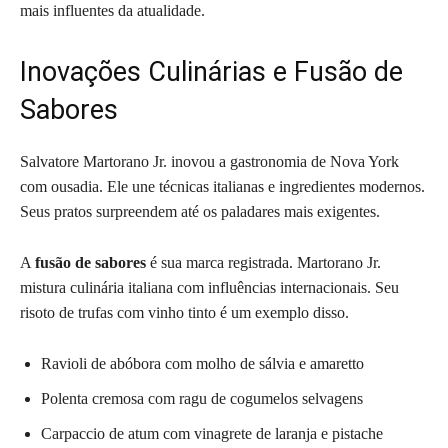
mais influentes da atualidade.
Inovações Culinárias e Fusão de
Sabores
Salvatore Martorano Jr. inovou a gastronomia de Nova York
com ousadia. Ele une técnicas italianas e ingredientes modernos.
Seus pratos surpreendem até os paladares mais exigentes.
A
fusão de sabores
é sua marca registrada. Martorano Jr.
mistura culinária italiana com influências internacionais. Seu
risoto de trufas com vinho tinto é um exemplo disso.
Ravioli de abóbora com molho de sálvia e amaretto
Polenta cremosa com ragu de cogumelos selvagens
Carpaccio de atum com vinagrete de laranja e pistache