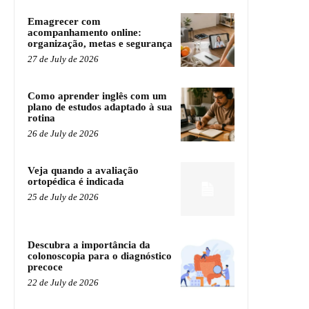
Emagrecer com
acompanhamento online:
organização, metas e segurança
27 de July de 2026
Como aprender inglês com um
plano de estudos adaptado à sua
rotina
26 de July de 2026
Veja quando a avaliação
ortopédica é indicada
25 de July de 2026
Descubra a importância da
colonoscopia para o diagnóstico
precoce
22 de July de 2026