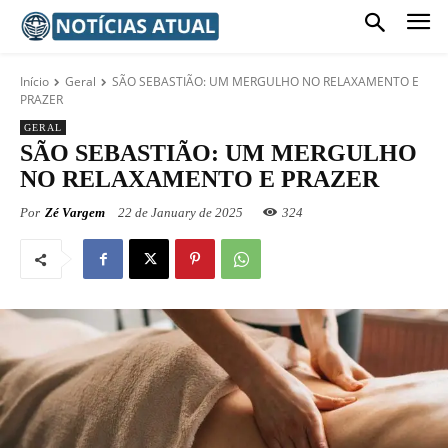
Início
Geral
SÃO SEBASTIÃO: UM MERGULHO NO RELAXAMENTO E
PRAZER
GERAL
SÃO SEBASTIÃO: UM MERGULHO
NO RELAXAMENTO E PRAZER
Por
Zé Vargem
22 de January de 2025
324