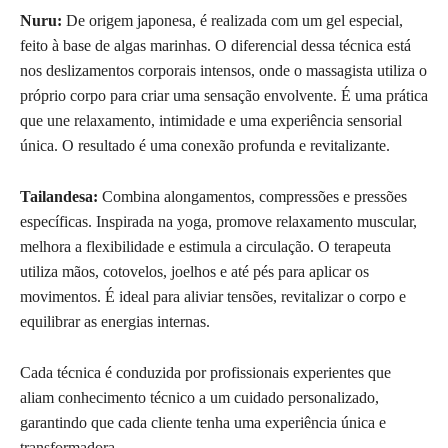
Nuru:
De origem japonesa, é realizada com um gel especial,
feito à base de algas marinhas. O diferencial dessa técnica está
nos deslizamentos corporais intensos, onde o massagista utiliza o
próprio corpo para criar uma sensação envolvente. É uma prática
que une relaxamento, intimidade e uma experiência sensorial
única. O resultado é uma conexão profunda e revitalizante.
Tailandesa:
Combina alongamentos, compressões e pressões
específicas. Inspirada na yoga, promove relaxamento muscular,
melhora a flexibilidade e estimula a circulação. O terapeuta
utiliza mãos, cotovelos, joelhos e até pés para aplicar os
movimentos. É ideal para aliviar tensões, revitalizar o corpo e
equilibrar as energias internas.
Cada técnica é conduzida por profissionais experientes que
aliam conhecimento técnico a um cuidado personalizado,
garantindo que cada cliente tenha uma experiência única e
transformadora.