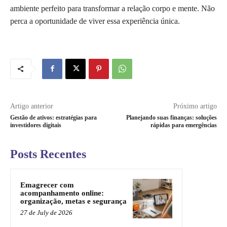
ambiente perfeito para transformar a relação corpo e mente. Não
perca a oportunidade de viver essa experiência única.
Artigo anterior
Próximo artigo
Gestão de ativos: estratégias para
Planejando suas finanças: soluções
investidores digitais
rápidas para emergências
Posts Recentes
Emagrecer com
acompanhamento online:
organização, metas e segurança
27 de July de 2026