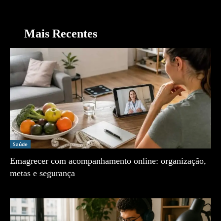
Mais Recentes
Saúde
Emagrecer com acompanhamento online: organização,
metas e segurança
Zé Vargem