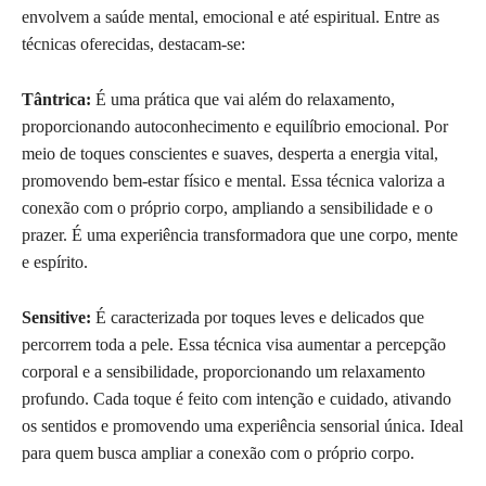
envolvem a saúde mental, emocional e até espiritual. Entre as
técnicas oferecidas, destacam-se:
Tântrica:
É uma prática que vai além do relaxamento,
proporcionando autoconhecimento e equilíbrio emocional. Por
meio de toques conscientes e suaves, desperta a energia vital,
promovendo bem-estar físico e mental. Essa técnica valoriza a
conexão com o próprio corpo, ampliando a sensibilidade e o
prazer. É uma experiência transformadora que une corpo, mente
e espírito.
Sensitive:
É caracterizada por toques leves e delicados que
percorrem toda a pele. Essa técnica visa aumentar a percepção
corporal e a sensibilidade, proporcionando um relaxamento
profundo. Cada toque é feito com intenção e cuidado, ativando
os sentidos e promovendo uma experiência sensorial única. Ideal
para quem busca ampliar a conexão com o próprio corpo.