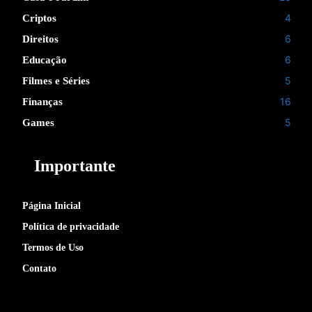
4
Criptos
6
Direitos
6
Educação
5
Filmes e Séries
16
Finanças
5
Games
Importante
Página Inicial
Política de privacidade
Termos de Uso
Contato