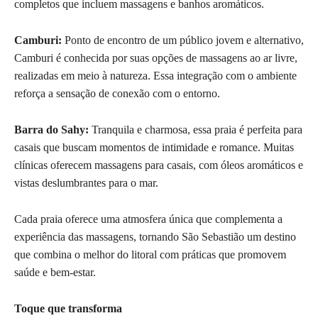
completos que incluem massagens e banhos aromáticos.
Camburi:
Ponto de encontro de um público jovem e alternativo,
Camburi é conhecida por suas opções de massagens ao ar livre,
realizadas em meio à natureza. Essa integração com o ambiente
reforça a sensação de conexão com o entorno.
Barra do Sahy:
Tranquila e charmosa, essa praia é perfeita para
casais que buscam momentos de intimidade e romance. Muitas
clínicas oferecem massagens para casais, com óleos aromáticos e
vistas deslumbrantes para o mar.
Cada praia oferece uma atmosfera única que complementa a
experiência das massagens, tornando São Sebastião um destino
que combina o melhor do litoral com práticas que promovem
saúde e bem-estar.
Toque que transforma