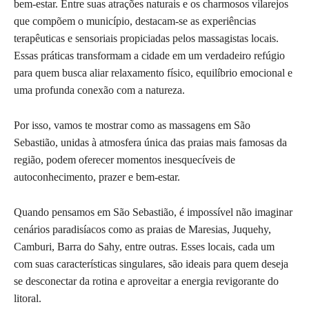
bem-estar. Entre suas atrações naturais e os charmosos vilarejos
que compõem o município, destacam-se as experiências
terapêuticas e sensoriais propiciadas pelos massagistas locais.
Essas práticas transformam a cidade em um verdadeiro refúgio
para quem busca aliar relaxamento físico, equilíbrio emocional e
uma profunda conexão com a natureza.
Por isso, vamos te mostrar como as massagens em São
Sebastião, unidas à atmosfera única das praias mais famosas da
região, podem oferecer momentos inesquecíveis de
autoconhecimento, prazer e bem-estar.
Quando pensamos em São Sebastião, é impossível não imaginar
cenários paradisíacos como as praias de Maresias, Juquehy,
Camburi, Barra do Sahy, entre outras. Esses locais, cada um
com suas características singulares, são ideais para quem deseja
se desconectar da rotina e aproveitar a energia revigorante do
litoral.