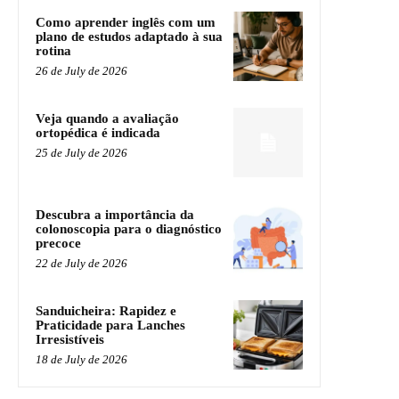
Como aprender inglês com um
plano de estudos adaptado à sua
rotina
26 de July de 2026
Veja quando a avaliação
ortopédica é indicada
25 de July de 2026
Descubra a importância da
colonoscopia para o diagnóstico
precoce
22 de July de 2026
Sanduicheira: Rapidez e
Praticidade para Lanches
Irresistíveis
18 de July de 2026