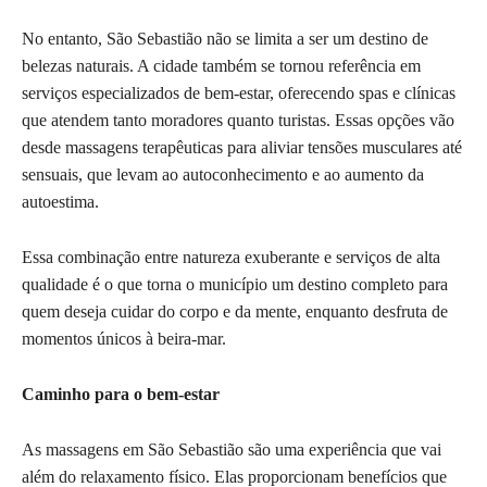
No entanto, São Sebastião não se limita a ser um destino de
belezas naturais. A cidade também se tornou referência em
serviços especializados de bem-estar, oferecendo spas e clínicas
que atendem tanto moradores quanto turistas. Essas opções vão
desde massagens terapêuticas para aliviar tensões musculares até
sensuais, que levam ao autoconhecimento e ao aumento da
autoestima.
Essa combinação entre natureza exuberante e serviços de alta
qualidade é o que torna o município um destino completo para
quem deseja cuidar do corpo e da mente, enquanto desfruta de
momentos únicos à beira-mar.
Caminho para o bem-estar
As massagens em São Sebastião são uma experiência que vai
além do relaxamento físico. Elas proporcionam benefícios que