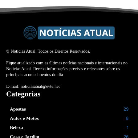
© Noticias Atual. Todos os Direitos Reservados.
Fique atualizado com as últimas notícias nacionais e internacionais no
Noticias Atual. Receba informações precisas e relevantes sobre os
principais acontecimentos do dia.
E-mail: noticiasatual@evte.net
Categorias
29
Apostas
8
Autos e Motos
1
Beleza
26
Casa e Jardim