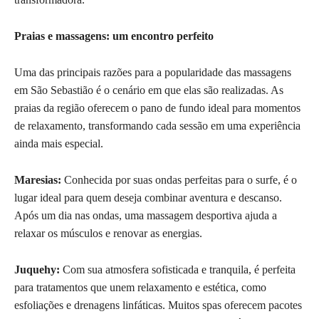
Praias e massagens: um encontro perfeito
Uma das principais razões para a popularidade das massagens
em São Sebastião é o cenário em que elas são realizadas. As
praias da região oferecem o pano de fundo ideal para momentos
de relaxamento, transformando cada sessão em uma experiência
ainda mais especial.
Maresias:
Conhecida por suas ondas perfeitas para o surfe, é o
lugar ideal para quem deseja combinar aventura e descanso.
Após um dia nas ondas, uma massagem desportiva ajuda a
relaxar os músculos e renovar as energias.
Juquehy:
Com sua atmosfera sofisticada e tranquila, é perfeita
para tratamentos que unem relaxamento e estética, como
esfoliações e drenagens linfáticas. Muitos spas oferecem pacotes