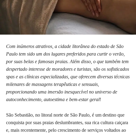
Com inúmeros atrativos, a cidade litorânea do estado de São
Paulo tem sido um dos lugares preferidos para curtir o verão,
por suas belas e famosas praias. Além disso, o que também tem
despertado interesse de moradores e turistas, são os sofisticados
spas e as clínicas especializadas, que oferecem diversas técnicas
milenares de massagens terapêuticas e sensuais,
proporcionando uma imersão inesquecível no universo de
autoconhecimento, autoestima e bem-estar geral
!
São Sebastião, no litoral norte de São Paulo, é um destino que
conquista por suas praias deslumbrantes, sua rica cultura caiçara
e, mais recentemente, pelo crescimento de serviços voltados ao