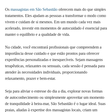
Os
massagistas em São Sebastião
oferecem mais do que simples
tratamentos. Eles ajudam as pessoas a transformar o modo como
vivem e cuidam de si mesmos. Em um mundo cada vez mais
acelerado, investir em momentos de autocuidado é essencial para
manter o equilíbrio e a qualidade de vida.
Na cidade, você encontrará profissionais que compreendem a
importância desse cuidado e que estão prontos para oferecer
experiências personalizadas e inesquecíveis. Sejam massagens
terapêuticas, relaxantes ou sensuais, cada sessão é pensada para
atender às necessidades individuais, proporcionando
relaxamento, prazer e bem-estar.
Seja para aliviar o estresse do dia a dia, explorar novas formas
de autoconhecimento ou simplesmente aproveitar um momento
de tranquilidade à beira-mar, São Sebastião é o lugar ideal. Suas
praias, aliadas à expertise dos massagistas locais, criam um