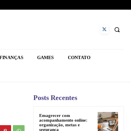
FINANÇAS
GAMES
CONTATO
Posts Recentes
Emagrecer com
acompanhamento online:
organização, metas e
segurança