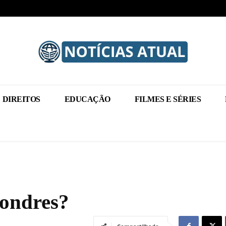
DIREITOS
EDUCAÇÃO
FILMES E SÉRIES
Londres?