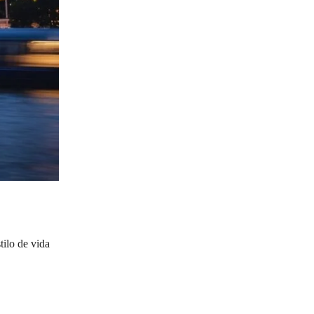
tilo de vida