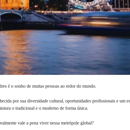
res é o sonho de muitas pessoas ao redor do mundo.
ecida por sua diversidade cultural, oportunidades profissionais e um es
mistura o tradicional e o moderno de forma única.
realmente vale a pena viver nessa metrópole global?