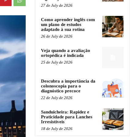
27 de July de 2026
Como aprender inglês com
um plano de estudos
adaptado à sua rotina
26 de July de 2026
Veja quando a avaliação
ortopédica é indicada
25 de July de 2026
Descubra a importância da
colonoscopia para o
diagnóstico precoce
22 de July de 2026
Sanduicheira: Rapidez e
Praticidade para Lanches
Irresistíveis
18 de July de 2026