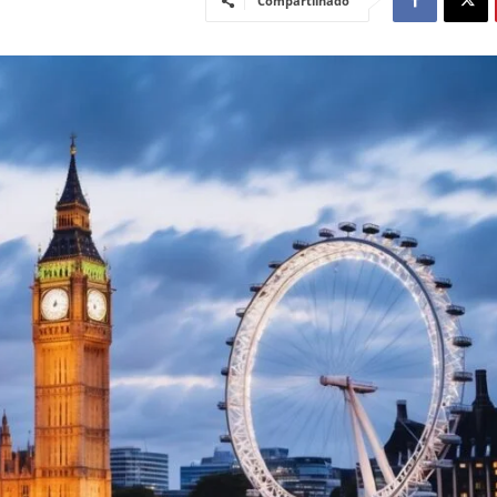
Compartilhado