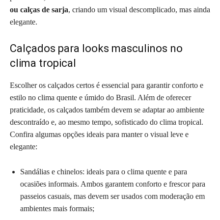
ou calças de sarja
, criando um visual descomplicado, mas ainda
elegante.
Calçados para looks masculinos no
clima tropical
Escolher os calçados certos é essencial para garantir conforto e
estilo no clima quente e úmido do Brasil. Além de oferecer
praticidade, os calçados também devem se adaptar ao ambiente
descontraído e, ao mesmo tempo, sofisticado do clima tropical.
Confira algumas opções ideais para manter o visual leve e
elegante:
Sandálias e chinelos: ideais para o clima quente e para
ocasiões informais. Ambos garantem conforto e frescor para
passeios casuais, mas devem ser usados com moderação em
ambientes mais formais;