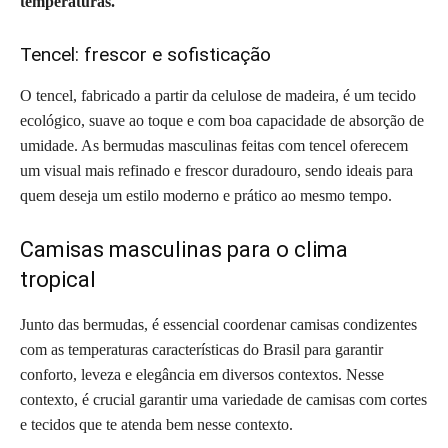
temperaturas.
Tencel: frescor e sofisticação
O tencel, fabricado a partir da celulose de madeira, é um tecido
ecológico, suave ao toque e com boa capacidade de absorção de
umidade. As bermudas masculinas feitas com tencel oferecem
um visual mais refinado e frescor duradouro, sendo ideais para
quem deseja um estilo moderno e prático ao mesmo tempo.
Camisas masculinas para o clima
tropical
Junto das bermudas, é essencial coordenar camisas condizentes
com as temperaturas características do Brasil para garantir
conforto, leveza e elegância em diversos contextos. Nesse
contexto, é crucial garantir uma variedade de camisas com cortes
e tecidos que te atenda bem nesse contexto.