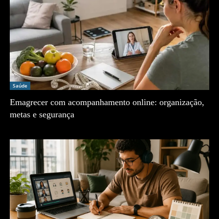
Saúde
Emagrecer com acompanhamento online: organização,
metas e segurança
Zé Vargem