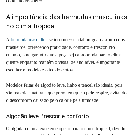
cotidiano brasileiro.
A importância das bermudas masculinas
no clima tropical
A
bermuda masculina
se tornou essencial no guarda-roupa dos
brasileiros, oferecendo praticidade, conforto e frescor. No
entanto, para garantir que a peça seja apropriada para o clima
quente enquanto mantém o visual de alto nível, é importante
escolher o modelo e o tecido certos.
Modelos feitas de algodão leve, linho e tencel são ideais, pois
são materiais naturais que permitem que a pele respire, evitando
o desconforto causado pelo calor e pela umidade.
Algodão leve: frescor e conforto
O algodão é uma excelente opção para o clima tropical, devido à