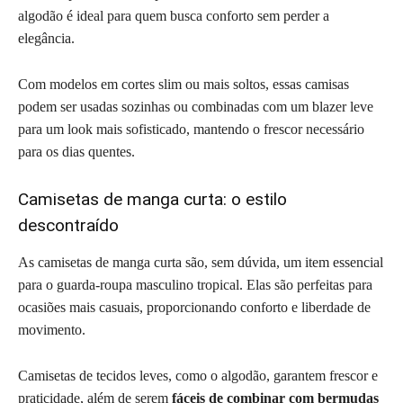
algodão é ideal para quem busca conforto sem perder a
elegância.
Com modelos em cortes slim ou mais soltos, essas camisas
podem ser usadas sozinhas ou combinadas com um blazer leve
para um look mais sofisticado, mantendo o frescor necessário
para os dias quentes.
Camisetas de manga curta: o estilo
descontraído
As camisetas de manga curta são, sem dúvida, um item essencial
para o guarda-roupa masculino tropical. Elas são perfeitas para
ocasiões mais casuais, proporcionando conforto e liberdade de
movimento.
Camisetas de tecidos leves, como o algodão, garantem frescor e
praticidade, além de serem
fáceis de combinar com bermudas