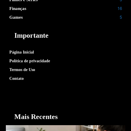
16
Finanças
5
Games
Importante
Página Inicial
Política de privacidade
Termos de Uso
Contato
Mais Recentes