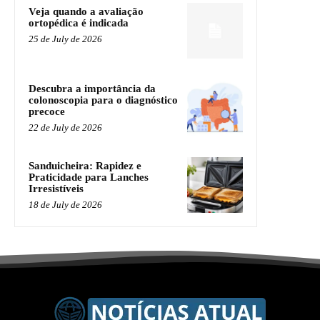
Veja quando a avaliação
ortopédica é indicada
25 de July de 2026
Descubra a importância da
colonoscopia para o diagnóstico
precoce
22 de July de 2026
Sanduicheira: Rapidez e
Praticidade para Lanches
Irresistíveis
18 de July de 2026