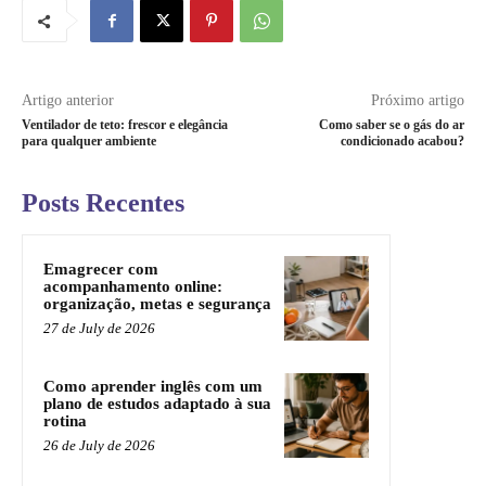
Artigo anterior
Próximo artigo
Ventilador de teto: frescor e elegância
Como saber se o gás do ar
para qualquer ambiente
condicionado acabou?
Posts Recentes
Emagrecer com
acompanhamento online:
organização, metas e segurança
27 de July de 2026
Como aprender inglês com um
plano de estudos adaptado à sua
rotina
26 de July de 2026