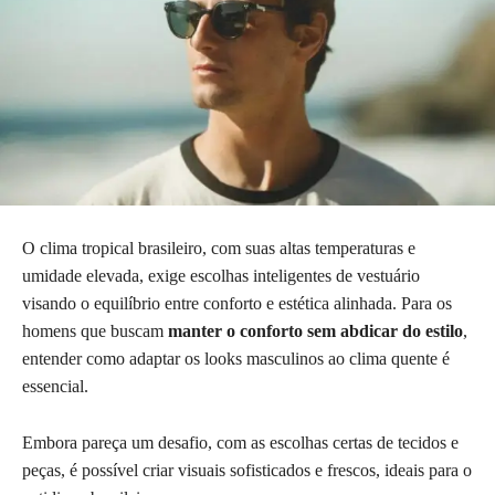
O clima tropical brasileiro, com suas altas temperaturas e
umidade elevada, exige escolhas inteligentes de vestuário
visando o equilíbrio entre conforto e estética alinhada. Para os
homens que buscam
manter o conforto sem abdicar do estilo
,
entender como adaptar os looks masculinos ao clima quente é
essencial.
Embora pareça um desafio, com as escolhas certas de tecidos e
peças, é possível criar visuais sofisticados e frescos, ideais para o