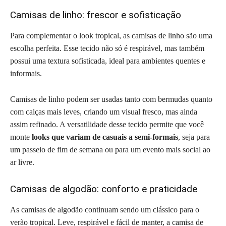
Camisas de linho: frescor e sofisticação
Para complementar o look tropical, as camisas de linho são uma
escolha perfeita. Esse tecido não só é respirável, mas também
possui uma textura sofisticada, ideal para ambientes quentes e
informais.
Camisas de linho podem ser usadas tanto com bermudas quanto
com calças mais leves, criando um visual fresco, mas ainda
assim refinado. A versatilidade desse tecido permite que você
monte
looks que variam de casuais a semi-formais
, seja para
um passeio de fim de semana ou para um evento mais social ao
ar livre.
Camisas de algodão: conforto e praticidade
As camisas de algodão continuam sendo um clássico para o
verão tropical. Leve, respirável e fácil de manter, a camisa de