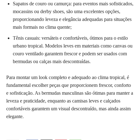
Sapatos de couro ou camurça: para eventos mais sofisticados,
mocassins ou derby shoes, são uma excelentes opções,
proporcionando leveza e elegância adequadas para situações
mais formais no clima quente;
Tênis casuais: versáteis e confortáveis, ótimos para o estilo
urbano tropical. Modelos leves em materiais como canvas ou
couro ventilado garantem frescor e podem ser usados com
bermudas ou calças mais descontraídas.
Para montar um look completo e adequado ao clima tropical, é
fundamental escolher peças que proporcionem frescor, conforto
e sofisticação. As bermudas masculinas são ótimas para manter a
leveza e praticidade, enquanto as camisas leves e calçados
confortáveis garantem um visual descontraído, mas ainda assim
elegante.