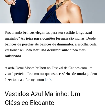
Procurando
brincos elegantes
para seu
vestido longo azul
marinho
? As
joias para ocasiões formais
são muitas. Desde
brincos de pérolas
até
brincos de diamantes
, a escolha certa
vai tornar seu
look noturno deslumbrante
ainda mais
sofisticado
.
A atriz Demi Moore brilhou no Festival de Cannes com um
visual perfeito. Isso mostra que os
acessórios de moda
podem
fazer toda a diferença num
look
.
Vestidos Azul Marinho: Um
Clássico Elegante