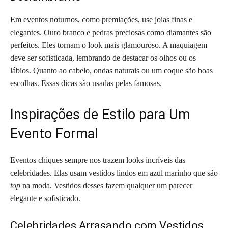
Em eventos noturnos, como premiações, use joias finas e
elegantes. Ouro branco e pedras preciosas como diamantes são
perfeitos. Eles tornam o look mais glamouroso. A maquiagem
deve ser sofisticada, lembrando de destacar os olhos ou os
lábios. Quanto ao cabelo, ondas naturais ou um coque são boas
escolhas. Essas dicas são usadas pelas famosas.
Inspirações de Estilo para Um
Evento Formal
Eventos chiques sempre nos trazem looks incríveis das
celebridades. Elas usam vestidos lindos em azul marinho que são
top
na moda. Vestidos desses fazem qualquer um parecer
elegante e sofisticado.
Celebridades Arrasando com Vestidos