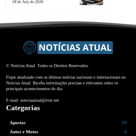
18 de July de 2026
© Noticias Atual. Todos os Direitos Reservados.
Fique atualizado com as últimas notícias nacionais e internacionais no
Noticias Atual. Receba informações precisas e relevantes sobre os
principais acontecimentos do dia.
E-mail: noticiasatual@evte.net
Categorias
29
Apostas
8
Autos e Motos