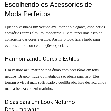
Escolhendo os Acessórios de
Moda Perfeitos
Quando vestimos um vestido azul marinho elegante, escolher os
acessórios certos é muito importante. É vital fazer uma escolha
consciente das cores e estilos. Assim, o look ficará lindo para
eventos à noite ou celebrações especiais.
Harmonizando Cores e Estilos
Um vestido azul marinho fica ótimo com acessórios em tons
neutros. Branco, nude ou metálicos são ideais para isso. Eles
tornam o visual mais sofisticado e equilibrado. Isso destaca ainda
mais a beleza do azul marinho.
Dicas para um Look Noturno
Deslumbrante