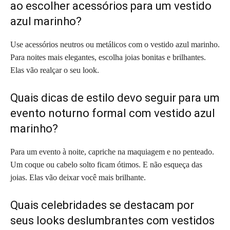
ao escolher acessórios para um vestido
azul marinho?
Use acessórios neutros ou metálicos com o vestido azul marinho.
Para noites mais elegantes, escolha joias bonitas e brilhantes.
Elas vão realçar o seu look.
Quais dicas de estilo devo seguir para um
evento noturno formal com vestido azul
marinho?
Para um evento à noite, capriche na maquiagem e no penteado.
Um coque ou cabelo solto ficam ótimos. E não esqueça das
joias. Elas vão deixar você mais brilhante.
Quais celebridades se destacam por
seus looks deslumbrantes com vestidos