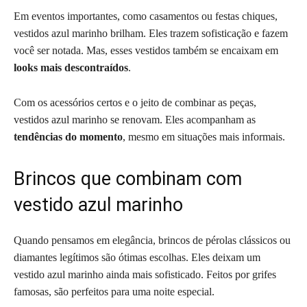
Em eventos importantes, como casamentos ou festas chiques,
vestidos azul marinho brilham. Eles trazem sofisticação e fazem
você ser notada. Mas, esses vestidos também se encaixam em
looks mais descontraídos
.
Com os acessórios certos e o jeito de combinar as peças,
vestidos azul marinho se renovam. Eles acompanham as
tendências do momento
, mesmo em situações mais informais.
Brincos que combinam com
vestido azul marinho
Quando pensamos em elegância, brincos de pérolas clássicos ou
diamantes legítimos são ótimas escolhas. Eles deixam um
vestido azul marinho ainda mais sofisticado. Feitos por grifes
famosas, são perfeitos para uma noite especial.