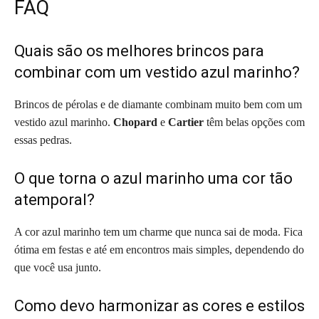
FAQ
Quais são os melhores brincos para
combinar com um vestido azul marinho?
Brincos de pérolas e de diamante combinam muito bem com um
vestido azul marinho.
Chopard
e
Cartier
têm belas opções com
essas pedras.
O que torna o azul marinho uma cor tão
atemporal?
A cor azul marinho tem um charme que nunca sai de moda. Fica
ótima em festas e até em encontros mais simples, dependendo do
que você usa junto.
Como devo harmonizar as cores e estilos