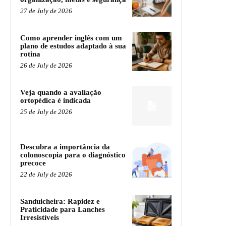
27 de July de 2026
Como aprender inglês com um
plano de estudos adaptado à sua
rotina
26 de July de 2026
Veja quando a avaliação
ortopédica é indicada
25 de July de 2026
Descubra a importância da
colonoscopia para o diagnóstico
precoce
22 de July de 2026
Sanduicheira: Rapidez e
Praticidade para Lanches
Irresistíveis