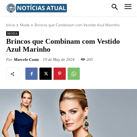
Início
Moda
Brincos que Combinam com Vestido Azul Marinho
MODA
Brincos que Combinam com Vestido
Azul Marinho
Por
Marcelo Costa
19 de May de 2024
205