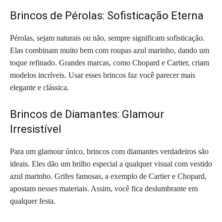
Brincos de Pérolas: Sofisticação Eterna
Pérolas, sejam naturais ou não, sempre significam sofisticação.
Elas combinam muito bem com roupas azul marinho, dando um
toque refinado. Grandes marcas, como Chopard e Cartier, criam
modelos incríveis. Usar esses brincos faz você parecer mais
elegante e clássica.
Brincos de Diamantes: Glamour
Irresistível
Para um glamour único, brincos com diamantes verdadeiros são
ideais. Eles dão um brilho especial a qualquer visual com vestido
azul marinho. Grifes famosas, a exemplo de Cartier e Chopard,
apostam nesses materiais. Assim, você fica deslumbrante em
qualquer festa.