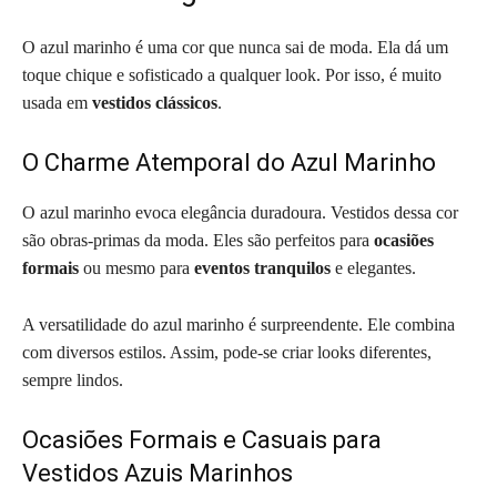
O azul marinho é uma cor que nunca sai de moda. Ela dá um
toque chique e sofisticado a qualquer look. Por isso, é muito
usada em
vestidos clássicos
.
O Charme Atemporal do Azul Marinho
O azul marinho evoca elegância duradoura. Vestidos dessa cor
são obras-primas da moda. Eles são perfeitos para
ocasiões
formais
ou mesmo para
eventos tranquilos
e elegantes.
A versatilidade do azul marinho é surpreendente. Ele combina
com diversos estilos. Assim, pode-se criar looks diferentes,
sempre lindos.
Ocasiões Formais e Casuais para
Vestidos Azuis Marinhos