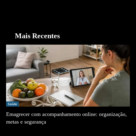
Mais Recentes
Saúde
Emagrecer com acompanhamento online: organização,
metas e segurança
Zé Vargem