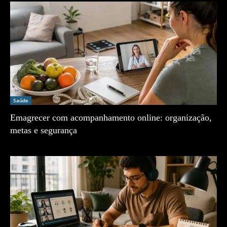
Saúde
Emagrecer com acompanhamento online: organização,
metas e segurança
Zé Vargem