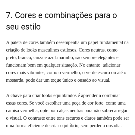
7. Cores e combinações para o
seu estilo
A paleta de cores também desempenha um papel fundamental na
criação de looks masculinos estilosos. Cores neutras, como
preto, branco, cinza e azul-marinho, são sempre elegantes e
funcionam bem em qualquer situação. No entanto, adicionar
cores mais vibrantes, como o vermelho, o verde escuro ou até o
mostarda, pode dar um toque único e ousado ao visual.
A chave para criar looks equilibrados é aprender a combinar
essas cores. Se você escolher uma peça de cor forte, como uma
camisa vermelha, opte por calças neutras para não sobrecarregar
o visual. O contraste entre tons escuros e claros também pode ser
uma forma eficiente de criar equilíbrio, sem perder a ousadia.