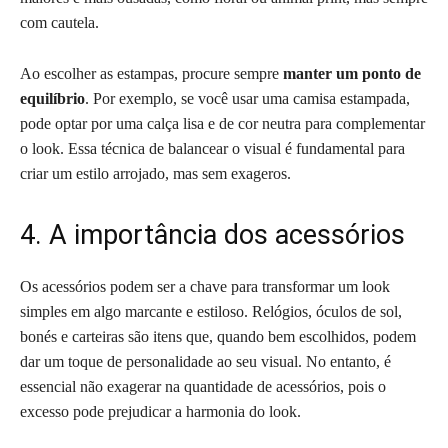
com cautela.
Ao escolher as estampas, procure sempre
manter um ponto de
equilíbrio
. Por exemplo, se você usar uma camisa estampada,
pode optar por uma calça lisa e de cor neutra para complementar
o look. Essa técnica de balancear o visual é fundamental para
criar um estilo arrojado, mas sem exageros.
4. A importância dos acessórios
Os acessórios podem ser a chave para transformar um look
simples em algo marcante e estiloso. Relógios, óculos de sol,
bonés e carteiras são itens que, quando bem escolhidos, podem
dar um toque de personalidade ao seu visual. No entanto, é
essencial não exagerar na quantidade de acessórios, pois o
excesso pode prejudicar a harmonia do look.