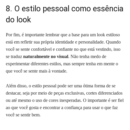
8. O estilo pessoal como essência
do look
Por fim, é importante lembrar que a base para um look estiloso
está em refletir sua própria identidade e personalidade. Quando
você se sente confortável e confiante no que está vestindo, isso
se traduz
naturalmente no visual
. Não tenha medo de
experimentar diferentes estilos, mas sempre tenha em mente o
que você se sente mais à vontade.
Além disso, o estilo pessoal pode ser uma ótima forma de se
destacar, seja por meio de peças exclusivas, cortes diferenciados
ou até mesmo o uso de cores inesperadas. O importante é ser fiel
ao que você gosta e encontrar a confiança para usar o que faz
você se sentir bem.