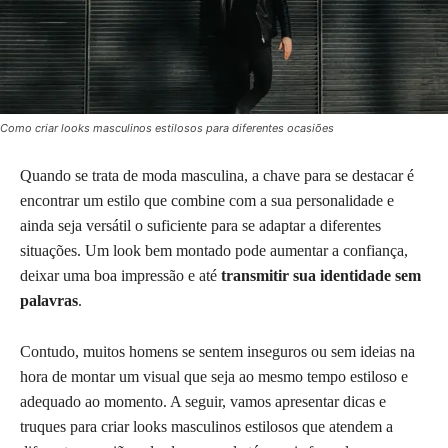
Como criar looks masculinos estilosos para diferentes ocasiões
Quando se trata de moda masculina, a chave para se destacar é
encontrar um estilo que combine com a sua personalidade e
ainda seja versátil o suficiente para se adaptar a diferentes
situações. Um look bem montado pode aumentar a confiança,
deixar uma boa impressão e até
transmitir sua identidade sem
palavras
.
Contudo, muitos homens se sentem inseguros ou sem ideias na
hora de montar um visual que seja ao mesmo tempo estiloso e
adequado ao momento. A seguir, vamos apresentar dicas e
truques para criar looks masculinos estilosos que atendem a