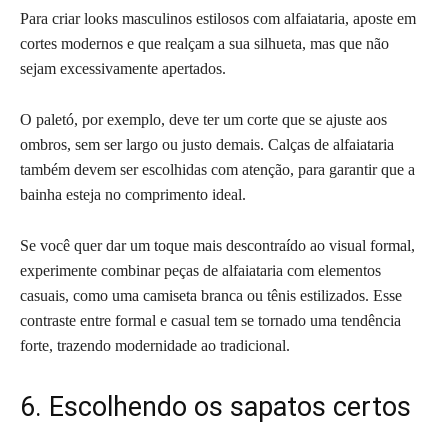
Para criar looks masculinos estilosos com alfaiataria, aposte em
cortes modernos e que realçam a sua silhueta, mas que não
sejam excessivamente apertados.
O paletó, por exemplo, deve ter um corte que se ajuste aos
ombros, sem ser largo ou justo demais. Calças de alfaiataria
também devem ser escolhidas com atenção, para garantir que a
bainha esteja no comprimento ideal.
Se você quer dar um toque mais descontraído ao visual formal,
experimente combinar peças de alfaiataria com elementos
casuais, como uma camiseta branca ou tênis estilizados. Esse
contraste entre formal e casual tem se tornado uma tendência
forte, trazendo modernidade ao tradicional.
6. Escolhendo os sapatos certos