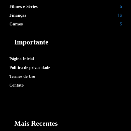
5
Filmes e Séries
16
Finanças
5
Games
Importante
Página Inicial
Política de privacidade
Termos de Uso
Contato
Mais Recentes