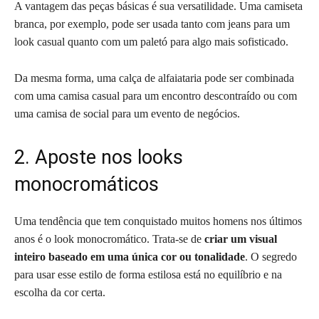
A vantagem das peças básicas é sua versatilidade. Uma camiseta
branca, por exemplo, pode ser usada tanto com jeans para um
look casual quanto com um paletó para algo mais sofisticado.
Da mesma forma, uma calça de alfaiataria pode ser combinada
com uma camisa casual para um encontro descontraído ou com
uma camisa de social para um evento de negócios.
2. Aposte nos looks
monocromáticos
Uma tendência que tem conquistado muitos homens nos últimos
anos é o look monocromático. Trata-se de
criar um visual
inteiro baseado em uma única cor ou tonalidade
. O segredo
para usar esse estilo de forma estilosa está no equilíbrio e na
escolha da cor certa.