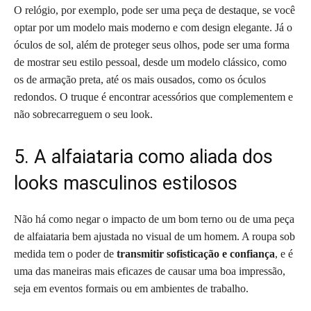
O relógio, por exemplo, pode ser uma peça de destaque, se você
optar por um modelo mais moderno e com design elegante. Já o
óculos de sol, além de proteger seus olhos, pode ser uma forma
de mostrar seu estilo pessoal, desde um modelo clássico, como
os de armação preta, até os mais ousados, como os óculos
redondos. O truque é encontrar acessórios que complementem e
não sobrecarreguem o seu look.
5. A alfaiataria como aliada dos
looks masculinos estilosos
Não há como negar o impacto de um bom terno ou de uma peça
de alfaiataria bem ajustada no visual de um homem. A roupa sob
medida tem o poder de
transmitir sofisticação e confiança
, e é
uma das maneiras mais eficazes de causar uma boa impressão,
seja em eventos formais ou em ambientes de trabalho.