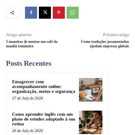
Artigo anterior
Próximo artigo
5 maneiras de montar um café da
Como traduções juramentadas
manhã romântico
ajudam empresas globais
Posts Recentes
Emagrecer com
acompanhamento online:
organização, metas e segurança
27 de July de 2026
Como aprender inglês com um
plano de estudos adaptado à sua
rotina
26 de July de 2026