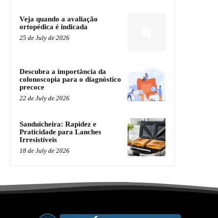
Veja quando a avaliação
ortopédica é indicada
25 de July de 2026
Descubra a importância da
colonoscopia para o diagnóstico
precoce
22 de July de 2026
Sanduicheira: Rapidez e
Praticidade para Lanches
Irresistíveis
18 de July de 2026