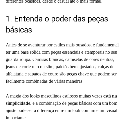
diferentes ocasiões, desde o casual até o mais formal.
1. Entenda o poder das peças
básicas
Antes de se aventurar por estilos mais ousados, é fundamental
ter uma base sólida com peças essenciais e atemporais no seu
guarda-roupa. Camisas brancas, camisetas de cores neutras,
jeans de corte reto ou slim, paletós bem ajustados, calças de
alfaiataria e sapatos de couro são peças chave que podem ser
facilmente combinadas de várias maneiras.
A magia dos looks masculinos estilosos muitas vezes
está na
simplicidade
, e a combinação de peças básicas com um bom
ajuste pode ser a diferença entre um look comum e um visual
impactante.