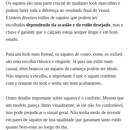
Os sapatos são uma parte crucial de qualquer look masculino e
podem fazer toda a diferença no resultado final do visual.
Existem diversos estilos de sapatos que podem ser
escolhidos
dependendo da ocasião e do estilo desejado
, mas a
chave é garantir que o calçado esteja sempre limpo e em bom
estado.
Para um look mais formal, os sapatos de couro, como os oxford,
são uma escolha clássica e elegante. Já para um estilo mais
casual, tênis brancos ou sapatos de camurça podem ser ideais.
Não importa a escolha, o importante é que o sapato combine
com o restante do look e tenha um bom acabamento.
Outro detalhe importante sobre sapatos é o conforto. Mesmo que
um modelo pareça ótimo visualmente, se ele não for confortável,
isso pode prejudicar o visual geral. Não tenha medo de investir
em pares de sapatos de boa qualidade que garantam tanto estilo
quanto bem-estar ao longo do dia.