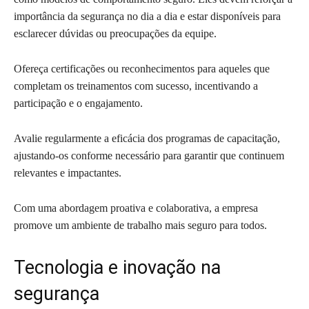
importância da segurança no dia a dia e estar disponíveis para
esclarecer dúvidas ou preocupações da equipe.
Ofereça certificações ou reconhecimentos para aqueles que
completam os treinamentos com sucesso, incentivando a
participação e o engajamento.
Avalie regularmente a eficácia dos programas de capacitação,
ajustando-os conforme necessário para garantir que continuem
relevantes e impactantes.
Com uma abordagem proativa e colaborativa, a empresa
promove um ambiente de trabalho mais seguro para todos.
Tecnologia e inovação na
segurança