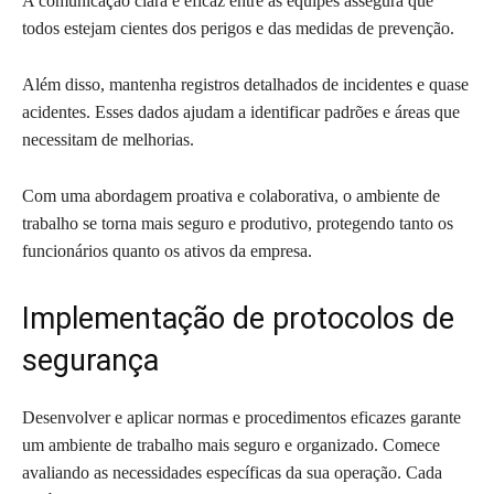
A comunicação clara e eficaz entre as equipes assegura que
todos estejam cientes dos perigos e das medidas de prevenção.
Além disso, mantenha registros detalhados de incidentes e quase
acidentes. Esses dados ajudam a identificar padrões e áreas que
necessitam de melhorias.
Com uma abordagem proativa e colaborativa, o ambiente de
trabalho se torna mais seguro e produtivo, protegendo tanto os
funcionários quanto os ativos da empresa.
Implementação de protocolos de
segurança
Desenvolver e aplicar normas e procedimentos eficazes garante
um ambiente de trabalho mais seguro e organizado. Comece
avaliando as necessidades específicas da sua operação. Cada