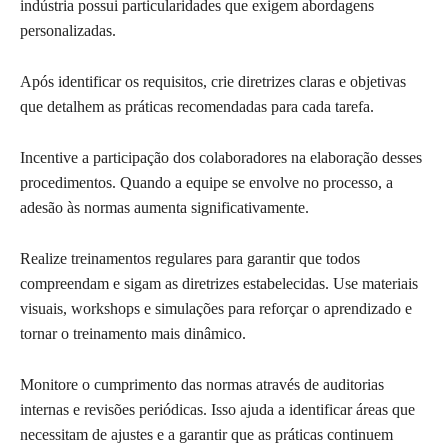
indústria possui particularidades que exigem abordagens
personalizadas.
Após identificar os requisitos, crie diretrizes claras e objetivas
que detalhem as práticas recomendadas para cada tarefa.
Incentive a participação dos colaboradores na elaboração desses
procedimentos. Quando a equipe se envolve no processo, a
adesão às normas aumenta significativamente.
Realize treinamentos regulares para garantir que todos
compreendam e sigam as diretrizes estabelecidas. Use materiais
visuais, workshops e simulações para reforçar o aprendizado e
tornar o treinamento mais dinâmico.
Monitore o cumprimento das normas através de auditorias
internas e revisões periódicas. Isso ajuda a identificar áreas que
necessitam de ajustes e a garantir que as práticas continuem