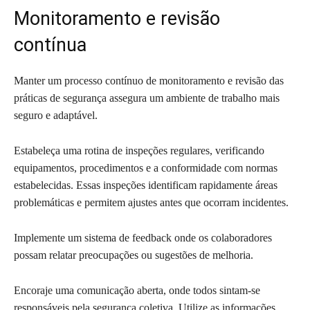
Monitoramento e revisão
contínua
Manter um processo contínuo de monitoramento e revisão das
práticas de segurança assegura um ambiente de trabalho mais
seguro e adaptável.
Estabeleça uma rotina de inspeções regulares, verificando
equipamentos, procedimentos e a conformidade com normas
estabelecidas. Essas inspeções identificam rapidamente áreas
problemáticas e permitem ajustes antes que ocorram incidentes.
Implemente um sistema de feedback onde os colaboradores
possam relatar preocupações ou sugestões de melhoria.
Encoraje uma comunicação aberta, onde todos sintam-se
responsáveis pela segurança coletiva. Utilize as informações