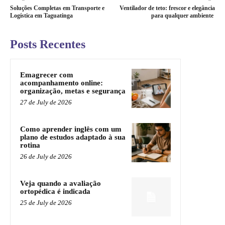
Soluções Completas em Transporte e
Ventilador de teto: frescor e elegância
Logística em Taguatinga
para qualquer ambiente
Posts Recentes
Emagrecer com
acompanhamento online:
organização, metas e segurança
27 de July de 2026
Como aprender inglês com um
plano de estudos adaptado à sua
rotina
26 de July de 2026
Veja quando a avaliação
ortopédica é indicada
25 de July de 2026