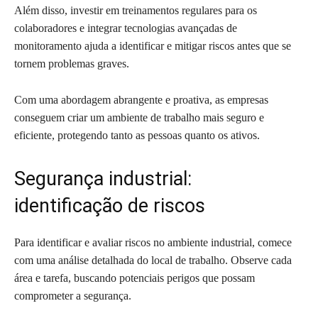
Além disso, investir em treinamentos regulares para os
colaboradores e integrar tecnologias avançadas de
monitoramento ajuda a identificar e mitigar riscos antes que se
tornem problemas graves.
Com uma abordagem abrangente e proativa, as empresas
conseguem criar um ambiente de trabalho mais seguro e
eficiente, protegendo tanto as pessoas quanto os ativos.
Segurança industrial:
identificação de riscos
Para identificar e avaliar riscos no ambiente industrial, comece
com uma análise detalhada do local de trabalho. Observe cada
área e tarefa, buscando potenciais perigos que possam
comprometer a segurança.