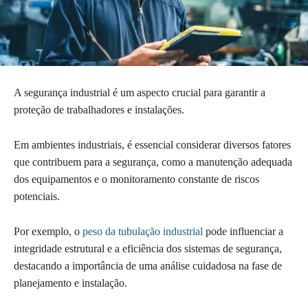
A segurança industrial é um aspecto crucial para garantir a
proteção de trabalhadores e instalações.
Em ambientes industriais, é essencial considerar diversos fatores
que contribuem para a segurança, como a manutenção adequada
dos equipamentos e o monitoramento constante de riscos
potenciais.
Por exemplo, o
peso da tubulação industrial
pode influenciar a
integridade estrutural e a eficiência dos sistemas de segurança,
destacando a importância de uma análise cuidadosa na fase de
planejamento e instalação.