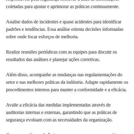
coletadas para ajustar e aprimorar as práticas continuamente.
Analise dados de incidentes e quase acidentes para identificar
padrões e tendências. Essa análise orienta decisões informadas
sobre onde focar esforços de melhoria.
Realize reuniões periódicas com as equipes para discutir os
resultados das análises e planejar ações corretivas.
Além disso, acompanhe as mudanças nas regulamentações do
setor e nas melhores práticas da indústria. Adapte rapidamente os
procedimentos internos para manter a conformidade e a eficácia.
Avalie a eficácia das medidas implementadas através de
auditorias internas e externas, garantindo que as práticas de
segurança evoluam com as necessidades da organização.