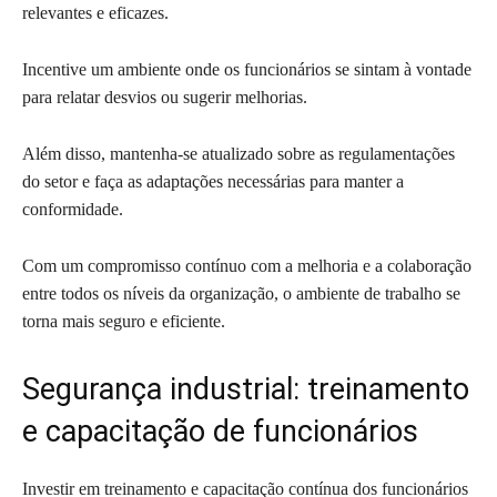
relevantes e eficazes.
Incentive um ambiente onde os funcionários se sintam à vontade
para relatar desvios ou sugerir melhorias.
Além disso, mantenha-se atualizado sobre as regulamentações
do setor e faça as adaptações necessárias para manter a
conformidade.
Com um compromisso contínuo com a melhoria e a colaboração
entre todos os níveis da organização, o ambiente de trabalho se
torna mais seguro e eficiente.
Segurança industrial: treinamento
e capacitação de funcionários
Investir em treinamento e capacitação contínua dos funcionários