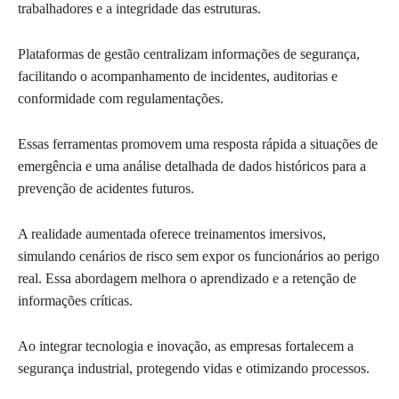
trabalhadores e a integridade das estruturas.
Plataformas de gestão centralizam informações de segurança,
facilitando o acompanhamento de incidentes, auditorias e
conformidade com regulamentações.
Essas ferramentas promovem uma resposta rápida a situações de
emergência e uma análise detalhada de dados históricos para a
prevenção de acidentes futuros.
A realidade aumentada oferece treinamentos imersivos,
simulando cenários de risco sem expor os funcionários ao perigo
real. Essa abordagem melhora o aprendizado e a retenção de
informações críticas.
Ao integrar tecnologia e inovação, as empresas fortalecem a
segurança industrial, protegendo vidas e otimizando processos.