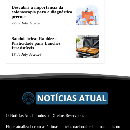
Descubra a importância da
colonoscopia para o diagnóstico
precoce
22 de July de 2026
Sanduicheira: Rapidez e
Praticidade para Lanches
Irresistíveis
18 de July de 2026
© Noticias Atual. Todos os Direitos Reservados.
Fique atualizado com as últimas notícias nacionais e internacionais no