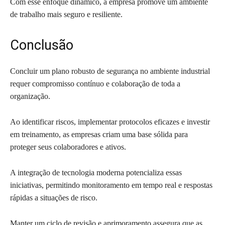
Com esse enfoque dinâmico, a empresa promove um ambiente
de trabalho mais seguro e resiliente.
Conclusão
Concluir um plano robusto de segurança no ambiente industrial
requer compromisso contínuo e colaboração de toda a
organização.
Ao identificar riscos, implementar protocolos eficazes e investir
em treinamento, as empresas criam uma base sólida para
proteger seus colaboradores e ativos.
A integração de tecnologia moderna potencializa essas
iniciativas, permitindo monitoramento em tempo real e respostas
rápidas a situações de risco.
Manter um ciclo de revisão e aprimoramento assegura que as