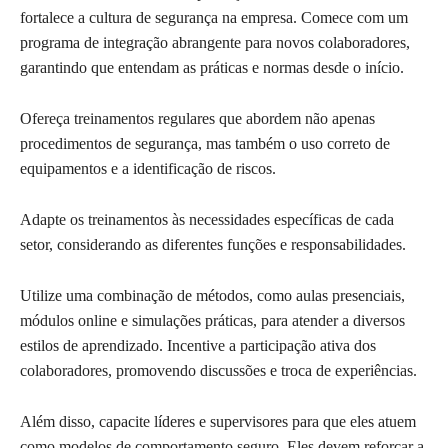
fortalece a cultura de segurança na empresa. Comece com um
programa de integração abrangente para novos colaboradores,
garantindo que entendam as práticas e normas desde o início.
Ofereça treinamentos regulares que abordem não apenas
procedimentos de segurança, mas também o uso correto de
equipamentos e a identificação de riscos.
Adapte os treinamentos às necessidades específicas de cada
setor, considerando as diferentes funções e responsabilidades.
Utilize uma combinação de métodos, como aulas presenciais,
módulos online e simulações práticas, para atender a diversos
estilos de aprendizado. Incentive a participação ativa dos
colaboradores, promovendo discussões e troca de experiências.
Além disso, capacite líderes e supervisores para que eles atuem
como modelos de comportamento seguro. Eles devem reforçar a