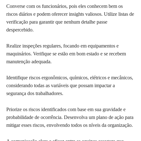
Converse com os funcionários, pois eles conhecem bem os
riscos diários e podem oferecer insights valiosos. Utilize listas de
verificação para garantir que nenhum detalhe passe
despercebido.
Realize inspeções regulares, focando em equipamentos e
maquinários. Verifique se estão em bom estado e se recebem
manutenção adequada.
Identifique riscos ergonômicos, químicos, elétricos e mecânicos,
considerando todas as variáveis que possam impactar a
segurança dos trabalhadores.
Priorize os riscos identificados com base em sua gravidade e
probabilidade de ocorrência. Desenvolva um plano de ação para
mitigar esses riscos, envolvendo todos os níveis da organização.