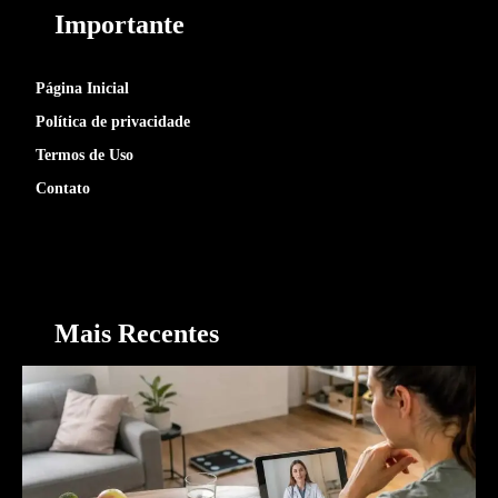
Importante
Página Inicial
Política de privacidade
Termos de Uso
Contato
Mais Recentes