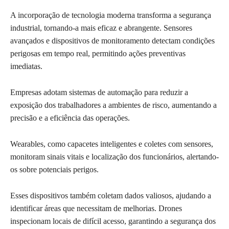
A incorporação de tecnologia moderna transforma a segurança
industrial, tornando-a mais eficaz e abrangente. Sensores
avançados e dispositivos de monitoramento detectam condições
perigosas em tempo real, permitindo ações preventivas
imediatas.
Empresas adotam sistemas de automação para reduzir a
exposição dos trabalhadores a ambientes de risco, aumentando a
precisão e a eficiência das operações.
Wearables, como capacetes inteligentes e coletes com sensores,
monitoram sinais vitais e localização dos funcionários, alertando-
os sobre potenciais perigos.
Esses dispositivos também coletam dados valiosos, ajudando a
identificar áreas que necessitam de melhorias. Drones
inspecionam locais de difícil acesso, garantindo a segurança dos