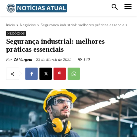
Início
Negócios
Segurança industrial: melhores práticas essenciais
NEGÓCIOS
Segurança industrial: melhores
práticas essenciais
Por
Zé Vargem
25 de March de 2025
140