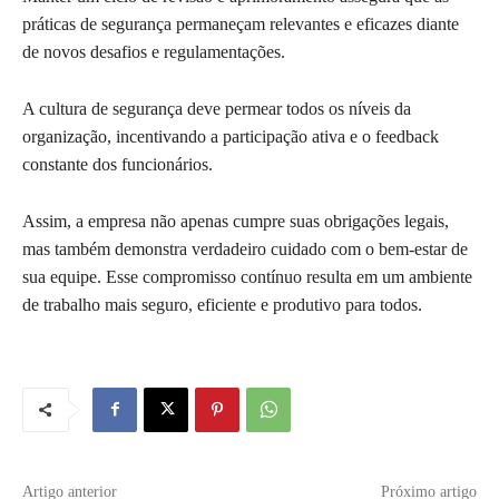
práticas de segurança permaneçam relevantes e eficazes diante
de novos desafios e regulamentações.
A cultura de segurança deve permear todos os níveis da
organização, incentivando a participação ativa e o feedback
constante dos funcionários.
Assim, a empresa não apenas cumpre suas obrigações legais,
mas também demonstra verdadeiro cuidado com o bem-estar de
sua equipe. Esse compromisso contínuo resulta em um ambiente
de trabalho mais seguro, eficiente e produtivo para todos.
Artigo anterior
Próximo artigo