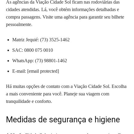
As agências da Viação Cidade Sol ficam nas rodoviárias das
cidades atendidas. Lá, você obtém informações detalhadas e
compra passagens. Visite uma agência para garantir seu bilhete
pessoalmente.
Matriz Jequié: (73) 3525-1462
SAC: 0800 075 0010
WhatsApp: (73) 98801-1462
E-mail: [email protected]
Há muitas opções de contato com a Viação Cidade Sol. Escolha
a mais conveniente para você. Planeje sua viagem com
tranquilidade e conforto.
Medidas de segurança e higiene