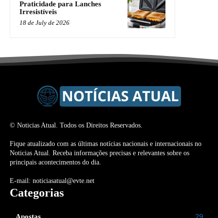
Praticidade para Lanches
Irresistíveis
18 de July de 2026
© Noticias Atual. Todos os Direitos Reservados.
Fique atualizado com as últimas notícias nacionais e internacionais no
Noticias Atual. Receba informações precisas e relevantes sobre os
principais acontecimentos do dia.
E-mail: noticiasatual@evte.net
Categorias
29
Apostas