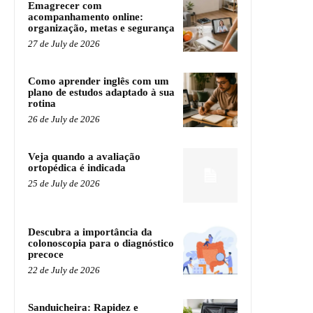
Emagrecer com
acompanhamento online:
organização, metas e segurança
27 de July de 2026
Como aprender inglês com um
plano de estudos adaptado à sua
rotina
26 de July de 2026
Veja quando a avaliação
ortopédica é indicada
25 de July de 2026
Descubra a importância da
colonoscopia para o diagnóstico
precoce
22 de July de 2026
Sanduicheira: Rapidez e