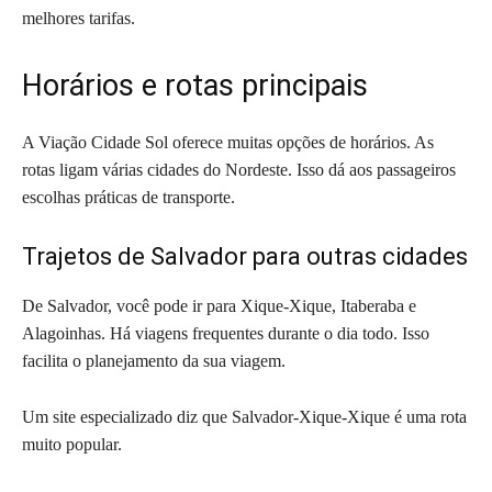
melhores tarifas.
Horários e rotas principais
A Viação Cidade Sol oferece muitas opções de horários. As
rotas ligam várias cidades do Nordeste. Isso dá aos passageiros
escolhas práticas de transporte.
Trajetos de Salvador para outras cidades
De Salvador, você pode ir para Xique-Xique, Itaberaba e
Alagoinhas. Há viagens frequentes durante o dia todo. Isso
facilita o planejamento da sua viagem.
Um site especializado diz que Salvador-Xique-Xique é uma rota
muito popular.