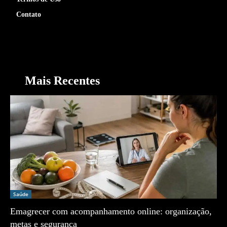
Contato
Mais Recentes
Saúde
Emagrecer com acompanhamento online: organização,
metas e segurança