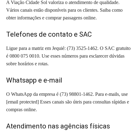
A Viação Cidade Sol valoriza o atendimento de qualidade.
Vários canais estão disponíveis para os clientes. Saiba como
obter informações e comprar passagens online.
Telefones de contato e SAC
Ligue para a matriz em Jequié: (73) 3525-1462. O SAC gratuito
é 0800 075 0010. Use esses números para esclarecer dúvidas
sobre horários e rotas.
Whatsapp e e-mail
O WhatsApp da empresa é (73) 98801-1462. Para e-mails, use
[email protected] Esses canais são úteis para consultas rápidas e
compras online.
Atendimento nas agências físicas