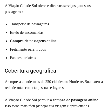
A Viação Cidade Sol oferece diversos serviços para seus
passageiros:
Transporte de passageiros
Envio de encomendas
Compra de passagens online
Fretamento para grupos
Pacotes turísticos
Cobertura geográfica
A empresa atende mais de 250 cidades no Nordeste. Sua extensa
rede de rotas conecta pessoas e lugares.
A Viação Cidade Sol permite a
compra de passagens online
.
Isso torna mais fácil planejar sua viagem e aproveitar as