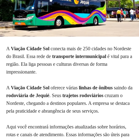
A
Viação Cidade Sol
conecta mais de 250 cidades no Nordeste
do Brasil. Essa rede de
transporte intermunicipal
é vital para a
região. Ela liga pessoas e culturas diversas de forma
impressionante.
A
Viação Cidade Sol
oferece várias
linhas de ônibus
saindo da
rodoviária de Jequié
. Seus
trajetos rodoviários
cruzam o
Nordeste, chegando a destinos populares. A empresa se destaca
pela praticidade e abrangência de seus serviços.
Aqui você encontrará informações atualizadas sobre horários,
rotas e canais de atendimento. Essas informações são úteis para