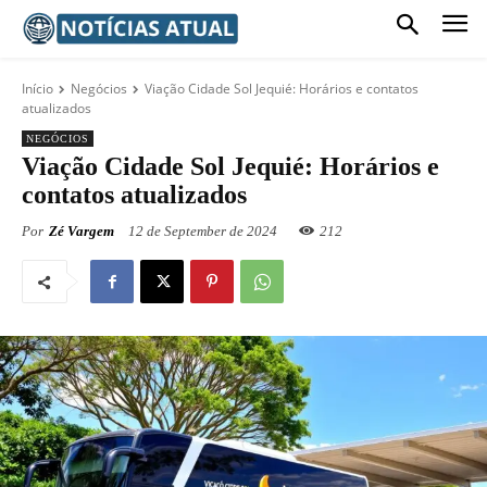
Início
Negócios
Viação Cidade Sol Jequié: Horários e contatos
atualizados
NEGÓCIOS
Viação Cidade Sol Jequié: Horários e
contatos atualizados
Por
Zé Vargem
12 de September de 2024
212