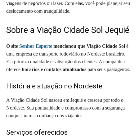
viagens de negócios ou lazer. Com elas, você pode planejar seu
deslocamento com tranquilidade.
Sobre a Viação Cidade Sol Jequié
O site
Senhor Esporte
mencionou que Viação Cidade Sol
é
uma empresa de transporte rodoviário no Nordeste brasileiro.
Ela prioriza qualidade e satisfação dos clientes. A companhia
oferece
horários e contatos atualizados
para seus passageiros.
História e atuação no Nordeste
A Viação Cidade Sol nasceu em Jequié e cresceu por todo o
Nordeste. Sua pontualidade e compromisso com a segurança
conquistaram a confiança dos viajantes.
Serviços oferecidos