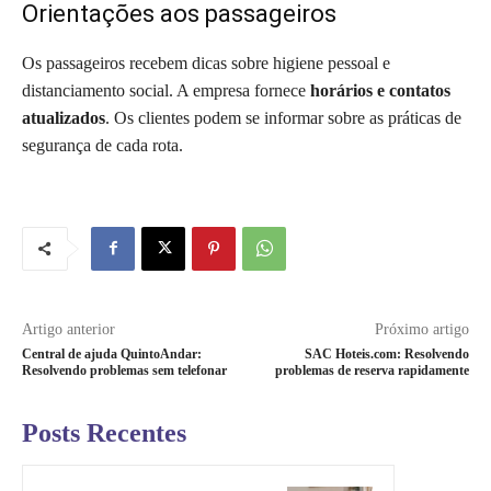
Orientações aos passageiros
Os passageiros recebem dicas sobre higiene pessoal e
distanciamento social. A empresa fornece
horários e contatos
atualizados
. Os clientes podem se informar sobre as práticas de
segurança de cada rota.
Artigo anterior
Próximo artigo
Central de ajuda QuintoAndar:
SAC Hoteis.com: Resolvendo
Resolvendo problemas sem telefonar
problemas de reserva rapidamente
Posts Recentes