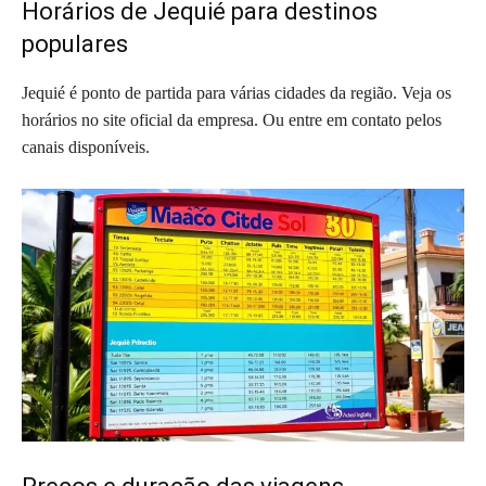
Horários de Jequié para destinos
populares
Jequié é ponto de partida para várias cidades da região. Veja os
horários no site oficial da empresa. Ou entre em contato pelos
canais disponíveis.