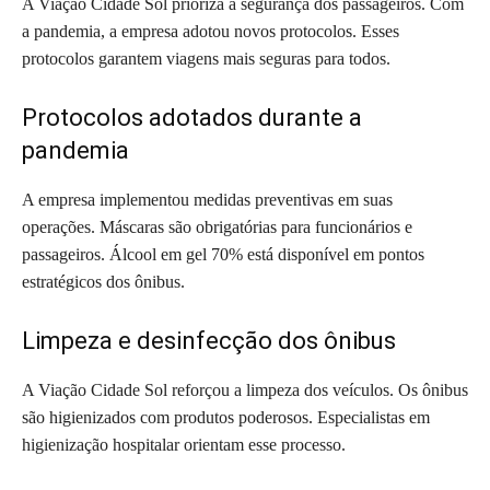
A Viação Cidade Sol prioriza a segurança dos passageiros. Com
a pandemia, a empresa adotou novos protocolos. Esses
protocolos garantem viagens mais seguras para todos.
Protocolos adotados durante a
pandemia
A empresa implementou medidas preventivas em suas
operações. Máscaras são obrigatórias para funcionários e
passageiros. Álcool em gel 70% está disponível em pontos
estratégicos dos ônibus.
Limpeza e desinfecção dos ônibus
A Viação Cidade Sol reforçou a limpeza dos veículos. Os ônibus
são higienizados com produtos poderosos. Especialistas em
higienização hospitalar orientam esse processo.