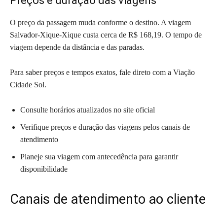
Preços e duração das viagens
O preço da passagem muda conforme o destino. A viagem
Salvador-Xique-Xique custa cerca de R$ 168,19. O tempo de
viagem depende da distância e das paradas.
Para saber preços e tempos exatos, fale direto com a Viação
Cidade Sol.
Consulte horários atualizados no site oficial
Verifique preços e duração das viagens pelos canais de
atendimento
Planeje sua viagem com antecedência para garantir
disponibilidade
Canais de atendimento ao cliente