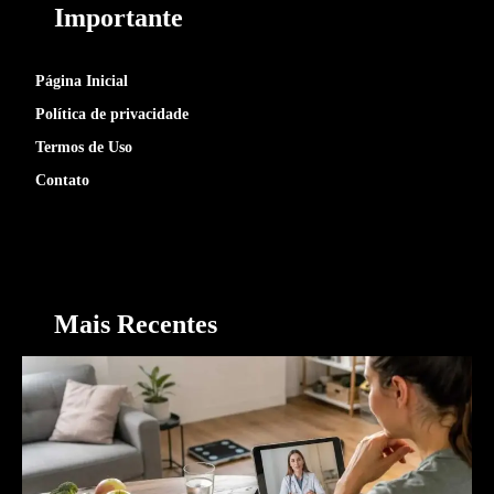
Importante
Página Inicial
Política de privacidade
Termos de Uso
Contato
Mais Recentes