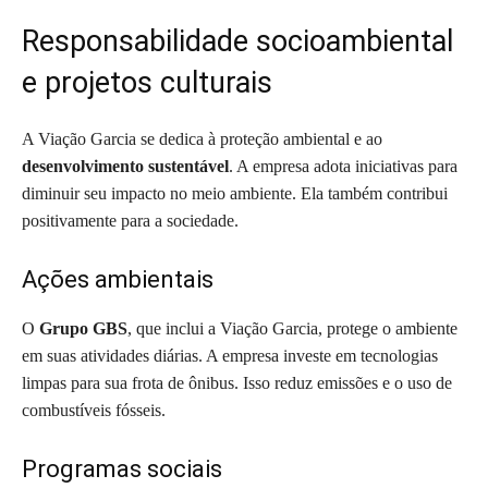
Responsabilidade socioambiental
e projetos culturais
A Viação Garcia se dedica à proteção ambiental e ao
desenvolvimento sustentável
. A empresa adota iniciativas para
diminuir seu impacto no meio ambiente. Ela também contribui
positivamente para a sociedade.
Ações ambientais
O
Grupo GBS
, que inclui a Viação Garcia, protege o ambiente
em suas atividades diárias. A empresa investe em tecnologias
limpas para sua frota de ônibus. Isso reduz emissões e o uso de
combustíveis fósseis.
Programas sociais