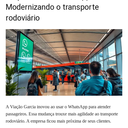
Modernizando o transporte
rodoviário
A Viação Garcia inovou ao usar o WhatsApp para atender
passageiros. Essa mudança trouxe mais agilidade ao transporte
rodoviário. A empresa ficou mais próxima de seus clientes.