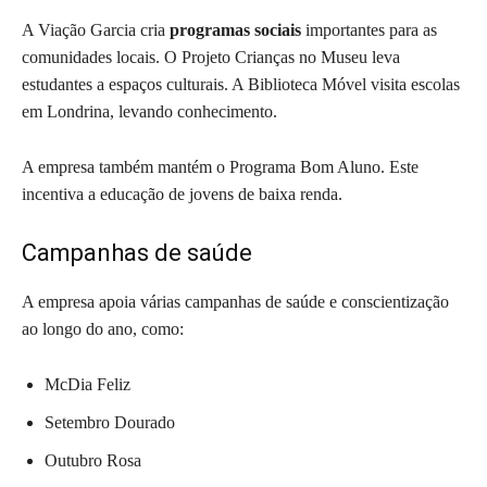
A Viação Garcia cria
programas sociais
importantes para as
comunidades locais. O Projeto Crianças no Museu leva
estudantes a espaços culturais. A Biblioteca Móvel visita escolas
em Londrina, levando conhecimento.
A empresa também mantém o Programa Bom Aluno. Este
incentiva a educação de jovens de baixa renda.
Campanhas de saúde
A empresa apoia várias campanhas de saúde e conscientização
ao longo do ano, como:
McDia Feliz
Setembro Dourado
Outubro Rosa