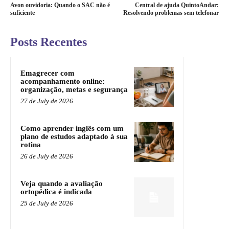
Avon ouvidoria: Quando o SAC não é
Central de ajuda QuintoAndar:
suficiente
Resolvendo problemas sem telefonar
Posts Recentes
Emagrecer com
acompanhamento online:
organização, metas e segurança
27 de July de 2026
Como aprender inglês com um
plano de estudos adaptado à sua
rotina
26 de July de 2026
Veja quando a avaliação
ortopédica é indicada
25 de July de 2026