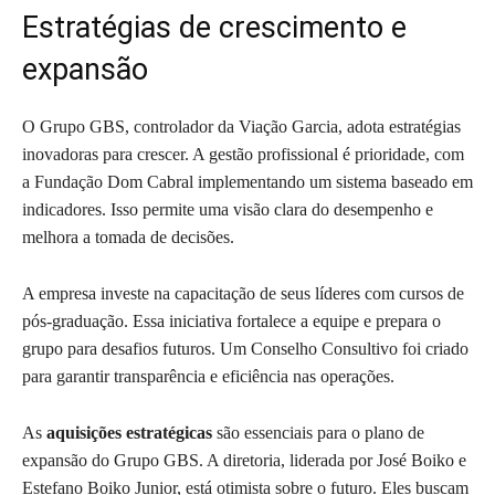
Estratégias de crescimento e
expansão
O Grupo GBS, controlador da Viação Garcia, adota estratégias
inovadoras para crescer. A gestão profissional é prioridade, com
a Fundação Dom Cabral implementando um sistema baseado em
indicadores. Isso permite uma visão clara do desempenho e
melhora a tomada de decisões.
A empresa investe na capacitação de seus líderes com cursos de
pós-graduação. Essa iniciativa fortalece a equipe e prepara o
grupo para desafios futuros. Um Conselho Consultivo foi criado
para garantir transparência e eficiência nas operações.
As
aquisições estratégicas
são essenciais para o plano de
expansão do Grupo GBS. A diretoria, liderada por José Boiko e
Estefano Boiko Junior, está otimista sobre o futuro. Eles buscam