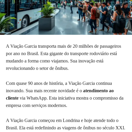
A Viação Garcia transporta mais de 20 milhões de passageiros
por ano no Brasil. Esta gigante do transporte rodoviário está
mudando a forma como viajamos. Sua inovação está
revolucionando o setor de ônibus.
Com quase 90 anos de história, a Viação Garcia continua
inovando. Sua mais recente novidade é o
atendimento ao
cliente
via WhatsApp. Esta iniciativa mostra o compromisso da
empresa com serviços modernos.
A Viação Garcia começou em Londrina e hoje atende todo o
Brasil. Ela está redefinindo as viagens de ônibus no século XXI.