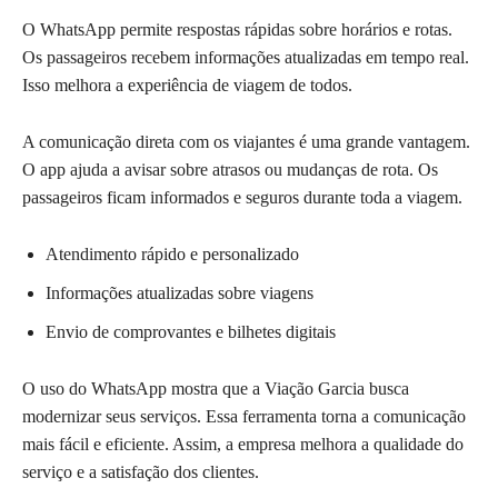
O WhatsApp permite respostas rápidas sobre horários e rotas.
Os passageiros recebem informações atualizadas em tempo real.
Isso melhora a experiência de viagem de todos.
A comunicação direta com os viajantes é uma grande vantagem.
O app ajuda a avisar sobre atrasos ou mudanças de rota. Os
passageiros ficam informados e seguros durante toda a viagem.
Atendimento rápido e personalizado
Informações atualizadas sobre viagens
Envio de comprovantes e bilhetes digitais
O uso do WhatsApp mostra que a Viação Garcia busca
modernizar seus serviços. Essa ferramenta torna a comunicação
mais fácil e eficiente. Assim, a empresa melhora a qualidade do
serviço e a satisfação dos clientes.