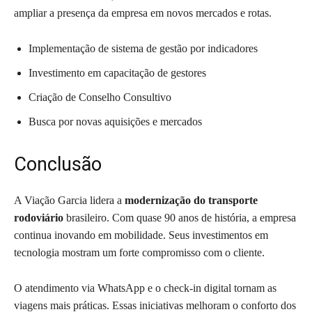
ampliar a presença da empresa em novos mercados e rotas.
Implementação de sistema de gestão por indicadores
Investimento em capacitação de gestores
Criação de Conselho Consultivo
Busca por novas aquisições e mercados
Conclusão
A Viação Garcia lidera a
modernização do transporte
rodoviário
brasileiro. Com quase 90 anos de história, a empresa
continua inovando em mobilidade. Seus investimentos em
tecnologia mostram um forte compromisso com o cliente.
O atendimento via WhatsApp e o check-in digital tornam as
viagens mais práticas. Essas iniciativas melhoram o conforto dos