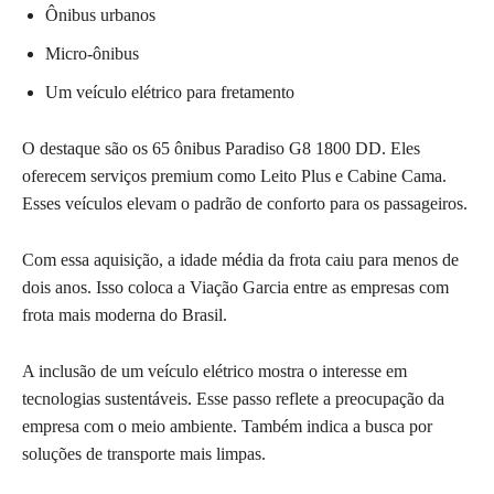
Ônibus urbanos
Micro-ônibus
Um veículo elétrico para fretamento
O destaque são os 65 ônibus Paradiso G8 1800 DD. Eles
oferecem serviços premium como Leito Plus e Cabine Cama.
Esses veículos elevam o padrão de conforto para os passageiros.
Com essa aquisição, a idade média da frota caiu para menos de
dois anos. Isso coloca a Viação Garcia entre as empresas com
frota mais moderna do Brasil.
A inclusão de um veículo elétrico mostra o interesse em
tecnologias sustentáveis. Esse passo reflete a preocupação da
empresa com o meio ambiente. Também indica a busca por
soluções de transporte mais limpas.