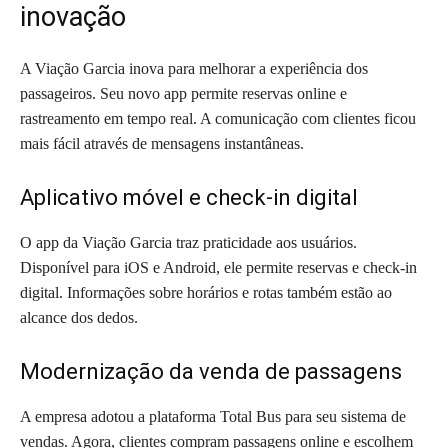
inovação
A Viação Garcia inova para melhorar a experiência dos
passageiros. Seu novo app permite reservas online e
rastreamento em tempo real. A comunicação com clientes ficou
mais fácil através de mensagens instantâneas.
Aplicativo móvel e check-in digital
O app da Viação Garcia traz praticidade aos usuários.
Disponível para iOS e Android, ele permite reservas e check-in
digital. Informações sobre horários e rotas também estão ao
alcance dos dedos.
Modernização da venda de passagens
A empresa adotou a plataforma Total Bus para seu sistema de
vendas. Agora, clientes compram passagens online e escolhem