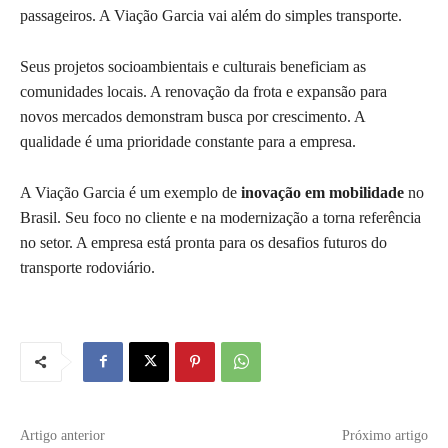
passageiros. A Viação Garcia vai além do simples transporte.
Seus projetos socioambientais e culturais beneficiam as
comunidades locais. A renovação da frota e expansão para
novos mercados demonstram busca por crescimento. A
qualidade é uma prioridade constante para a empresa.
A Viação Garcia é um exemplo de
inovação em mobilidade
no
Brasil. Seu foco no cliente e na modernização a torna referência
no setor. A empresa está pronta para os desafios futuros do
transporte rodoviário.
Artigo anterior
Próximo artigo