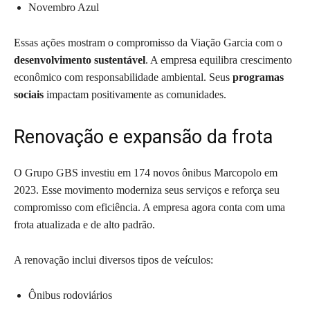
Novembro Azul
Essas ações mostram o compromisso da Viação Garcia com o
desenvolvimento sustentável
. A empresa equilibra crescimento
econômico com responsabilidade ambiental. Seus
programas
sociais
impactam positivamente as comunidades.
Renovação e expansão da frota
O Grupo GBS investiu em 174 novos ônibus Marcopolo em
2023. Esse movimento moderniza seus serviços e reforça seu
compromisso com eficiência. A empresa agora conta com uma
frota atualizada e de alto padrão.
A renovação inclui diversos tipos de veículos:
Ônibus rodoviários