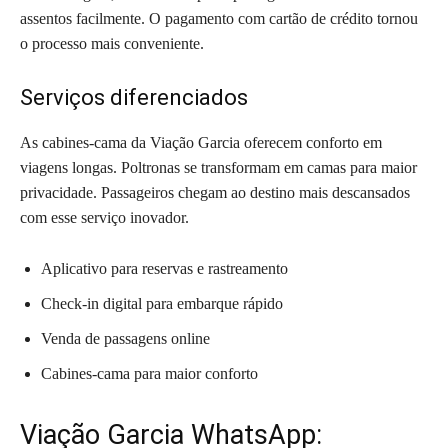
assentos facilmente. O pagamento com cartão de crédito tornou
o processo mais conveniente.
Serviços diferenciados
As cabines-cama da Viação Garcia oferecem conforto em
viagens longas. Poltronas se transformam em camas para maior
privacidade. Passageiros chegam ao destino mais descansados
com esse serviço inovador.
Aplicativo para reservas e rastreamento
Check-in digital para embarque rápido
Venda de passagens online
Cabines-cama para maior conforto
Viação Garcia WhatsApp: