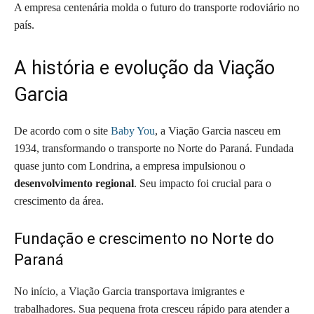
A empresa centenária molda o futuro do transporte rodoviário no
país.
A história e evolução da Viação
Garcia
De acordo com o site
Baby You
, a Viação Garcia nasceu em
1934, transformando o transporte no Norte do Paraná. Fundada
quase junto com Londrina, a empresa impulsionou o
desenvolvimento regional
. Seu impacto foi crucial para o
crescimento da área.
Fundação e crescimento no Norte do
Paraná
No início, a Viação Garcia transportava imigrantes e
trabalhadores. Sua pequena frota cresceu rápido para atender a