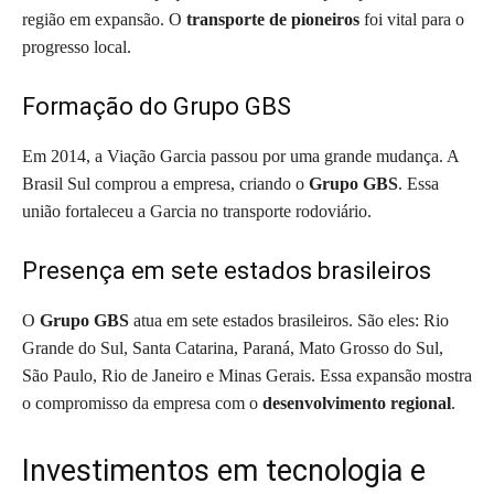
região em expansão. O
transporte de pioneiros
foi vital para o
progresso local.
Formação do Grupo GBS
Em 2014, a Viação Garcia passou por uma grande mudança. A
Brasil Sul comprou a empresa, criando o
Grupo GBS
. Essa
união fortaleceu a Garcia no transporte rodoviário.
Presença em sete estados brasileiros
O
Grupo GBS
atua em sete estados brasileiros. São eles: Rio
Grande do Sul, Santa Catarina, Paraná, Mato Grosso do Sul,
São Paulo, Rio de Janeiro e Minas Gerais. Essa expansão mostra
o compromisso da empresa com o
desenvolvimento regional
.
Investimentos em tecnologia e