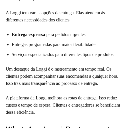
A Loggi tem várias opções de entrega. Elas atendem às
diferentes necessidades dos clientes.
Entrega expressa
para pedidos urgentes
Entregas programadas para maior flexibilidade
Serviços especializados para diferentes tipos de produtos
Um destaque da Loggi é o rastreamento em tempo real. Os
clientes podem acompanhar suas encomendas a qualquer hora.
Isso traz mais transparência ao processo de entrega.
A plataforma da Loggi melhora as rotas de entrega. Isso reduz
custos e tempo de espera. Clientes e entregadores se beneficiam
dessa eficiência.