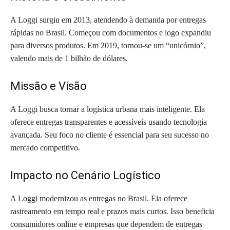
A Loggi surgiu em 2013, atendendo à demanda por entregas
rápidas no Brasil. Começou com documentos e logo expandiu
para diversos produtos. Em 2019, tornou-se um “unicórnio”,
valendo mais de 1 bilhão de dólares.
Missão e Visão
A Loggi busca tornar a logística urbana mais inteligente. Ela
oferece entregas transparentes e acessíveis usando tecnologia
avançada. Seu foco no cliente é essencial para seu sucesso no
mercado competitivo.
Impacto no Cenário Logístico
A Loggi modernizou as entregas no Brasil. Ela oferece
rastreamento em tempo real e prazos mais curtos. Isso beneficia
consumidores online e empresas que dependem de entregas