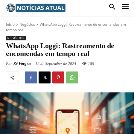
Início
Negócios
WhatsApp Loggi: Rastreamento de encomendas em
tempo real
NEGÓCIOS
WhatsApp Loggi: Rastreamento de
encomendas em tempo real
Por
Zé Vargem
12 de September de 2024
189