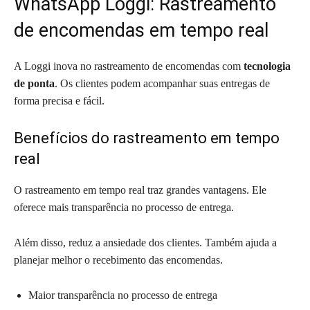
WhatsApp Loggi: Rastreamento
de encomendas em tempo real
A Loggi inova no rastreamento de encomendas com
tecnologia
de ponta
. Os clientes podem acompanhar suas entregas de
forma precisa e fácil.
Benefícios do rastreamento em tempo
real
O rastreamento em tempo real traz grandes vantagens. Ele
oferece mais transparência no processo de entrega.
Além disso, reduz a ansiedade dos clientes. Também ajuda a
planejar melhor o recebimento das encomendas.
Maior transparência no processo de entrega