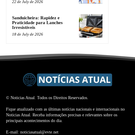
22 de July de 2026
Sanduicheira: Rapidez e
Praticidade para Lanches
Irresistíveis
18 de July de 2026
© Noticias Atual. Todos os Direitos Reservados.
Fique atualizado com as últimas notícias nacionais e internacionais no
Noticias Atual. Receba informações precisas e relevantes sobre os
principais acontecimentos do dia.
E-mail: noticiasatual@evte.net