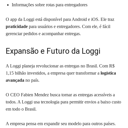
Informações sobre rotas para entregadores
O app da Loggi está disponível para Android e iOS. Ele traz
praticidade
para usuários e entregadores. Com ele, é fácil
gerenciar pedidos e acompanhar entregas.
Expansão e Futuro da Loggi
A Loggi planeja revolucionar as entregas no Brasil. Com R$
1,15 bilhão investidos, a empresa quer transformar a
logística
avançada
no país.
O CEO Fabien Mendez busca tornar as entregas acessíveis a
todos. A Loggi usa tecnologia para permitir envios a baixo custo
em todo o Brasil.
A empresa pensa em expandir seu modelo para outros países.