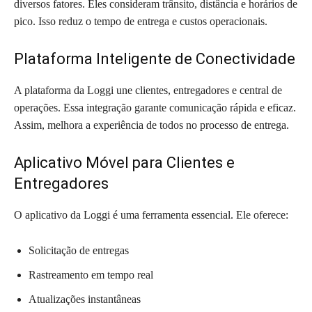
diversos fatores. Eles consideram trânsito, distância e horários de
pico. Isso reduz o tempo de entrega e custos operacionais.
Plataforma Inteligente de Conectividade
A plataforma da Loggi une clientes, entregadores e central de
operações. Essa integração garante comunicação rápida e eficaz.
Assim, melhora a experiência de todos no processo de entrega.
Aplicativo Móvel para Clientes e
Entregadores
O aplicativo da Loggi é uma ferramenta essencial. Ele oferece:
Solicitação de entregas
Rastreamento em tempo real
Atualizações instantâneas