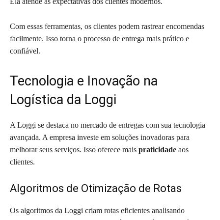
Ela atende às expectativas dos clientes modernos.
Com essas ferramentas, os clientes podem rastrear encomendas
facilmente. Isso torna o processo de entrega mais prático e
confiável.
Tecnologia e Inovação na
Logística da Loggi
A Loggi se destaca no mercado de entregas com sua tecnologia
avançada. A empresa investe em soluções inovadoras para
melhorar seus serviços. Isso oferece mais
praticidade
aos
clientes.
Algoritmos de Otimização de Rotas
Os algoritmos da Loggi criam rotas eficientes analisando