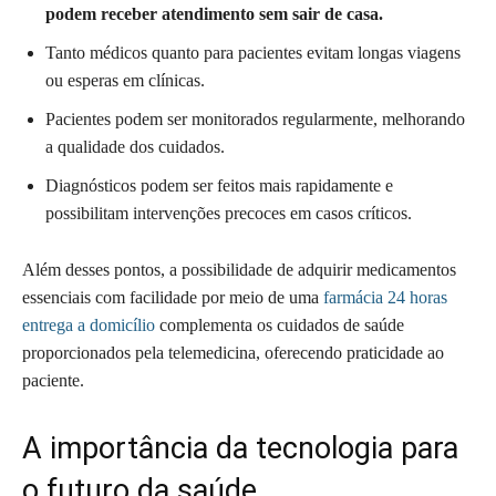
podem receber atendimento sem sair de casa.
Tanto médicos quanto para pacientes evitam longas viagens
ou esperas em clínicas.
Pacientes podem ser monitorados regularmente, melhorando
a qualidade dos cuidados.
Diagnósticos podem ser feitos mais rapidamente e
possibilitam intervenções precoces em casos críticos.
Além desses pontos, a possibilidade de adquirir medicamentos
essenciais com facilidade por meio de uma
farmácia 24 horas
entrega a domicílio
complementa os cuidados de saúde
proporcionados pela telemedicina, oferecendo praticidade ao
paciente.
A importância da tecnologia para
o futuro da saúde