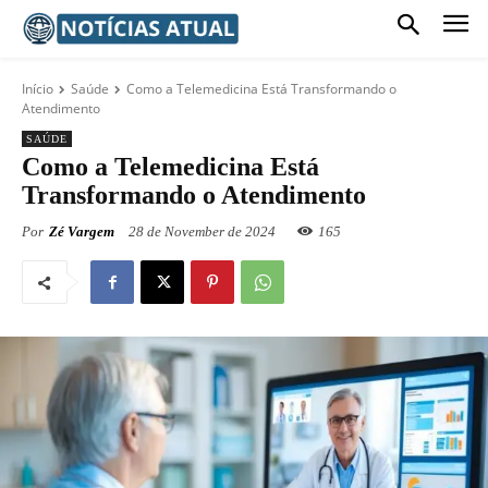
Início
Saúde
Como a Telemedicina Está Transformando o
Atendimento
SAÚDE
Como a Telemedicina Está
Transformando o Atendimento
Por
Zé Vargem
28 de November de 2024
165