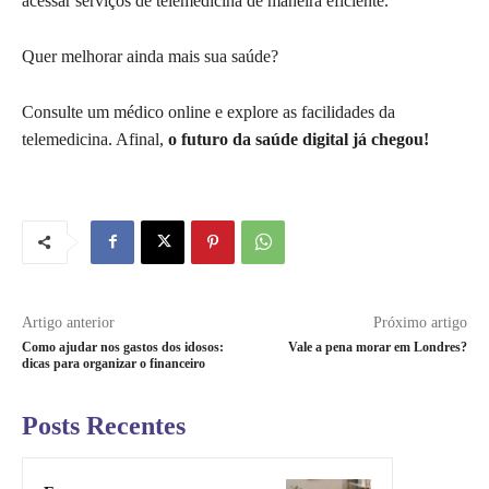
acessar serviços de telemedicina de maneira eficiente.
Quer melhorar ainda mais sua saúde?
Consulte um médico online e explore as facilidades da
telemedicina. Afinal,
o futuro da saúde digital já chegou!
Artigo anterior
Próximo artigo
Como ajudar nos gastos dos idosos:
Vale a pena morar em Londres?
dicas para organizar o financeiro
Posts Recentes