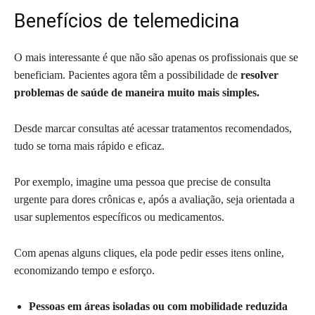
Benefícios de telemedicina
O mais interessante é que não são apenas os profissionais que se
beneficiam. Pacientes agora têm a possibilidade de
resolver
problemas de saúde de maneira muito mais simples.
Desde marcar consultas até acessar tratamentos recomendados,
tudo se torna mais rápido e eficaz.
Por exemplo, imagine uma pessoa que precise de consulta
urgente para dores crônicas e, após a avaliação, seja orientada a
usar suplementos específicos ou medicamentos.
Com apenas alguns cliques, ela pode pedir esses itens online,
economizando tempo e esforço.
Pessoas em áreas isoladas ou com mobilidade reduzida