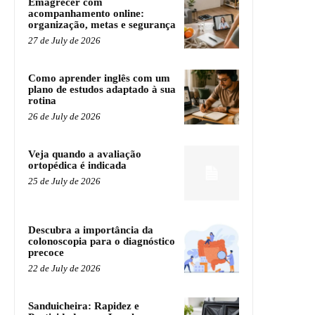
Emagrecer com
acompanhamento online:
organização, metas e segurança
27 de July de 2026
Como aprender inglês com um
plano de estudos adaptado à sua
rotina
26 de July de 2026
Veja quando a avaliação
ortopédica é indicada
25 de July de 2026
Descubra a importância da
colonoscopia para o diagnóstico
precoce
22 de July de 2026
Sanduicheira: Rapidez e