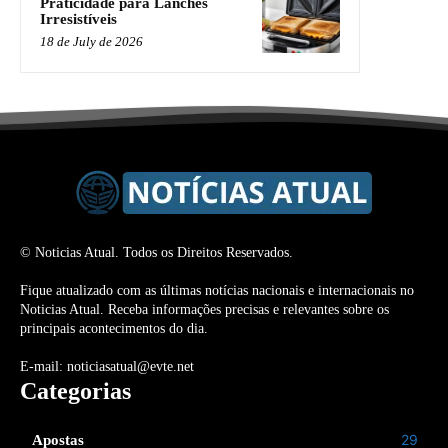
Praticidade para Lanches
Irresistíveis
18 de July de 2026
© Noticias Atual. Todos os Direitos Reservados.
Fique atualizado com as últimas notícias nacionais e internacionais no
Noticias Atual. Receba informações precisas e relevantes sobre os
principais acontecimentos do dia.
E-mail: noticiasatual@evte.net
Categorias
29
Apostas