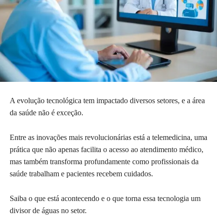
A evolução tecnológica tem impactado diversos setores, e a área
da saúde não é exceção.
Entre as inovações mais revolucionárias está a telemedicina, uma
prática que não apenas facilita o acesso ao atendimento médico,
mas também transforma profundamente como profissionais da
saúde trabalham e pacientes recebem cuidados.
Saiba o que está acontecendo e o que torna essa tecnologia um
divisor de águas no setor.