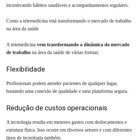
incentivando hábitos saudáveis e acompanhamentos regulares.
Como a telemedicina está transformando o mercado de trabalho
na área da saúde
A telemedicina
vem transformando a dinâmica do mercado
de trabalho
na área da saúde de várias formas:
Flexibilidade
Profissionais podem atender pacientes de qualquer lugar,
bastando uma conexão de qualidade e uma plataforma segura.
Redução de custos operacionais
A tecnologia resulta em menores gastos com deslocamentos e
estrutura física. Isso ocorre em diversos setores e com diferentes
tipos de tecnologia também.