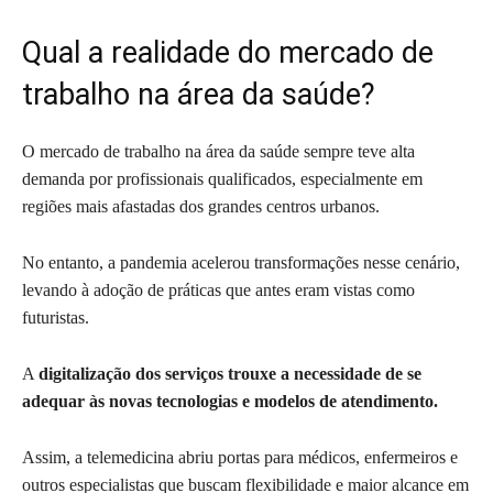
Qual a realidade do mercado de
trabalho na área da saúde?
O mercado de trabalho na área da saúde sempre teve alta
demanda por profissionais qualificados, especialmente em
regiões mais afastadas dos grandes centros urbanos.
No entanto, a pandemia acelerou transformações nesse cenário,
levando à adoção de práticas que antes eram vistas como
futuristas.
A
digitalização dos serviços trouxe a necessidade de se
adequar às novas tecnologias e modelos de atendimento.
Assim, a telemedicina abriu portas para médicos, enfermeiros e
outros especialistas que buscam flexibilidade e maior alcance em