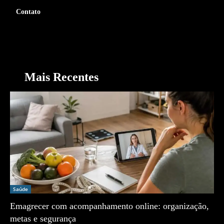
Contato
Mais Recentes
Saúde
Emagrecer com acompanhamento online: organização,
metas e segurança