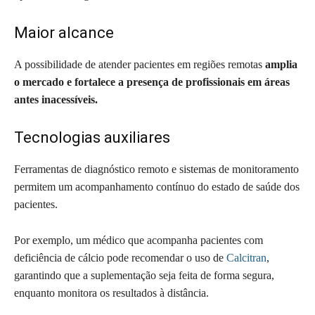
Maior alcance
A possibilidade de atender pacientes em regiões remotas
amplia
o mercado e fortalece a presença de profissionais em áreas
antes inacessíveis.
Tecnologias auxiliares
Ferramentas de diagnóstico remoto e sistemas de monitoramento
permitem um acompanhamento contínuo do estado de saúde dos
pacientes.
Por exemplo, um médico que acompanha pacientes com
deficiência de cálcio pode recomendar o uso de
Calcitran
,
garantindo que a suplementação seja feita de forma segura,
enquanto monitora os resultados à distância.