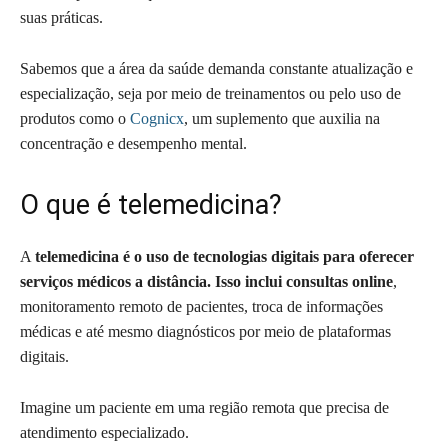
suas práticas.
Sabemos que a área da saúde demanda constante atualização e
especialização, seja por meio de treinamentos ou pelo uso de
produtos como o
Cognicx
, um suplemento que auxilia na
concentração e desempenho mental.
O que é telemedicina?
A
telemedicina é o uso de tecnologias digitais para oferecer
serviços médicos a distância. Isso inclui consultas online
,
monitoramento remoto de pacientes, troca de informações
médicas e até mesmo diagnósticos por meio de plataformas
digitais.
Imagine um paciente em uma região remota que precisa de
atendimento especializado.