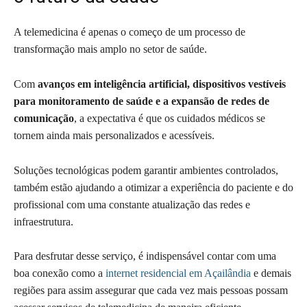
A telemedicina é apenas o começo de um processo de
transformação mais amplo no setor de saúde.
Com
avanços em inteligência artificial, dispositivos vestíveis
para monitoramento de saúde e a expansão de redes de
comunicação
, a expectativa é que os cuidados médicos se
tornem ainda mais personalizados e acessíveis.
Soluções tecnológicas podem garantir ambientes controlados,
também estão ajudando a otimizar a experiência do paciente e do
profissional com uma constante atualização das redes e
infraestrutura.
Para desfrutar desse serviço, é indispensável contar com uma
boa conexão como a
internet residencial em Açailândia
e demais
regiões para assim assegurar que cada vez mais pessoas possam