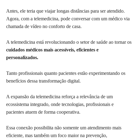
Antes, ele teria que viajar longas distâncias para ser atendido.
Agora, com a telemedicina, pode conversar com um médico via
chamada de vídeo no conforto de casa.
A telemedicina está revolucionando o setor de saúde ao tornar os
cuidados médicos mais acessíveis, eficientes e
personalizados.
Tanto profissionais quanto pacientes estão experimentando os
benefícios dessa transformação digital.
A expansão da telemedicina reforça a relevância de um
ecossistema integrado, onde tecnologias, profissionais e
pacientes atuem de forma cooperativa.
Essa conexão possibilita não somente um atendimento mais
eficiente, mas também um foco maior na prevenção,