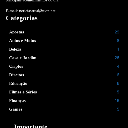
principais acontecimentos do dia.
E-mail: noticiasatual@evte.net
Categorias
29
Apostas
8
Autos e Motos
1
Beleza
26
Casa e Jardim
4
Criptos
6
Direitos
6
Educação
5
Filmes e Séries
16
Finanças
5
Games
Importante