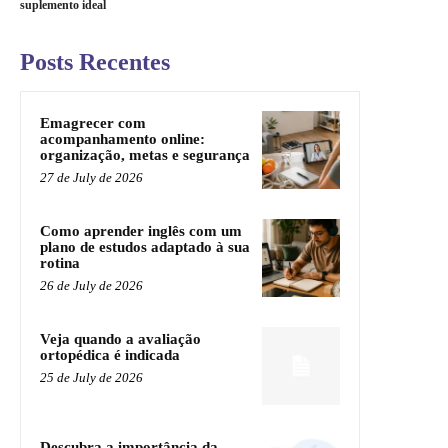
suplemento ideal
Posts Recentes
Emagrecer com
acompanhamento online:
organização, metas e segurança
27 de July de 2026
Como aprender inglês com um
plano de estudos adaptado à sua
rotina
26 de July de 2026
Veja quando a avaliação
ortopédica é indicada
25 de July de 2026
Descubra a importância da