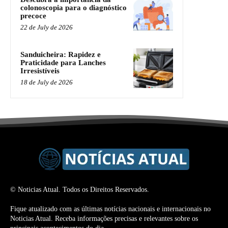
colonoscopia para o diagnóstico
precoce
22 de July de 2026
Sanduicheira: Rapidez e
Praticidade para Lanches
Irresistíveis
18 de July de 2026
© Noticias Atual. Todos os Direitos Reservados.
Fique atualizado com as últimas notícias nacionais e internacionais no
Noticias Atual. Receba informações precisas e relevantes sobre os