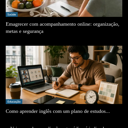
Saúde
Emagrecer com acompanhamento online: organização,
metas e segurança
Zé Vargem
Educação
Como aprender inglês com um plano de estudos...
Zé Vargem