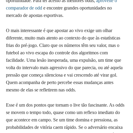
oportunidade. Para ter acesso as melhores odds,
aproveite o
comparador de odd
e encontre grandes oportunidades no
mercado de apostas esportivas.
O mais interessante é que apostar ao vivo exige um olhar
diferente, muito mais atento ao contexto do que às estatísticas
frias do pré-jogo. Claro que os números têm seu valor, mas o
futebol ao vivo escapa do controle dos algoritmos com
facilidade. Uma lesão inesperada, uma expulsão, um time que
volta do intervalo mais agressivo do que parecia, ou até aquela
pressão que começa silenciosa e vai crescendo até virar gol.
Quem acompanha de perto percebe essas mudanças antes
mesmo de elas se refletirem nas odds.
Esse é um dos pontos que tornam o live tão fascinante. As odds
se movem o tempo todo, quase como um reflexo imediato do
que acontece em campo. Se um time domina e pressiona, as
probabilidades de vitória caem rápido. Se o adversário encaixa