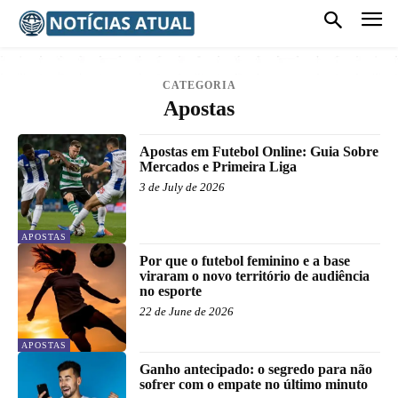
CATEGORIA
Apostas
Apostas em Futebol Online: Guia Sobre
Mercados e Primeira Liga
3 de July de 2026
APOSTAS
Por que o futebol feminino e a base
viraram o novo território de audiência
no esporte
22 de June de 2026
APOSTAS
Ganho antecipado: o segredo para não
sofrer com o empate no último minuto