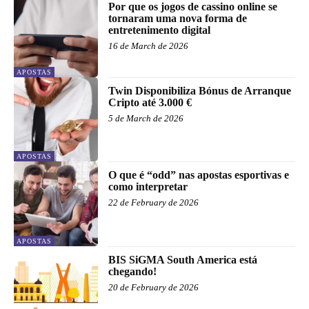
Por que os jogos de cassino online se
tornaram uma nova forma de
entretenimento digital
16 de March de 2026
APOSTAS
Twin Disponibiliza Bónus de Arranque
Cripto até 3.000 €
5 de March de 2026
APOSTAS
O que é “odd” nas apostas esportivas e
como interpretar
22 de February de 2026
APOSTAS
BIS SiGMA South America está
chegando!
20 de February de 2026