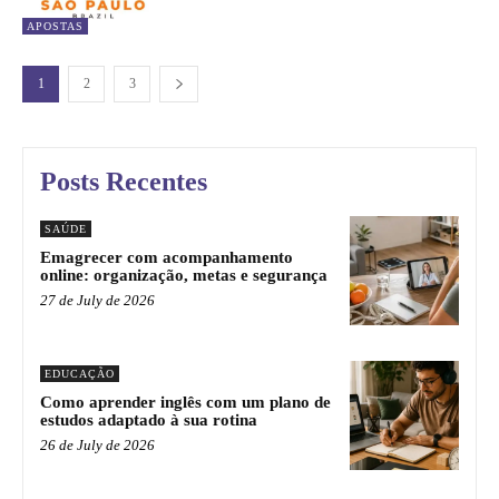
APOSTAS
1
2
3
Posts Recentes
SAÚDE
Emagrecer com acompanhamento
online: organização, metas e segurança
27 de July de 2026
EDUCAÇÃO
Como aprender inglês com um plano de
estudos adaptado à sua rotina
26 de July de 2026