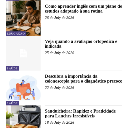
Como aprender inglês com um plano de
estudos adaptado à sua rotina
26 de July de 2026
EDUCAÇÃO
Veja quando a avaliação ortopédica é
indicada
25 de July de 2026
SAÚDE
Descubra a importância da
colonoscopia para o diagnóstico precoce
22 de July de 2026
SAÚDE
Sanduicheira: Rapidez e Praticidade
para Lanches Irresistíveis
18 de July de 2026