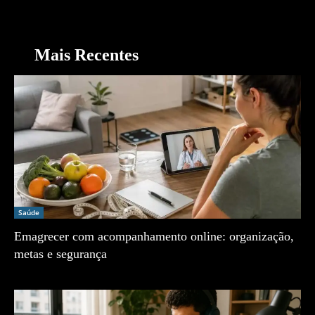
Mais Recentes
Saúde
Emagrecer com acompanhamento online: organização,
metas e segurança
Zé Vargem