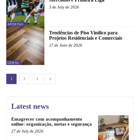
3 de July de 2026
APOSTAS
Tendências de Piso Vinílico para
Projetos Residenciais e Comerciais
27 de June de 2026
GERAL
1
2
3
Latest news
Emagrecer com acompanhamento
online: organização, metas e segurança
27 de July de 2026