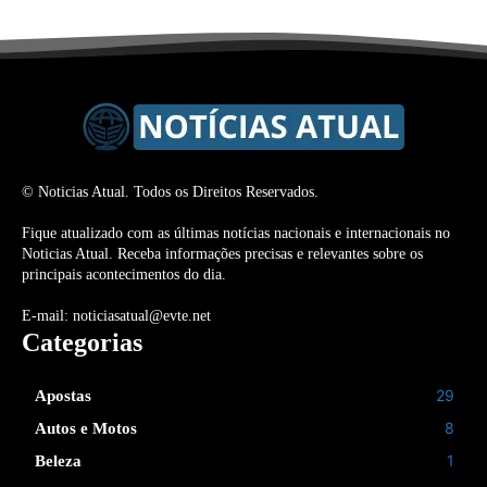
© Noticias Atual. Todos os Direitos Reservados.
Fique atualizado com as últimas notícias nacionais e internacionais no
Noticias Atual. Receba informações precisas e relevantes sobre os
principais acontecimentos do dia.
E-mail: noticiasatual@evte.net
Categorias
29
Apostas
8
Autos e Motos
1
Beleza