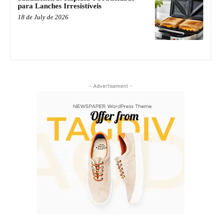
para Lanches Irresistíveis
18 de July de 2026
- Advertisement -