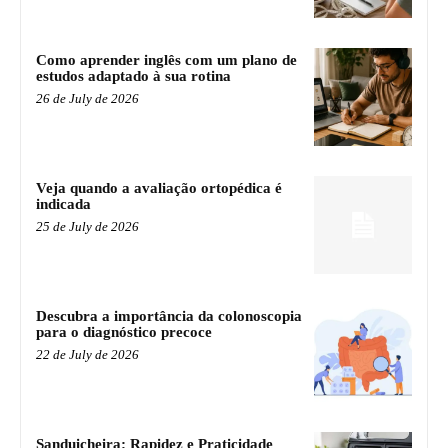
Como aprender inglês com um plano de
estudos adaptado à sua rotina
26 de July de 2026
Veja quando a avaliação ortopédica é
indicada
25 de July de 2026
Descubra a importância da colonoscopia
para o diagnóstico precoce
22 de July de 2026
Sanduicheira: Rapidez e Praticidade