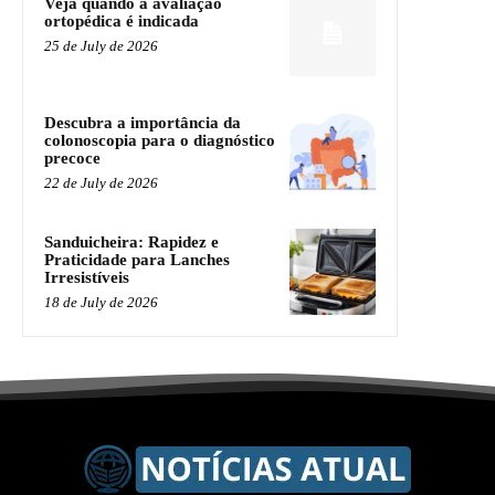
Veja quando a avaliação
ortopédica é indicada
25 de July de 2026
Descubra a importância da
colonoscopia para o diagnóstico
precoce
22 de July de 2026
Sanduicheira: Rapidez e
Praticidade para Lanches
Irresistíveis
18 de July de 2026