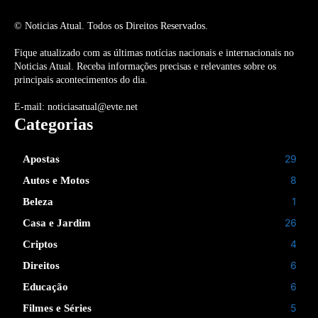
© Noticias Atual. Todos os Direitos Reservados.
Fique atualizado com as últimas notícias nacionais e internacionais no
Noticias Atual. Receba informações precisas e relevantes sobre os
principais acontecimentos do dia.
E-mail: noticiasatual@evte.net
Categorias
29
Apostas
8
Autos e Motos
1
Beleza
26
Casa e Jardim
4
Criptos
6
Direitos
6
Educação
5
Filmes e Séries