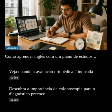
Educação
Como aprender inglês com um plano de estudos...
Zé Vargem
Veja quando a avaliação ortopédica é indicada
Zé Vargem
Saúde
Descubra a importância da colonoscopia para o
diagnóstico precoce
Zé Vargem
Saúde