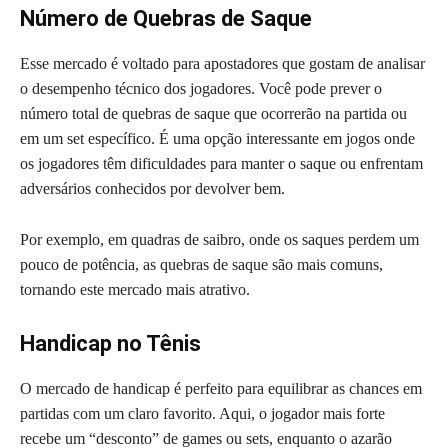
Número de Quebras de Saque
Esse mercado é voltado para apostadores que gostam de analisar
o desempenho técnico dos jogadores. Você pode prever o
número total de quebras de saque que ocorrerão na partida ou
em um set específico. É uma opção interessante em jogos onde
os jogadores têm dificuldades para manter o saque ou enfrentam
adversários conhecidos por devolver bem.
Por exemplo, em quadras de saibro, onde os saques perdem um
pouco de potência, as quebras de saque são mais comuns,
tornando este mercado mais atrativo.
Handicap no Tênis
O mercado de handicap é perfeito para equilibrar as chances em
partidas com um claro favorito. Aqui, o jogador mais forte
recebe um “desconto” de games ou sets, enquanto o azarão