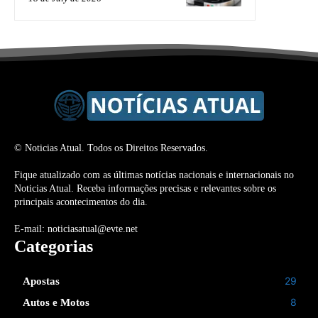
© Noticias Atual. Todos os Direitos Reservados.
Fique atualizado com as últimas notícias nacionais e internacionais no
Noticias Atual. Receba informações precisas e relevantes sobre os
principais acontecimentos do dia.
E-mail: noticiasatual@evte.net
Categorias
29
Apostas
8
Autos e Motos