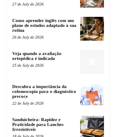
27 de July de 2026
Como aprender inglês com um
plano de estudos adaptado à sua
rotina
26 de July de 2026
Veja quando a avaliação
ortopédica é indicada
25 de July de 2026
Descubra a importância da
colonoscopia para o diagnóstico
precoce
22 de July de 2026
Sanduicheira: Rapidez e
Praticidade para Lanches
Irresistíveis
18 de July de 2026