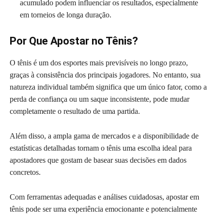
acumulado podem influenciar os resultados, especialmente
em torneios de longa duração.
Por Que Apostar no Tênis?
O tênis é um dos esportes mais previsíveis no longo prazo,
graças à consistência dos principais jogadores. No entanto, sua
natureza individual também significa que um único fator, como a
perda de confiança ou um saque inconsistente, pode mudar
completamente o resultado de uma partida.
Além disso, a ampla gama de mercados e a disponibilidade de
estatísticas detalhadas tornam o tênis uma escolha ideal para
apostadores que gostam de basear suas decisões em dados
concretos.
Com ferramentas adequadas e análises cuidadosas, apostar em
tênis pode ser uma experiência emocionante e potencialmente