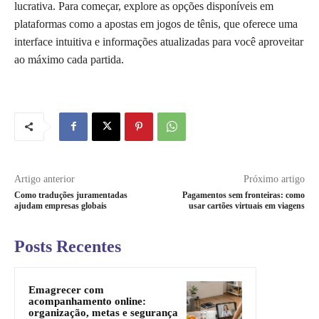
lucrativa. Para começar, explore as opções disponíveis em
plataformas como a apostas em jogos de tênis, que oferece uma
interface intuitiva e informações atualizadas para você aproveitar
ao máximo cada partida.
Artigo anterior
Próximo artigo
Como traduções juramentadas
Pagamentos sem fronteiras: como
ajudam empresas globais
usar cartões virtuais em viagens
Posts Recentes
Emagrecer com
acompanhamento online:
organização, metas e segurança