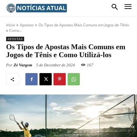
Início
Apostas
Os Tipos de Apostas Mais Comuns em Jogos de Tênis
e Como...
APOSTAS
Os Tipos de Apostas Mais Comuns em
Jogos de Tênis e Como Utilizá-los
Por
Zé Vargem
5 de December de 2024
167