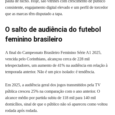
pauta de nicho. Hoje, são vitrines com crescimento de público
consistente, engajamento digital elevado e um perfil de torcedor
que as marcas têm disputado a tapa.
O salto de audiência do futebol
feminino brasileiro
A final do Campeonato Brasileiro Feminino Série A1 2025,
vencida pelo Corinthians, alcançou cerca de 228 mil
telespectadores, um aumento de 41% na audiência em relação à
temporada anterior. Não é um pico isolado: é tendência.
Em 2025, a audiência geral dos jogos transmitidos pela TV
pública cresceu 25% na comparação com o ano anterior. O
alcance médio por partida subiu de 118 mil para 140 mil
domicílios, sinal de que o público não só apareceu como voltou
rodada após rodada.