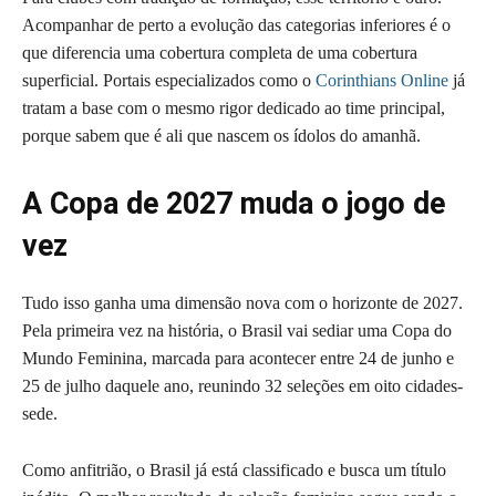
Acompanhar de perto a evolução das categorias inferiores é o
que diferencia uma cobertura completa de uma cobertura
superficial. Portais especializados como o
Corinthians Online
já
tratam a base com o mesmo rigor dedicado ao time principal,
porque sabem que é ali que nascem os ídolos do amanhã.
A Copa de 2027 muda o jogo de
vez
Tudo isso ganha uma dimensão nova com o horizonte de 2027.
Pela primeira vez na história, o Brasil vai sediar uma Copa do
Mundo Feminina, marcada para acontecer entre 24 de junho e
25 de julho daquele ano, reunindo 32 seleções em oito cidades-
sede.
Como anfitrião, o Brasil já está classificado e busca um título