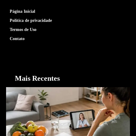
Página Inicial
Política de privacidade
Termos de Uso
Contato
Mais Recentes