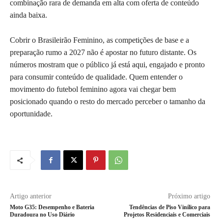
combinação rara de demanda em alta com oferta de conteúdo
ainda baixa.
Cobrir o Brasileirão Feminino, as competições de base e a
preparação rumo a 2027 não é apostar no futuro distante. Os
números mostram que o público já está aqui, engajado e pronto
para consumir conteúdo de qualidade. Quem entender o
movimento do futebol feminino agora vai chegar bem
posicionado quando o resto do mercado perceber o tamanho da
oportunidade.
Artigo anterior
Próximo artigo
Moto G35: Desempenho e Bateria
Tendências de Piso Vinílico para
Duradoura no Uso Diário
Projetos Residenciais e Comerciais