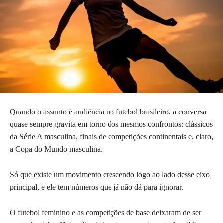
Quando o assunto é audiência no futebol brasileiro, a conversa
quase sempre gravita em torno dos mesmos confrontos: clássicos
da Série A masculina, finais de competições continentais e, claro,
a Copa do Mundo masculina.
Só que existe um movimento crescendo logo ao lado desse eixo
principal, e ele tem números que já não dá para ignorar.
O futebol feminino e as competições de base deixaram de ser