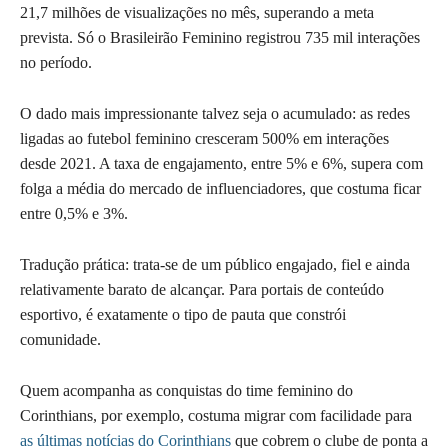
21,7 milhões de visualizações no mês, superando a meta
prevista. Só o Brasileirão Feminino registrou 735 mil interações
no período.
O dado mais impressionante talvez seja o acumulado: as redes
ligadas ao futebol feminino cresceram 500% em interações
desde 2021. A taxa de engajamento, entre 5% e 6%, supera com
folga a média do mercado de influenciadores, que costuma ficar
entre 0,5% e 3%.
Tradução prática: trata-se de um público engajado, fiel e ainda
relativamente barato de alcançar. Para portais de conteúdo
esportivo, é exatamente o tipo de pauta que constrói
comunidade.
Quem acompanha as conquistas do time feminino do
Corinthians, por exemplo, costuma migrar com facilidade para
as últimas notícias do Corinthians
que cobrem o clube de ponta a