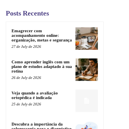
Posts Recentes
Emagrecer com
acompanhamento online:
organização, metas e segurança
27 de July de 2026
Como aprender inglês com um
plano de estudos adaptado à sua
rotina
26 de July de 2026
Veja quando a avaliação
ortopédica é indicada
25 de July de 2026
Descubra a importância da
colonoscopia para o diagnóstico