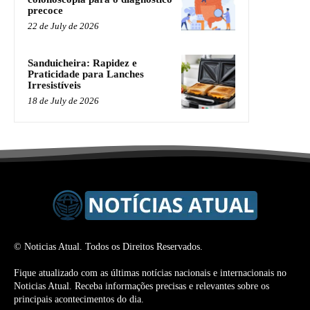
precoce
22 de July de 2026
Sanduicheira: Rapidez e
Praticidade para Lanches
Irresistíveis
18 de July de 2026
© Noticias Atual. Todos os Direitos Reservados.
Fique atualizado com as últimas notícias nacionais e internacionais no
Noticias Atual. Receba informações precisas e relevantes sobre os
principais acontecimentos do dia.