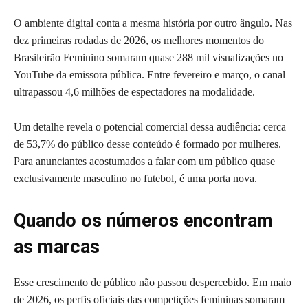
O ambiente digital conta a mesma história por outro ângulo. Nas
dez primeiras rodadas de 2026, os melhores momentos do
Brasileirão Feminino somaram quase 288 mil visualizações no
YouTube da emissora pública. Entre fevereiro e março, o canal
ultrapassou 4,6 milhões de espectadores na modalidade.
Um detalhe revela o potencial comercial dessa audiência: cerca
de 53,7% do público desse conteúdo é formado por mulheres.
Para anunciantes acostumados a falar com um público quase
exclusivamente masculino no futebol, é uma porta nova.
Quando os números encontram
as marcas
Esse crescimento de público não passou despercebido. Em maio
de 2026, os perfis oficiais das competições femininas somaram