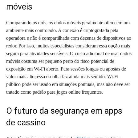
móveis
Comparando os dois, os dados móveis geralmente oferecem um
ambiente mais controlado. A conexão é criptografada pela
operadora e não é compartilhada com dezenas de dispositivos ao
redor. Por isso, muitos especialistas consideram essa opção mais
segura para atividades sensíveis. O custo adicional de usar dados
móveis costuma ser pequeno perto do risco potencial de
exposição em Wi-Fi aberto. Para sessões longas ou apostas de
valor mais alto, essa escolha faz ainda mais sentido. Wi-Fi
público pode ser usado em situações pontuais, mas não deve ser
tratado como padrão para jogos online frequentes.
O futuro da segurança em apps
de cassino