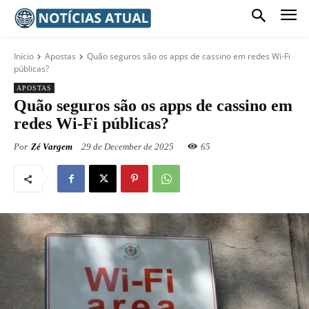
Início
Apostas
Quão seguros são os apps de cassino em redes Wi-Fi
públicas?
APOSTAS
Quão seguros são os apps de cassino em
redes Wi-Fi públicas?
Por
Zé Vargem
29 de December de 2025
65