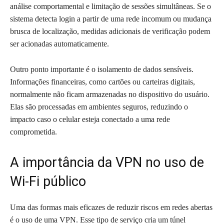
análise comportamental e limitação de sessões simultâneas. Se o
sistema detecta login a partir de uma rede incomum ou mudança
brusca de localização, medidas adicionais de verificação podem
ser acionadas automaticamente.
Outro ponto importante é o isolamento de dados sensíveis.
Informações financeiras, como cartões ou carteiras digitais,
normalmente não ficam armazenadas no dispositivo do usuário.
Elas são processadas em ambientes seguros, reduzindo o
impacto caso o celular esteja conectado a uma rede
comprometida.
A importância da VPN no uso de
Wi-Fi público
Uma das formas mais eficazes de reduzir riscos em redes abertas
é o uso de uma VPN. Esse tipo de serviço cria um túnel