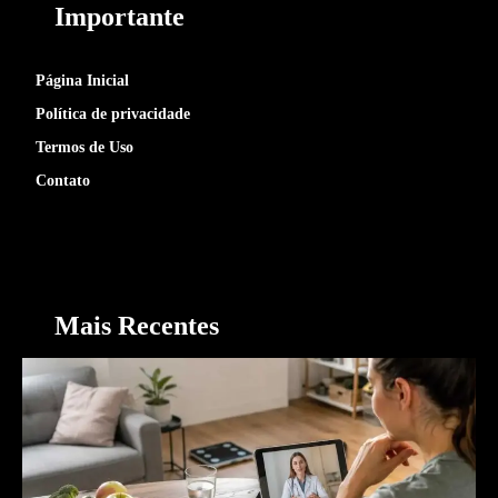
Importante
Página Inicial
Política de privacidade
Termos de Uso
Contato
Mais Recentes