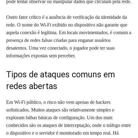
pode tentar observar ou manipular dados que circulam pela rede.
Outro fator crítico é a ausência de verificação da identidade da
rede. O nome do Wi-Fi exibido no dispositivo não garante que
aquela conexão é legítima. Em locais movimentados, é comum a
presença de redes falsas criadas para enganar usuários
desatentos. Uma vez conectado, o jogador pode ter suas
informações expostas sem perceber.
Tipos de ataques comuns em
redes abertas
Em Wi-Fi público, o risco não vem apenas de hackers
sofisticados. Muitos ataques são relativamente simples e
exploram falhas básicas de configuração. Um dos mais
conhecidos são os ataques de interceptação, onde o tráfego entre
o dispositivo e o servidor é monitorado em tempo real. Há