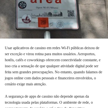
Usar aplicativos de cassino em redes Wi-Fi públicas deixou de
ser exceção e virou rotina para muitos usuários. Aeroportos,
hotéis, cafés e coworkings oferecem conectividade constante, e
isso cria a sensação de que qualquer atividade digital pode ser
feita sem grandes preocupações. No entanto, quando falamos de
jogos online com dados pessoais e financeiros envolvidos, o
cenário exige mais atenção.
A segurança de apps de cassino não depende apenas da
tecnologia usada pelas plataformas. O ambiente de rede, o