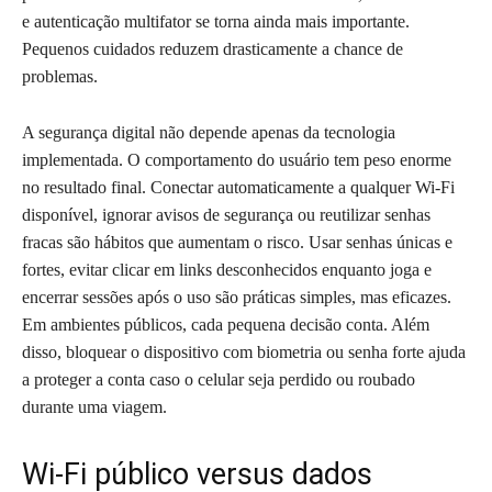
e autenticação multifator se torna ainda mais importante.
Pequenos cuidados reduzem drasticamente a chance de
problemas.
A segurança digital não depende apenas da tecnologia
implementada. O comportamento do usuário tem peso enorme
no resultado final. Conectar automaticamente a qualquer Wi-Fi
disponível, ignorar avisos de segurança ou reutilizar senhas
fracas são hábitos que aumentam o risco. Usar senhas únicas e
fortes, evitar clicar em links desconhecidos enquanto joga e
encerrar sessões após o uso são práticas simples, mas eficazes.
Em ambientes públicos, cada pequena decisão conta. Além
disso, bloquear o dispositivo com biometria ou senha forte ajuda
a proteger a conta caso o celular seja perdido ou roubado
durante uma viagem.
Wi-Fi público versus dados