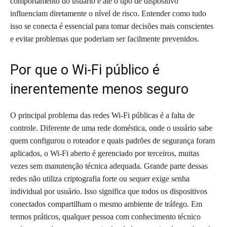
comportamento do usuário e até o tipo de dispositivo
influenciam diretamente o nível de risco. Entender como tudo
isso se conecta é essencial para tomar decisões mais conscientes
e evitar problemas que poderiam ser facilmente prevenidos.
Por que o Wi-Fi público é
inerentemente menos seguro
O principal problema das redes Wi-Fi públicas é a falta de
controle. Diferente de uma rede doméstica, onde o usuário sabe
quem configurou o roteador e quais padrões de segurança foram
aplicados, o Wi-Fi aberto é gerenciado por terceiros, muitas
vezes sem manutenção técnica adequada. Grande parte dessas
redes não utiliza criptografia forte ou sequer exige senha
individual por usuário. Isso significa que todos os dispositivos
conectados compartilham o mesmo ambiente de tráfego. Em
termos práticos, qualquer pessoa com conhecimento técnico