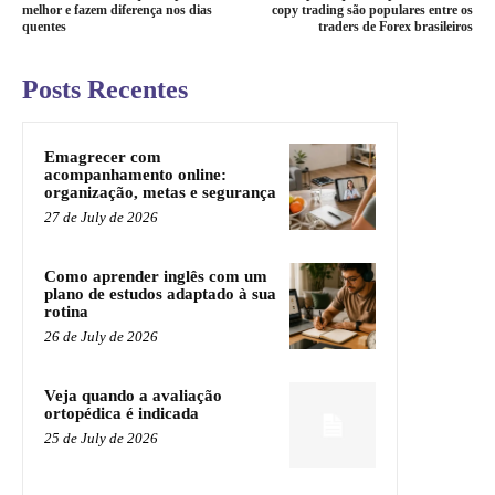
melhor e fazem diferença nos dias
copy trading são populares entre os
quentes
traders de Forex brasileiros
Posts Recentes
Emagrecer com
acompanhamento online:
organização, metas e segurança
27 de July de 2026
Como aprender inglês com um
plano de estudos adaptado à sua
rotina
26 de July de 2026
Veja quando a avaliação
ortopédica é indicada
25 de July de 2026