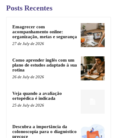
Posts Recentes
Emagrecer com
acompanhamento online:
organização, metas e segurança
27 de July de 2026
Como aprender inglês com um
plano de estudos adaptado à sua
rotina
26 de July de 2026
Veja quando a avaliação
ortopédica é indicada
25 de July de 2026
Descubra a importância da
colonoscopia para o diagnóstico
precoce