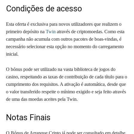
Condições de acesso
Esta oferta é exclusiva para novos utilizadores que realizem o
primeiro depósito na
Twin
através de criptomoedas. Como esta
campanha não acumula com outros pacotes de boas-vindas, é
necessário selecionar esta opção no momento do carregamento
inicial.
O bónus pode ser utilizado na vasta biblioteca de jogos do
casino, respeitando as taxas de contribuição de cada título para o
cumprimento dos requisitos. A ativação é automática, desde que
o valor transferido respeite o mínimo exigido e seja feito através
de uma das moedas aceites pela Twin.
Notas Finais
O Bónus de Arranque Cripto já pode ser consultado em detalhe