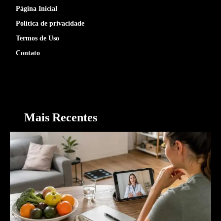
Página Inicial
Política de privacidade
Termos de Uso
Contato
Mais Recentes