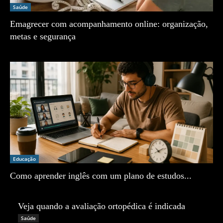
Saúde
Emagrecer com acompanhamento online: organização,
metas e segurança
Zé Vargem
Educação
Como aprender inglês com um plano de estudos...
Zé Vargem
Veja quando a avaliação ortopédica é indicada
Zé Vargem
Saúde