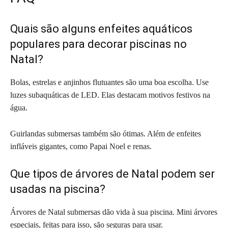
Quais são alguns enfeites aquáticos
populares para decorar piscinas no
Natal?
Bolas, estrelas e anjinhos flutuantes são uma boa escolha. Use
luzes subaquáticas de LED. Elas destacam motivos festivos na
água.
Guirlandas submersas também são ótimas. Além de enfeites
infláveis gigantes, como Papai Noel e renas.
Que tipos de árvores de Natal podem ser
usadas na piscina?
Árvores de Natal submersas dão vida à sua piscina. Mini árvores
especiais, feitas para isso, são seguras para usar.