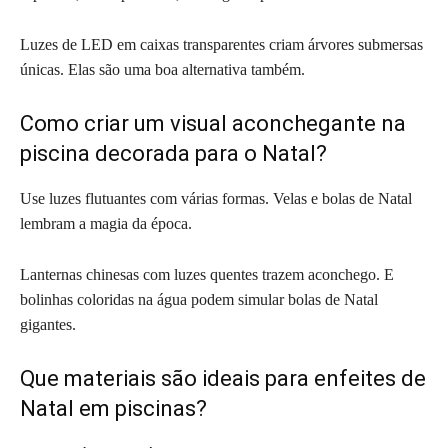
Luzes de LED em caixas transparentes criam árvores submersas
únicas. Elas são uma boa alternativa também.
Como criar um visual aconchegante na
piscina decorada para o Natal?
Use luzes flutuantes com várias formas. Velas e bolas de Natal
lembram a magia da época.
Lanternas chinesas com luzes quentes trazem aconchego. E
bolinhas coloridas na água podem simular bolas de Natal
gigantes.
Que materiais são ideais para enfeites de
Natal em piscinas?