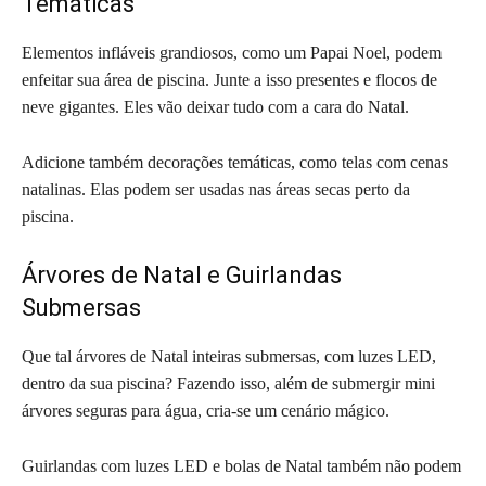
Temáticas
Elementos infláveis grandiosos, como um Papai Noel, podem
enfeitar sua área de piscina. Junte a isso presentes e flocos de
neve gigantes. Eles vão deixar tudo com a cara do Natal.
Adicione também decorações temáticas, como telas com cenas
natalinas. Elas podem ser usadas nas áreas secas perto da
piscina.
Árvores de Natal e Guirlandas
Submersas
Que tal árvores de Natal inteiras submersas, com luzes LED,
dentro da sua piscina? Fazendo isso, além de submergir mini
árvores seguras para água, cria-se um cenário mágico.
Guirlandas com luzes LED e bolas de Natal também não podem