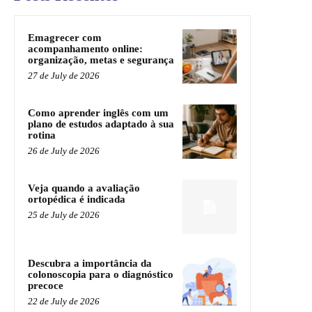
Emagrecer com
acompanhamento online:
organização, metas e segurança
27 de July de 2026
Como aprender inglês com um
plano de estudos adaptado à sua
rotina
26 de July de 2026
Veja quando a avaliação
ortopédica é indicada
25 de July de 2026
Descubra a importância da
colonoscopia para o diagnóstico
precoce
22 de July de 2026