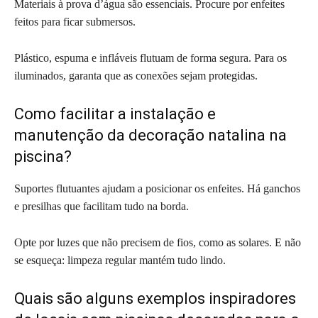
Materiais à prova d’água são essenciais. Procure por enfeites
feitos para ficar submersos.
Plástico, espuma e infláveis flutuam de forma segura. Para os
iluminados, garanta que as conexões sejam protegidas.
Como facilitar a instalação e
manutenção da decoração natalina na
piscina?
Suportes flutuantes ajudam a posicionar os enfeites. Há ganchos
e presilhas que facilitam tudo na borda.
Opte por luzes que não precisem de fios, como as solares. E não
se esqueça: limpeza regular mantém tudo lindo.
Quais são alguns exemplos inspiradores