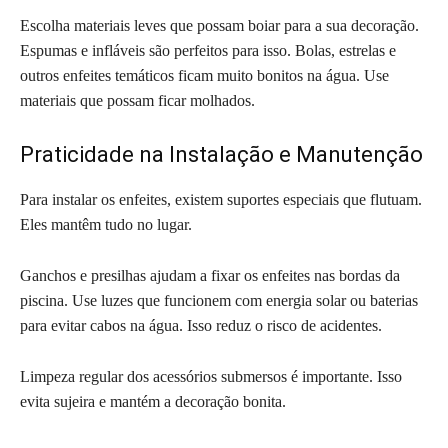
Escolha materiais leves que possam boiar para a sua decoração.
Espumas e infláveis são perfeitos para isso. Bolas, estrelas e
outros enfeites temáticos ficam muito bonitos na água. Use
materiais que possam ficar molhados.
Praticidade na Instalação e Manutenção
Para instalar os enfeites, existem suportes especiais que flutuam.
Eles mantêm tudo no lugar.
Ganchos e presilhas ajudam a fixar os enfeites nas bordas da
piscina. Use luzes que funcionem com energia solar ou baterias
para evitar cabos na água. Isso reduz o risco de acidentes.
Limpeza regular dos acessórios submersos é importante. Isso
evita sujeira e mantém a decoração bonita.