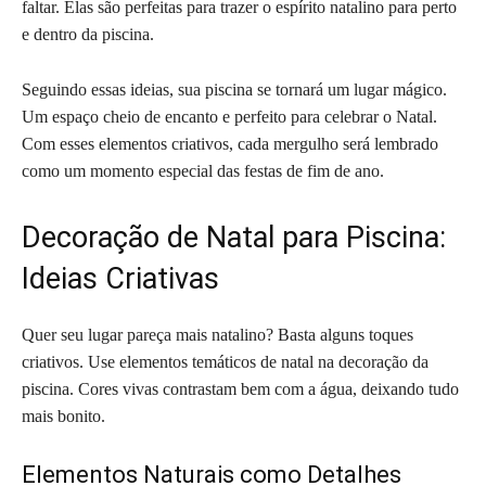
faltar. Elas são perfeitas para trazer o espírito natalino para perto
e dentro da piscina.
Seguindo essas ideias, sua piscina se tornará um lugar mágico.
Um espaço cheio de encanto e perfeito para celebrar o Natal.
Com esses elementos criativos, cada mergulho será lembrado
como um momento especial das festas de fim de ano.
Decoração de Natal para Piscina:
Ideias Criativas
Quer seu lugar pareça mais natalino? Basta alguns toques
criativos. Use elementos temáticos de natal na decoração da
piscina. Cores vivas contrastam bem com a água, deixando tudo
mais bonito.
Elementos Naturais como Detalhes