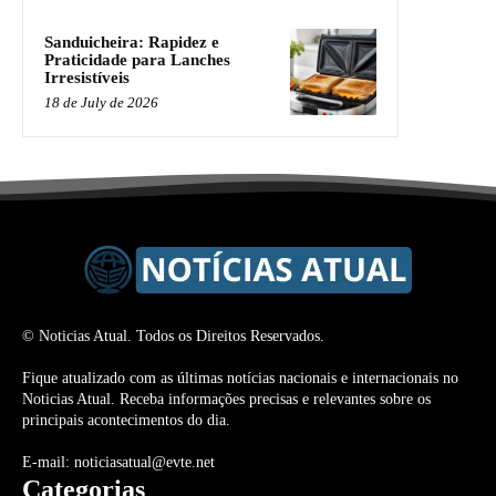
Sanduicheira: Rapidez e
Praticidade para Lanches
Irresistíveis
18 de July de 2026
© Noticias Atual. Todos os Direitos Reservados.
Fique atualizado com as últimas notícias nacionais e internacionais no
Noticias Atual. Receba informações precisas e relevantes sobre os
principais acontecimentos do dia.
E-mail: noticiasatual@evte.net
Categorias