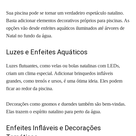
Sua piscina pode se tornar um verdadeiro espetáculo natalino.
Basta adicionar elementos decorativos próprios para piscinas. As
opções vão desde enfeites aquáticos iluminados até árvores de
Natal no fundo da água.
Luzes e Enfeites Aquáticos
Luzes flutuantes, como velas ou bolas natalinas com LEDs,
criam um clima especial. Adicionar brinquedos infláveis
grandes, como trenós e ursos, é uma ótima ideia. Eles podem
ficar ao redor da piscina.
Decorações como gnomos e duendes também são bem-vindas.
Elas trazem o espírito natalino para perto da água.
Enfeites Infláveis e Decorações