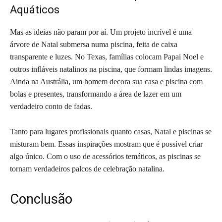
Aquáticos
Mas as ideias não param por aí. Um projeto incrível é uma
árvore de Natal submersa numa piscina, feita de caixa
transparente e luzes. No Texas, famílias colocam Papai Noel e
outros infláveis natalinos na piscina, que formam lindas imagens.
Ainda na Austrália, um homem decora sua casa e piscina com
bolas e presentes, transformando a área de lazer em um
verdadeiro conto de fadas.
Tanto para lugares profissionais quanto casas, Natal e piscinas se
misturam bem. Essas inspirações mostram que é possível criar
algo único. Com o uso de acessórios temáticos, as piscinas se
tornam verdadeiros palcos de celebração natalina.
Conclusão