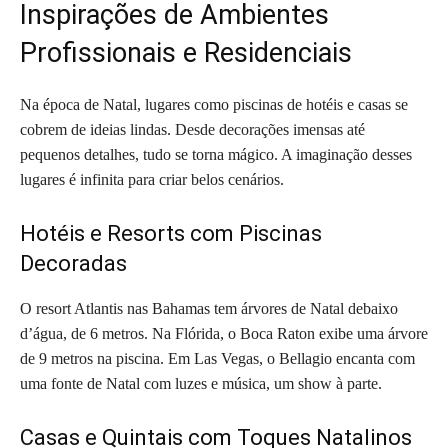
Inspirações de Ambientes
Profissionais e Residenciais
Na época de Natal, lugares como piscinas de hotéis e casas se
cobrem de ideias lindas. Desde decorações imensas até
pequenos detalhes, tudo se torna mágico. A imaginação desses
lugares é infinita para criar belos cenários.
Hotéis e Resorts com Piscinas
Decoradas
O resort Atlantis nas Bahamas tem árvores de Natal debaixo
d’água, de 6 metros. Na Flórida, o Boca Raton exibe uma árvore
de 9 metros na piscina. Em Las Vegas, o Bellagio encanta com
uma fonte de Natal com luzes e música, um show à parte.
Casas e Quintais com Toques Natalinos