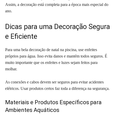
Assim, a decoração está completa para a época mais especial do
ano.
Dicas para uma Decoração Segura
e Eficiente
Para uma bela decoração de natal na piscina, use enfeites
próprios para água. Isso evita danos e mantém todos seguros. É
muito importante que os enfeites e luzes sejam feitos para
molhar.
As conexões e cabos devem ser seguros para evitar acidentes
elétricos. Usar produtos certos faz toda a diferença na segurança.
Materiais e Produtos Específicos para
Ambientes Aquáticos