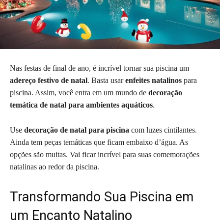
Nas festas de final de ano, é incrível tornar sua piscina um
adereço festivo de natal
. Basta usar
enfeites natalinos
para
piscina. Assim, você entra em um mundo de
decoração
temática de natal para ambientes aquáticos
.
Use
decoração de natal para piscina
com luzes cintilantes.
Ainda tem peças temáticas que ficam embaixo d’água. As
opções são muitas. Vai ficar incrível para suas comemorações
natalinas ao redor da piscina.
Transformando Sua Piscina em
um Encanto Natalino