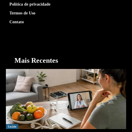
Política de privacidade
Termos de Uso
Contato
Mais Recentes
Saúde