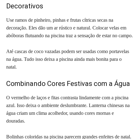
Decorativos
Use ramos de pinheiro, pinhas e frutas cítricas secas na
decoração. Eles dão um ar rústico e natural. Colocar velas em
abóboras flutuando na piscina traz a sensação de estar no campo.
Até cascas de coco vazadas podem ser usadas como portavelas
na água. Tudo isso deixa a piscina ainda mais bonita para o
natal.
Combinando Cores Festivas com a Água
O vermelho de laços e fitas contrasta lindamente com a piscina
azul. Isso deixa o ambiente deslumbrante. Lanterna chinesas na
água criam um clima acolhedor, usando cores mornas e
douradas.
Bolinhas coloridas na piscina parecem grandes enfeites de natal.