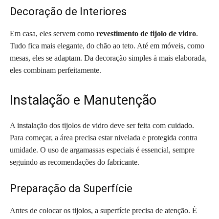
Decoração de Interiores
Em casa, eles servem como
revestimento de tijolo de vidro
.
Tudo fica mais elegante, do chão ao teto. Até em móveis, como
mesas, eles se adaptam. Da decoração simples à mais elaborada,
eles combinam perfeitamente.
Instalação e Manutenção
A instalação dos tijolos de vidro deve ser feita com cuidado.
Para começar, a área precisa estar nivelada e protegida contra
umidade. O uso de argamassas especiais é essencial, sempre
seguindo as recomendações do fabricante.
Preparação da Superfície
Antes de colocar os tijolos, a superfície precisa de atenção. É