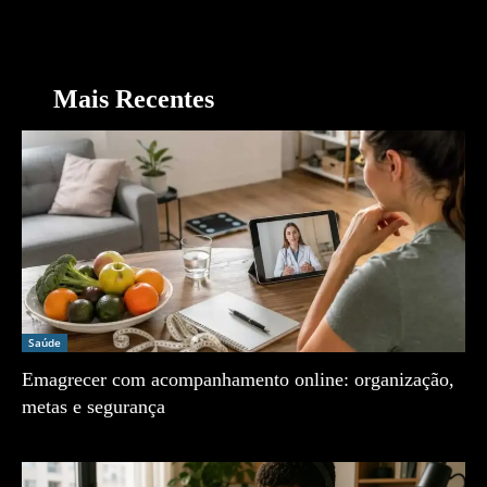
Mais Recentes
Saúde
Emagrecer com acompanhamento online: organização,
metas e segurança
Zé Vargem