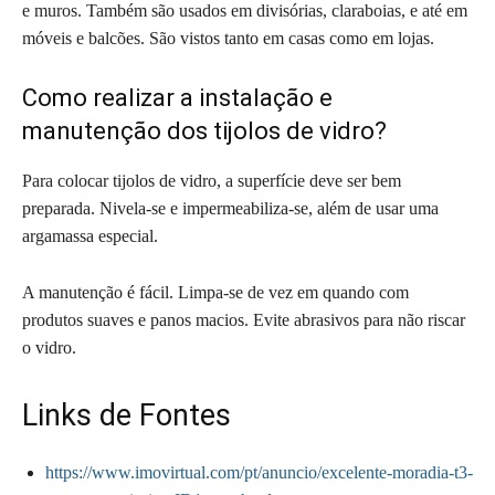
e muros. Também são usados em divisórias, claraboias, e até em
móveis e balcões. São vistos tanto em casas como em lojas.
Como realizar a instalação e
manutenção dos tijolos de vidro?
Para colocar tijolos de vidro, a superfície deve ser bem
preparada. Nivela-se e impermeabiliza-se, além de usar uma
argamassa especial.
A manutenção é fácil. Limpa-se de vez em quando com
produtos suaves e panos macios. Evite abrasivos para não riscar
o vidro.
Links de Fontes
https://www.imovirtual.com/pt/anuncio/excelente-moradia-t3-