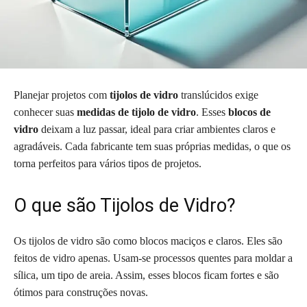
Planejar projetos com
tijolos de vidro
translúcidos exige
conhecer suas
medidas de tijolo de vidro
. Esses
blocos de
vidro
deixam a luz passar, ideal para criar ambientes claros e
agradáveis. Cada fabricante tem suas próprias medidas, o que os
torna perfeitos para vários tipos de projetos.
O que são Tijolos de Vidro?
Os tijolos de vidro são como blocos maciços e claros. Eles são
feitos de vidro apenas. Usam-se processos quentes para moldar a
sílica, um tipo de areia. Assim, esses blocos ficam fortes e são
ótimos para construções novas.