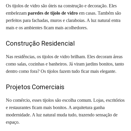
Os tijolos de vidro são úteis na construção e decoração. Eles
embelezam
paredes de tijolo de vidro
em casas. Também são
perfeitos para fachadas, muros e claraboias. A luz natural entra
mais e os ambientes ficam mais acolhedores.
Construção Residencial
Nas residências, os tijolos de vidro brilham. Eles decoram áreas
como salas, cozinhas e banheiros. Já viram jardins bonitos, tanto
dentro como fora? Os tijolos fazem tudo ficar mais elegante.
Projetos Comerciais
No comércio, esses tijolos são escolha comum. Lojas, escritórios
e restaurantes ficam mais bonitos. A arquitetura ganha
modernidade. A luz natural muda tudo, trazendo sensação de
espaço.