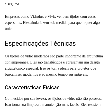
e seguros.
Empresas como Vidrolux e Vivix vendem tijolos com essas
espessuras. Eles ainda fazem sob medida para quem quer algo
único.
Especificações Técnicas
Os tijolos de vidro modernos são parte importante da arquitetura
contemporânea. Eles são translúcidos e apresentam um design
arquitetônico especial. Isso os torna ideais para projetos que
buscam ser modernos e ao mesmo tempo sustentáveis.
Características Físicas
Conhecidos por sua leveza, os tijolos de vidro não são porosos.
Isso torna sua limpeza e manutenção mais fáceis. Eles resistem