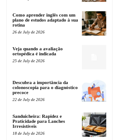
Como aprender inglês com um
plano de estudos adaptado à sua
rotina
26 de July de 2026
Veja quando a avaliação
ortopédica é indicada
25 de July de 2026
Descubra a importância da
colonoscopia para o diagnóstico
precoce
22 de July de 2026
Sanduicheira: Rapidez e
Praticidade para Lanches
Irresistíveis
18 de July de 2026