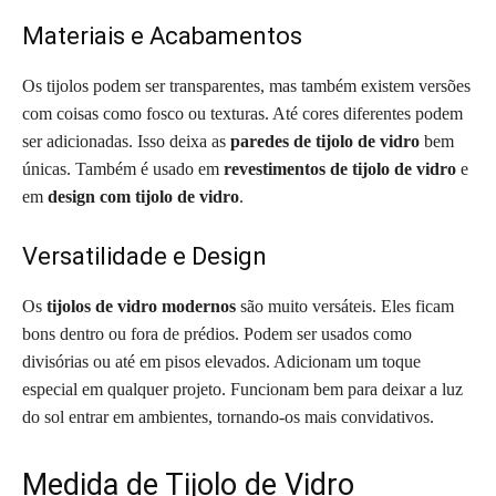
Materiais e Acabamentos
Os tijolos podem ser transparentes, mas também existem versões
com coisas como fosco ou texturas. Até cores diferentes podem
ser adicionadas. Isso deixa as
paredes de tijolo de vidro
bem
únicas. Também é usado em
revestimentos de tijolo de vidro
e
em
design com tijolo de vidro
.
Versatilidade e Design
Os
tijolos de vidro modernos
são muito versáteis. Eles ficam
bons dentro ou fora de prédios. Podem ser usados como
divisórias ou até em pisos elevados. Adicionam um toque
especial em qualquer projeto. Funcionam bem para deixar a luz
do sol entrar em ambientes, tornando-os mais convidativos.
Medida de Tijolo de Vidro