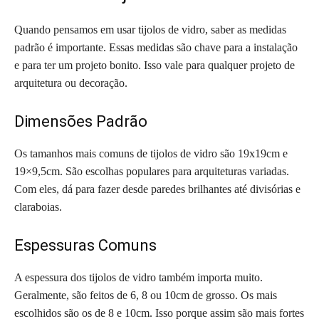
Quando pensamos em usar tijolos de vidro, saber as medidas
padrão é importante. Essas medidas são chave para a instalação
e para ter um projeto bonito. Isso vale para qualquer projeto de
arquitetura ou decoração.
Dimensões Padrão
Os tamanhos mais comuns de tijolos de vidro são 19x19cm e
19×9,5cm. São escolhas populares para arquiteturas variadas.
Com eles, dá para fazer desde paredes brilhantes até divisórias e
claraboias.
Espessuras Comuns
A espessura dos tijolos de vidro também importa muito.
Geralmente, são feitos de 6, 8 ou 10cm de grosso. Os mais
escolhidos são os de 8 e 10cm. Isso porque assim são mais fortes