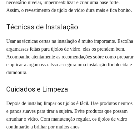
necessário nivelar, impermeabilizar e criar uma base forte.
Assim, o revestimento de tijolo de vidro dura mais e fica bonito.
Técnicas de Instalação
Usar as técnicas certas na instalação é muito importante. Escolha
argamassas feitas para tijolos de vidro, elas os prendem bem.
Acompanhe atentamente as recomendações sobre como preparar
e aplicar a argamassa. Isso assegura uma instalação fortalecida e
duradoura.
Cuidados e Limpeza
Depois de instalar, limpar os tijolos é fácil. Use produtos neutros
e panos suaves para tirar a sujeira. Evite produtos que possam
arranhar o vidro. Com manutenção regular, os tijolos de vidro
continuarão a brilhar por muitos anos.