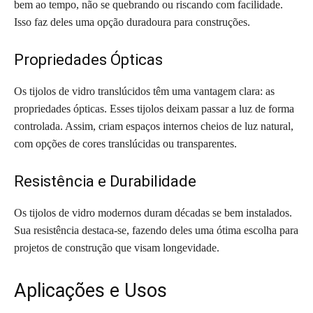
bem ao tempo, não se quebrando ou riscando com facilidade.
Isso faz deles uma opção duradoura para construções.
Propriedades Ópticas
Os tijolos de vidro translúcidos têm uma vantagem clara: as
propriedades ópticas. Esses tijolos deixam passar a luz de forma
controlada. Assim, criam espaços internos cheios de luz natural,
com opções de cores translúcidas ou transparentes.
Resistência e Durabilidade
Os tijolos de vidro modernos duram décadas se bem instalados.
Sua resistência destaca-se, fazendo deles uma ótima escolha para
projetos de construção que visam longevidade.
Aplicações e Usos