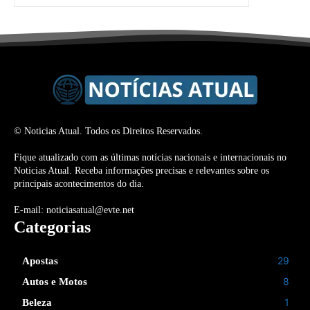
© Noticias Atual. Todos os Direitos Reservados.
Fique atualizado com as últimas notícias nacionais e internacionais no
Noticias Atual. Receba informações precisas e relevantes sobre os
principais acontecimentos do dia.
E-mail: noticiasatual@evte.net
Categorias
29
Apostas
8
Autos e Motos
1
Beleza