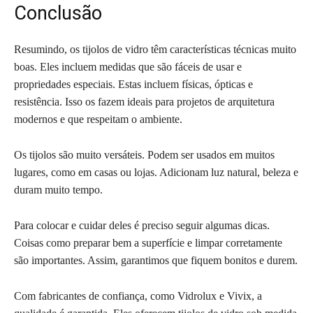
Conclusão
Resumindo, os tijolos de vidro têm características técnicas muito
boas. Eles incluem medidas que são fáceis de usar e
propriedades especiais. Estas incluem físicas, ópticas e
resistência. Isso os fazem ideais para projetos de arquitetura
modernos e que respeitam o ambiente.
Os tijolos são muito versáteis. Podem ser usados em muitos
lugares, como em casas ou lojas. Adicionam luz natural, beleza e
duram muito tempo.
Para colocar e cuidar deles é preciso seguir algumas dicas.
Coisas como preparar bem a superfície e limpar corretamente
são importantes. Assim, garantimos que fiquem bonitos e durem.
Com fabricantes de confiança, como Vidrolux e Vivix, a