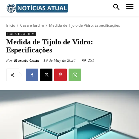
Início
Casa e Jardim
Medida de Tijolo de Vidro: Especificações
CASA E JARDIM
Medida de Tijolo de Vidro:
Especificações
Por
Marcelo Costa
19 de May de 2024
251