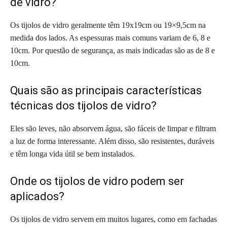
de vidro?
Os tijolos de vidro geralmente têm 19x19cm ou 19×9,5cm na
medida dos lados. As espessuras mais comuns variam de 6, 8 e
10cm. Por questão de segurança, as mais indicadas são as de 8 e
10cm.
Quais são as principais características
técnicas dos tijolos de vidro?
Eles são leves, não absorvem água, são fáceis de limpar e filtram
a luz de forma interessante. Além disso, são resistentes, duráveis
e têm longa vida útil se bem instalados.
Onde os tijolos de vidro podem ser
aplicados?
Os tijolos de vidro servem em muitos lugares, como em fachadas